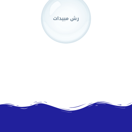
رش مبيدات