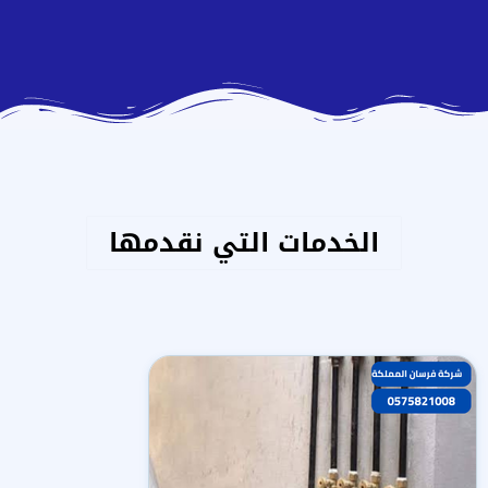
الخدمات التي نقدمها