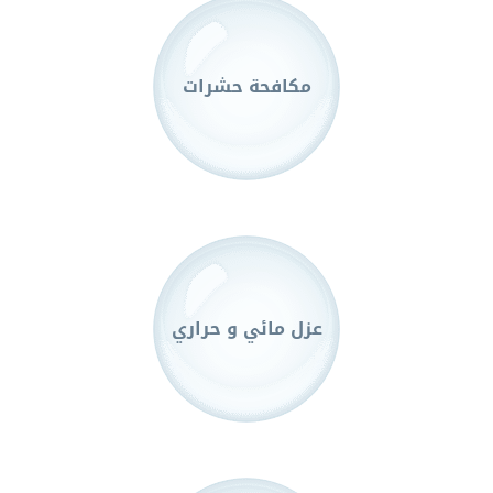
مكافحة حشرات
عزل مائي و حراري