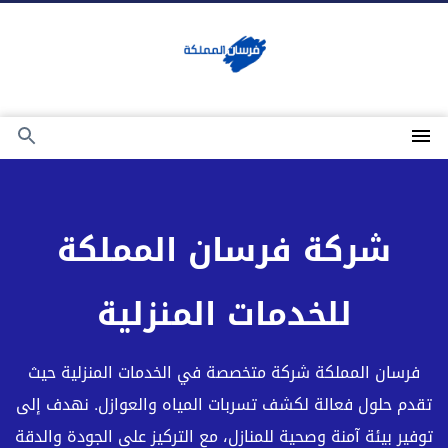
شركة فرسان المملكة
للخدمات المنزلية
فرسان المملكة شركة متخصصة في الخدمات المنزلية حيث
تقدم حلول فعالة لكشف تسربات المياه والعوازل. نهدف إلى
توفير بيئة آمنة وصحية للمنازل، مع التركيز على الجودة والدقة