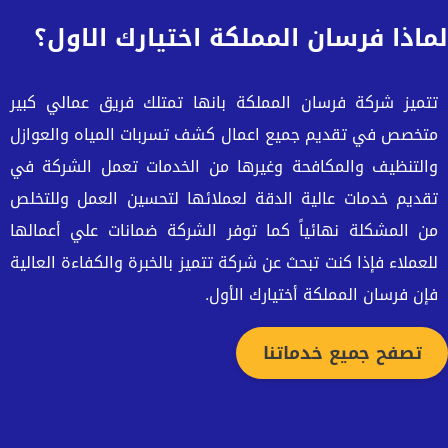
لماذا فرسان المملكة اختيارك الاول؟
تتميز شركة فرسان المملكة بانها تمتلك فريق عمالي كبير
متخصص في تقديم جميع اعمال كشف تسربات المياه والعوازل
والتنظيف والمكافحة وغيرها من الخدمات تعمل الشركة في
تقديم خدمات عالية الدقة لعملائها لتحسين العمل وللتخلص
من المشكلة نهائياً كما توفر الشركة ضمانات علي أعمالها
للعملاء فإذا كنت تبحث عن شركة تتميز بالخبرة والكفاءة العالية
فإن فرسان المملكة أختيارك الأول.
تصفح جميع خدماتنا