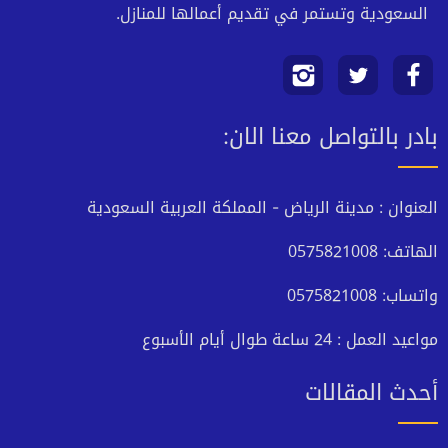
السعودية وتستمر في تقديم أعمالها للمنازل.
بادر بالتواصل معنا الان:
العنوان : مدينة الرياض - المملكة العربية السعودية
الهاتف: 0575821008
واتساب: 0575821008
مواعيد العمل : 24 ساعة طوال أيام الأسبوع
أحدث المقالات