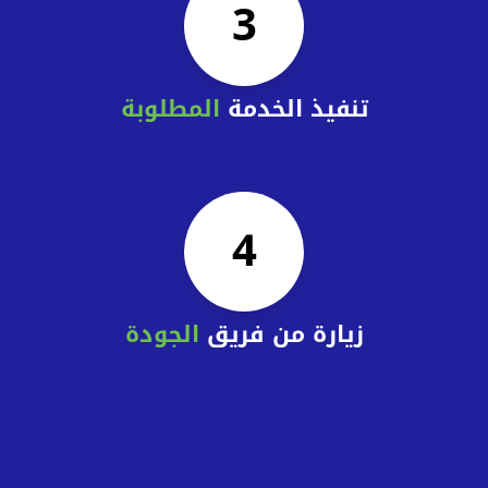
3
تنفيذ الخدمة
المطلوبة
4
زيارة من فريق
الجودة