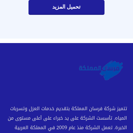
تحميل المزيد
تتميز شركة فرسان المملكة بتقديم خدمات العزل وتسربات
المياه. تأسست الشركة على يد خبراء على أعلى مستوى من
الخبرة. تعمل الشركة منذ عام 2009 في المملكة العربية