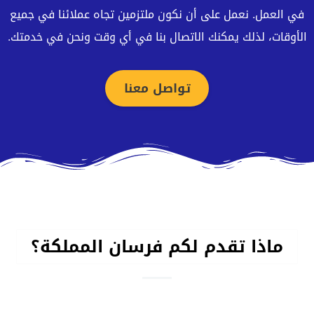
في العمل. نعمل على أن نكون ملتزمين تجاه عملائنا في جميع
الأوقات، لذلك يمكنك الاتصال بنا في أي وقت ونحن في خدمتك.
تواصل معنا
ماذا تقدم لكم فرسان المملكة؟