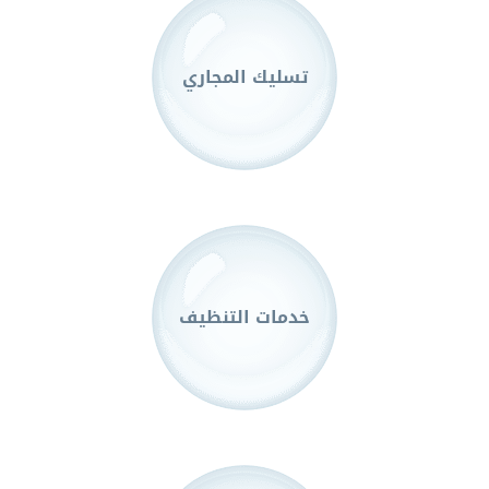
تسليك المجاري
خدمات التنظيف