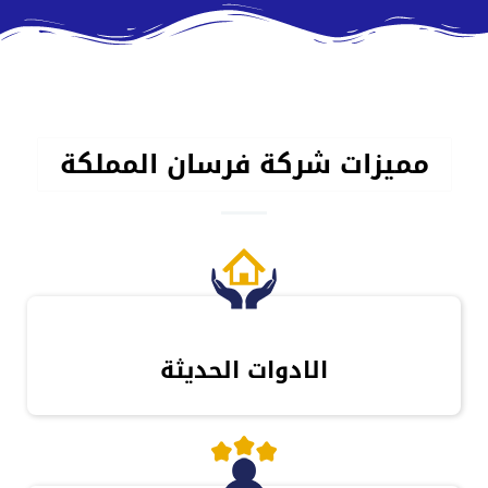
مميزات شركة فرسان المملكة
الادوات الحديثة