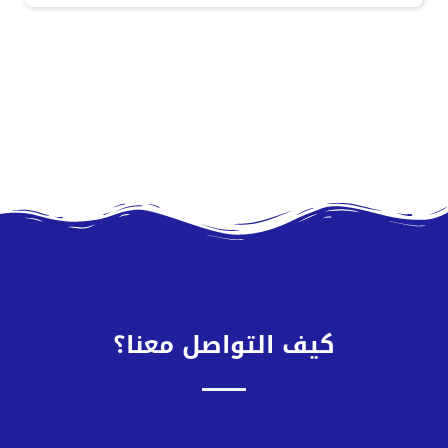
كيف التواصل معنا؟