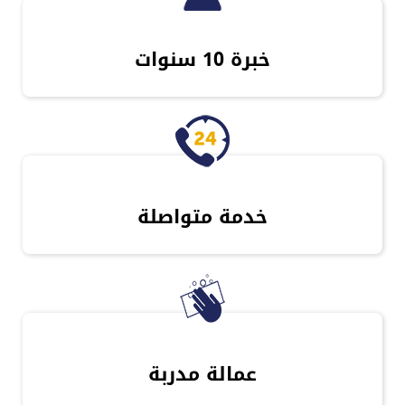
خبرة 10 سنوات
خدمة متواصلة
عمالة مدربة