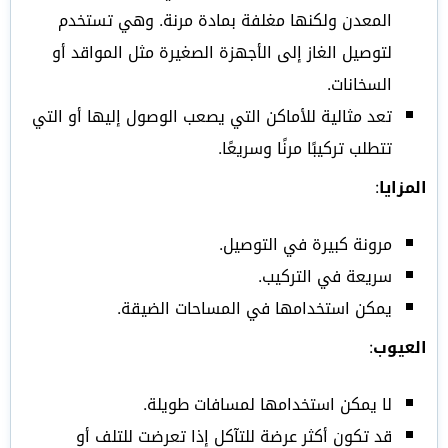
المعدن ولكنها مغلفة بمادة مرنة. وهي تستخدم
لتوصيل الغاز إلى الأجهزة الصغيرة مثل المواقد أو
السخانات.
تعد مثالية للأماكن التي يصعب الوصول إليها أو التي
تتطلب تركيبًا مرنًا وسريعًا.
المزايا
:
مرونة كبيرة في التوصيل.
سريعة في التركيب.
يمكن استخدامها في المساحات الضيقة.
العيوب
:
لا يمكن استخدامها لمسافات طويلة.
قد تكون أكثر عرضة للتآكل إذا تعرضت للتلف أو