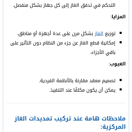
التحكم في تدفق الغاز إلى كل جهاز بشكل منفصل.
المزايا
:
توزيع
الغاز
بشكل مرن على عدة أجهزة أو مناطق.
إمكانية قطع الغاز عن جزء من النظام دون التأثير على
باقي الأجزاء.
العيوب
:
تصميم معقد مقارنة بالأنظمة الفردية.
يمكن أن يكون مكلفًا عند التنفيذ.
ملاحظات هامة عند تركيب تمديدات الغاز
المركزية: