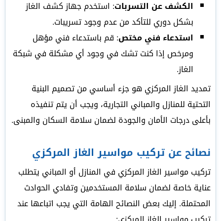
الكشف عن التسربات
: استخدم جهاز كشف الغاز
بشكل دوري للتأكد من عدم وجود تسريبات.
استدعاء فني مختص
: قم باستدعاء فني مؤهل
ومرخص إذا كنت تشك في وجود أي مشكلة في شبكة
الغاز.
تمديد الغاز المركزي هو جزء أساسي من تصميم البنية
التحتية للمنازل والمباني التجارية، ويجب أن يتم تنفيذه
بأعلى درجات الأمان والجودة لضمان سلامة السكان والمبنى.
نصائح عن تركيب مواسير الغاز المركزي
تركيب مواسير الغاز المركزي في المنازل أو المباني يتطلب
عناية خاصة لضمان سلامة المستخدمين وتفادي الحوادث
المحتملة. إليك بعض النصائح الهامة التي يجب اتباعها عند
تركيب مواسير الغاز المركزي: