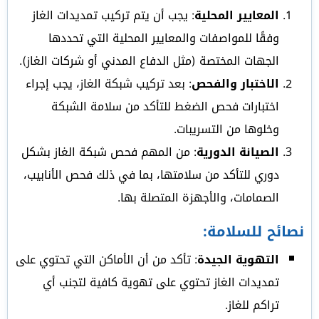
المعايير المحلية
: يجب أن يتم تركيب تمديدات الغاز
وفقًا للمواصفات والمعايير المحلية التي تحددها
الجهات المختصة (مثل الدفاع المدني أو شركات الغاز).
الاختبار والفحص
: بعد تركيب شبكة الغاز، يجب إجراء
اختبارات فحص الضغط للتأكد من سلامة الشبكة
وخلوها من التسريبات.
الصيانة الدورية
: من المهم فحص شبكة الغاز بشكل
دوري للتأكد من سلامتها، بما في ذلك فحص الأنابيب،
الصمامات، والأجهزة المتصلة بها.
نصائح للسلامة:
التهوية الجيدة
: تأكد من أن الأماكن التي تحتوي على
تمديدات الغاز تحتوي على تهوية كافية لتجنب أي
تراكم للغاز.