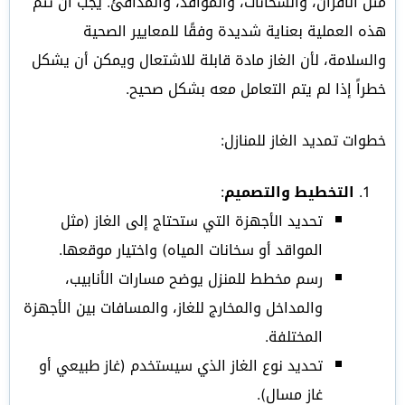
مثل الأفران، والسخانات، والمواقد، والمدافئ. يجب أن تتم
هذه العملية بعناية شديدة وفقًا للمعايير الصحية
والسلامة، لأن الغاز مادة قابلة للاشتعال ويمكن أن يشكل
خطراً إذا لم يتم التعامل معه بشكل صحيح.
خطوات تمديد الغاز للمنازل:
التخطيط والتصميم
:
تحديد الأجهزة التي ستحتاج إلى الغاز (مثل
المواقد أو سخانات المياه) واختيار موقعها.
رسم مخطط للمنزل يوضح مسارات الأنابيب،
والمداخل والمخارج للغاز، والمسافات بين الأجهزة
المختلفة.
تحديد نوع الغاز الذي سيستخدم (غاز طبيعي أو
غاز مسال).