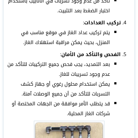
تأكد من عدم وجود تسربات في الأنابيب باستخدام
اختبار الضغط بعد التثبيت.
تركيب العدادات
:
يتم تركيب عداد الغاز في موقع مناسب في
المنزل، بحيث يمكن مراقبة استهلاك الغاز.
الفحص والتأكد من الأمان
:
بعد التمديد، يجب فحص جميع التركيبات للتأكد من
عدم وجود تسريبات للغاز.
يمكن استخدام محلول رغوي أو جهاز كشف
التسربات للتأكد من أن جميع الوصلات آمنة.
قد يتطلب الأمر موافقة من الجهات المختصة أو
شركات الغاز المحلية.