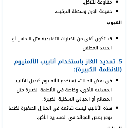
مقاومة للتآكل.
خفيفة الوزن وسهلة التركيب.
العيوب
:
قد تكون أغلى من الخيارات التقليدية مثل النحاس أو
الحديد المجلفن.
5.
تمديد الغاز باستخدام أنابيب الألمنيوم
(للأنظمة الكبيرة)
:
في بعض الحالات، يُستخدم الألمنيوم كبديل للأنابيب
المعدنية الأخرى، وخاصة في الأنظمة الكبيرة مثل
المصانع أو المباني السكنية الكبيرة.
هذه الأنابيب ليست شائعة في المنازل الصغيرة لكنها
توفر بعض الفوائد في المشاريع الأكبر.