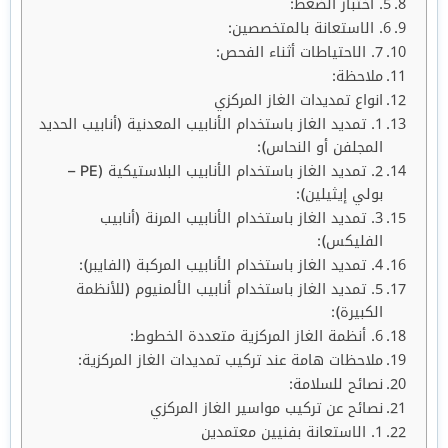
5. اختبار الضغط:
6. الاستعانة بالمتخصصين:
7. الاحتياطات أثناء الفحص:
ملاحظة:
انواع تمديدات الغاز المركزي
1. تمديد الغاز باستخدام الأنابيب المعدنية (أنابيب الحديد
المجلفن أو النحاس):
2. تمديد الغاز باستخدام الأنابيب البلاستيكية (PE –
بولي إيثيلين):
3. تمديد الغاز باستخدام الأنابيب المرنة (أنابيب
الفليكس):
4. تمديد الغاز باستخدام الأنابيب المركبة (الفايبر):
5. تمديد الغاز باستخدام أنابيب الألمنيوم (للأنظمة
الكبيرة):
6. أنظمة الغاز المركزية متعددة الخطوط:
ملاحظات هامة عند تركيب تمديدات الغاز المركزية:
نصائح للسلامة:
نصائح عن تركيب مواسير الغاز المركزي
1. الاستعانة بفنيين معتمدين