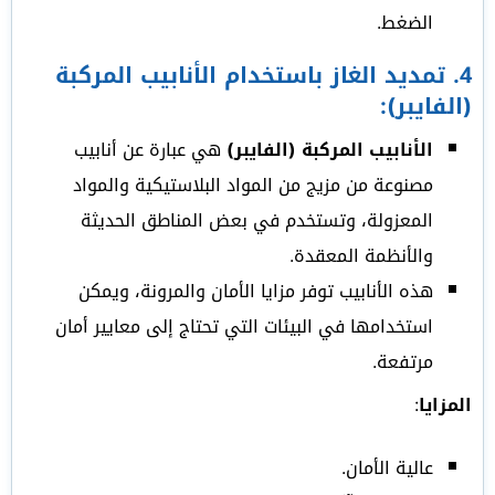
الضغط.
4.
تمديد الغاز باستخدام الأنابيب المركبة
(الفايبر)
:
الأنابيب المركبة (الفايبر)
هي عبارة عن أنابيب
مصنوعة من مزيج من المواد البلاستيكية والمواد
المعزولة، وتستخدم في بعض المناطق الحديثة
والأنظمة المعقدة.
هذه الأنابيب توفر مزايا الأمان والمرونة، ويمكن
استخدامها في البيئات التي تحتاج إلى معايير أمان
مرتفعة.
المزايا
:
عالية الأمان.