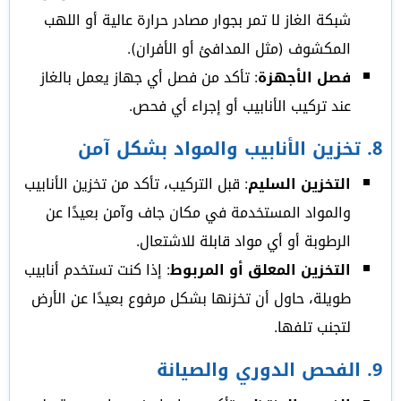
شبكة الغاز لا تمر بجوار مصادر حرارة عالية أو اللهب
المكشوف (مثل المدافئ أو الأفران).
فصل الأجهزة
: تأكد من فصل أي جهاز يعمل بالغاز
عند تركيب الأنابيب أو إجراء أي فحص.
8.
تخزين الأنابيب والمواد بشكل آمن
التخزين السليم
: قبل التركيب، تأكد من تخزين الأنابيب
والمواد المستخدمة في مكان جاف وآمن بعيدًا عن
الرطوبة أو أي مواد قابلة للاشتعال.
التخزين المعلق أو المربوط
: إذا كنت تستخدم أنابيب
طويلة، حاول أن تخزنها بشكل مرفوع بعيدًا عن الأرض
لتجنب تلفها.
9.
الفحص الدوري والصيانة