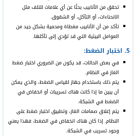
تحقق من الأنابيب بحثًا عن أي علامات للتلف مثل
الانحناءات، أو التآكل، أو الشقوق.
تأكد من أن الأنابيب مغطاة ومحمية بشكل جيد من
العوامل البيئية التي قد تؤدي إلى تآكلها.
5.
اختبار الضغط
:
في بعض الحالات، قد يكون من الضروري اختبار ضغط
الغاز في النظام.
يتم ذلك باستخدام جهاز لقياس الضغط، والذي يمكن
أن يبين ما إذا كانت هناك تسريبات أو انخفاض في
الضغط في الشبكة.
يتم إغلاق صمامات الغاز، وتطبيق اختبار ضغط على
النظام. إذا كان هناك انخفاض في الضغط، فهذا يعني
وجود تسريب في الشبكة.