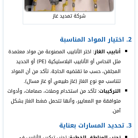
شركة تمديد غاز
2.
اختيار المواد المناسبة
أنابيب الغاز
: اختر الأنابيب المصنوعة من مواد معتمدة
مثل النحاس أو الأنابيب البلاستيكية (PE) أو الحديد
المجلفن، حسب ما تقتضيه الحاجة. تأكد من أن المواد
تتناسب مع نوع الغاز (غاز طبيعي أو غاز مسال).
التركيبات
: تأكد من استخدام وصلات، صمامات، وأدوات
متوافقة مع المعايير، وأنها تتحمل ضغط الغاز بشكل
آمن.
3.
تحديد المسارات بعناية
تجنب المناطق الخطرة
: تجنب تركيب الأنابيب في