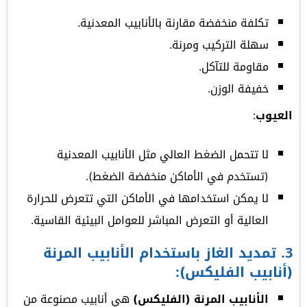
تكلفة منخفضة مقارنة بالأنابيب المعدنية.
سهلة التركيب ومرنة.
مقاومة للتآكل.
خفيفة الوزن.
العيوب
:
لا تتحمل الضغط العالي مثل الأنابيب المعدنية
(تستخدم في الأماكن منخفضة الضغط).
لا يمكن استخدامها في الأماكن التي تتعرض للحرارة
العالية أو التعرض المباشر للعوامل البيئية القاسية.
3.
تمديد الغاز باستخدام الأنابيب المرنة
(أنابيب الفليكس)
:
الأنابيب المرنة (الفليكس)
هي أنابيب مصنوعة من