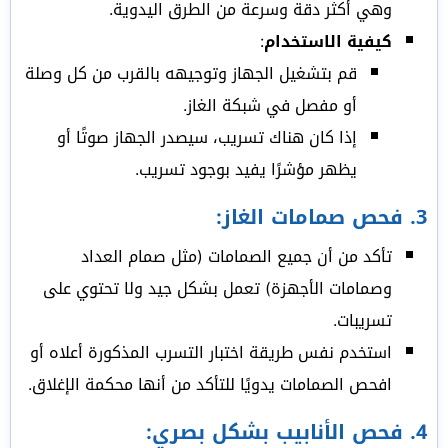
وهي أكثر دقة وسرعة من الطرق اليدوية.
كيفية الاستخدام
:
قم بتشغيل الجهاز وتوجيهه بالقرب من كل وصلة
أو مفصل في شبكة الغاز.
إذا كان هناك تسريب، سيصدر الجهاز صوتًا أو
يظهر مؤشرًا يفيد بوجود تسريب.
3.
فحص صمامات الغاز
:
تأكد من أن جميع الصمامات (مثل صمام العداد
وصمامات الأجهزة) تعمل بشكل جيد ولا تحتوي على
تسريبات.
استخدم نفس طريقة اختبار التسرب المذكورة أعلاه أو
افحص الصمامات يدويًا للتأكد من أنها محكمة الإغلاق.
4.
فحص الأنابيب بشكل بصري
: