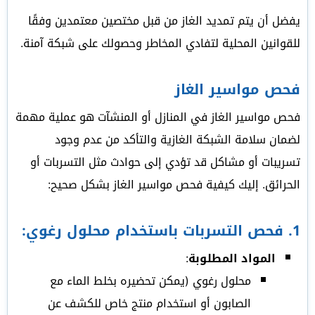
يفضل أن يتم تمديد الغاز من قبل مختصين معتمدين وفقًا
للقوانين المحلية لتفادي المخاطر وحصولك على شبكة آمنة.
فحص مواسير الغاز
فحص مواسير الغاز في المنازل أو المنشآت هو عملية مهمة
لضمان سلامة الشبكة الغازية والتأكد من عدم وجود
تسريبات أو مشاكل قد تؤدي إلى حوادث مثل التسربات أو
الحرائق. إليك كيفية فحص مواسير الغاز بشكل صحيح:
1.
فحص التسربات باستخدام محلول رغوي
:
المواد المطلوبة
:
محلول رغوي (يمكن تحضيره بخلط الماء مع
الصابون أو استخدام منتج خاص للكشف عن