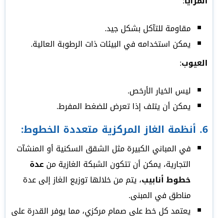
المزايا
:
مقاومة للتآكل بشكل جيد.
يمكن استخدامه في البيئات ذات الرطوبة العالية.
العيوب
:
ليس الخيار الأرخص.
يمكن أن يتلف إذا تعرض للضغط المفرط.
6.
أنظمة الغاز المركزية متعددة الخطوط
:
في المباني الكبيرة مثل الشقق السكنية أو المنشآت
التجارية، يمكن أن تتكون الشبكة الغازية من
عدة
خطوط أنابيب
، يتم من خلالها توزيع الغاز إلى عدة
مناطق في المبنى.
يعتمد كل خط على صمام مركزي، مما يوفر القدرة على