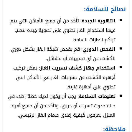
نصائح للسلامة:
التهوية الجيدة
: تأكد من أن جميع الأماكن التي يتم
فيها استخدام الغاز تحتوي على تهوية جيدة لتجنب
تراكم الغازات السامة.
الفحص الدوري
: قم بفحص شبكة الغاز بشكل دوري
للكشف عن أي تسريبات أو مشاكل.
استخدام جهاز كشف تسريب الغاز
: يمكن تركيب
أجهزة للكشف عن تسريبات الغاز في الأماكن التي
تحتوي على أجهزة غازية.
تعليمات السلامة
: يجب أن يكون لديك خطة إخلاء في
حالة حدوث تسريب أو حريق، وتأكد من أن جميع أفراد
المنزل يعرفون كيفية إغلاق صمام الغاز الرئيسي.
ملاحظة: