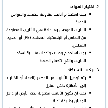
اختيار المواد
:
يجب استخدام أنابيب مقاومة للضغط والعوامل
الجوية.
الأنابيب الموصى بها عادة هي الأنابيب المصنوعة
من النحاس أو البلاستيك المعتمد (PE) أو الحديد
المجلفن.
يجب استخدام وصلات وأدوات مناسبة لهذه
الأنابيب والتي تتحمل الضغط.
تركيب الشبكة
:
يتم توصيل الأنابيب من المصدر (العداد أو الخزان)
إلى الأجهزة داخل المنزل.
يجب أن تكون الأنابيب مدفونة تحت الأرض أو داخل
الجدران بطريقة آمنة.