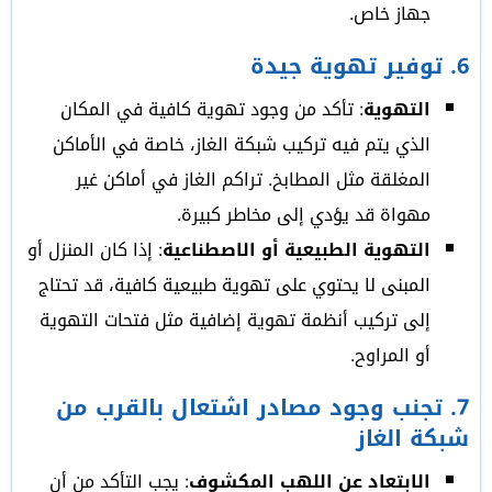
جهاز خاص.
6.
توفير تهوية جيدة
التهوية
: تأكد من وجود تهوية كافية في المكان
الذي يتم فيه تركيب شبكة الغاز، خاصة في الأماكن
المغلقة مثل المطابخ. تراكم الغاز في أماكن غير
مهواة قد يؤدي إلى مخاطر كبيرة.
التهوية الطبيعية أو الاصطناعية
: إذا كان المنزل أو
المبنى لا يحتوي على تهوية طبيعية كافية، قد تحتاج
إلى تركيب أنظمة تهوية إضافية مثل فتحات التهوية
أو المراوح.
7.
تجنب وجود مصادر اشتعال بالقرب من
شبكة الغاز
الابتعاد عن اللهب المكشوف
: يجب التأكد من أن