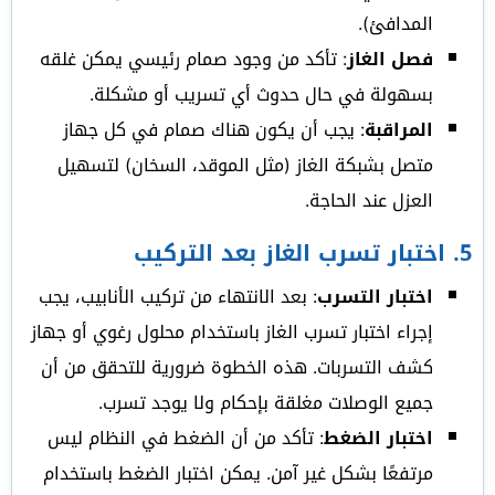
المدافئ).
فصل الغاز
: تأكد من وجود صمام رئيسي يمكن غلقه
بسهولة في حال حدوث أي تسريب أو مشكلة.
المراقبة
: يجب أن يكون هناك صمام في كل جهاز
متصل بشبكة الغاز (مثل الموقد، السخان) لتسهيل
العزل عند الحاجة.
5.
اختبار تسرب الغاز بعد التركيب
اختبار التسرب
: بعد الانتهاء من تركيب الأنابيب، يجب
إجراء اختبار تسرب الغاز باستخدام محلول رغوي أو جهاز
كشف التسربات. هذه الخطوة ضرورية للتحقق من أن
جميع الوصلات مغلقة بإحكام ولا يوجد تسرب.
اختبار الضغط
: تأكد من أن الضغط في النظام ليس
مرتفعًا بشكل غير آمن. يمكن اختبار الضغط باستخدام