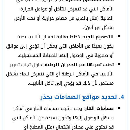
الأماكن التي قد تتعرض للتآكل أو عوامل الحرارة
العالية (مثل بالقرب من مصادر حرارية أو تحت الأرض
بشكل غير آمن).
التصميم الجيد
: خطط بعناية لمسار الأنابيب بحيث
يكون بعيدًا عن الأماكن التي يمكن أن تؤدي إلى عوائق
أو صعوبة في الوصول إليها للصيانة المستقبلية.
تجنب تمريها عبر الجدران الرطبة
: حاول تجنب تمرير
الأنابيب في الأماكن الرطبة أو التي تتعرض للماء بشكل
مستمر، لأن ذلك قد يؤدي إلى تآكل الأنابيب.
4.
تحديد مواقع الصمامات بحذر
صمامات الغاز
: يجب تركيب صمامات الغاز في أماكن
يسهل الوصول إليها وتكون بعيدة عن الأماكن التي
قد تحتوي على مصادر اشتعال (مثل المطبخ أو