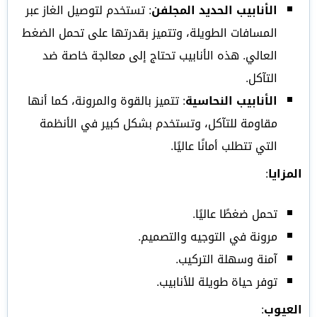
الأنابيب الحديد المجلفن
: تستخدم لتوصيل الغاز عبر
المسافات الطويلة، وتتميز بقدرتها على تحمل الضغط
العالي. هذه الأنابيب تحتاج إلى معالجة خاصة ضد
التآكل.
الأنابيب النحاسية
: تتميز بالقوة والمرونة، كما أنها
مقاومة للتآكل، وتستخدم بشكل كبير في الأنظمة
التي تتطلب أمانًا عاليًا.
المزايا
:
تحمل ضغطًا عاليًا.
مرونة في التوجيه والتصميم.
آمنة وسهلة التركيب.
توفر حياة طويلة للأنابيب.
العيوب
: