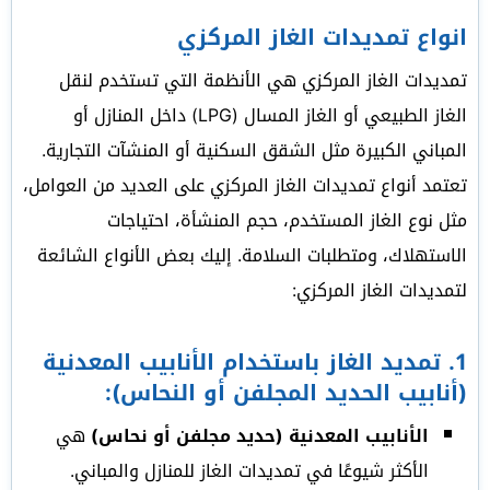
انواع تمديدات الغاز المركزي
تمديدات الغاز المركزي هي الأنظمة التي تستخدم لنقل
الغاز الطبيعي أو الغاز المسال (LPG) داخل المنازل أو
المباني الكبيرة مثل الشقق السكنية أو المنشآت التجارية.
تعتمد أنواع تمديدات الغاز المركزي على العديد من العوامل،
مثل نوع الغاز المستخدم، حجم المنشأة، احتياجات
الاستهلاك، ومتطلبات السلامة. إليك بعض الأنواع الشائعة
لتمديدات الغاز المركزي:
1.
تمديد الغاز باستخدام الأنابيب المعدنية
(أنابيب الحديد المجلفن أو النحاس):
الأنابيب المعدنية (حديد مجلفن أو نحاس)
هي
الأكثر شيوعًا في تمديدات الغاز للمنازل والمباني.