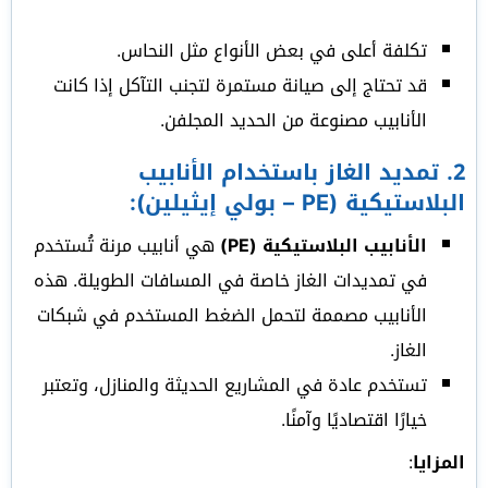
تكلفة أعلى في بعض الأنواع مثل النحاس.
قد تحتاج إلى صيانة مستمرة لتجنب التآكل إذا كانت
الأنابيب مصنوعة من الحديد المجلفن.
2.
تمديد الغاز باستخدام الأنابيب
البلاستيكية
(PE – بولي إيثيلين):
الأنابيب البلاستيكية (PE)
هي أنابيب مرنة تُستخدم
في تمديدات الغاز خاصة في المسافات الطويلة. هذه
الأنابيب مصممة لتحمل الضغط المستخدم في شبكات
الغاز.
تستخدم عادة في المشاريع الحديثة والمنازل، وتعتبر
خيارًا اقتصاديًا وآمنًا.
المزايا
: