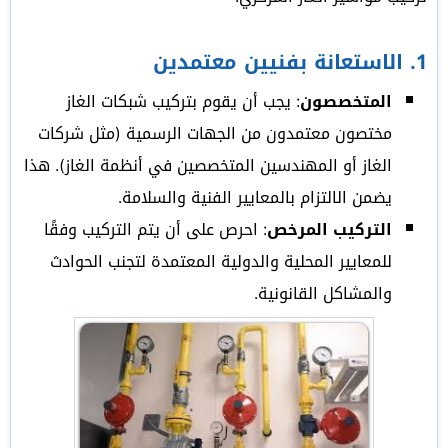
1.
الاستعانة بفنيين معتمدين
المتخصصون
: يجب أن يقوم بتركيب شبكات الغاز
مختصون معتمدون من الجهات الرسمية (مثل شركات
الغاز أو المهندسين المتخصصين في أنظمة الغاز). هذا
يضمن الالتزام بالمعايير الفنية والسلامة.
التركيب المرخص
: احرص على أن يتم التركيب وفقًا
للمعايير المحلية والدولية المعتمدة لتجنب الحوادث
والمشاكل القانونية.