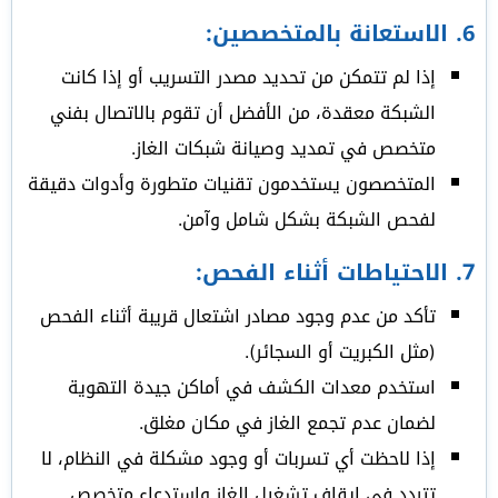
6.
الاستعانة بالمتخصصين
:
إذا لم تتمكن من تحديد مصدر التسريب أو إذا كانت
الشبكة معقدة، من الأفضل أن تقوم بالاتصال بفني
متخصص في تمديد وصيانة شبكات الغاز.
المتخصصون يستخدمون تقنيات متطورة وأدوات دقيقة
لفحص الشبكة بشكل شامل وآمن.
7.
الاحتياطات أثناء الفحص
:
تأكد من عدم وجود مصادر اشتعال قريبة أثناء الفحص
(مثل الكبريت أو السجائر).
استخدم معدات الكشف في أماكن جيدة التهوية
لضمان عدم تجمع الغاز في مكان مغلق.
إذا لاحظت أي تسربات أو وجود مشكلة في النظام، لا
تتردد في إيقاف تشغيل الغاز واستدعاء متخصص