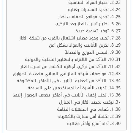
2. اختيار المواد المناسبة
3. تحديد المسارات بعناية
4. تحديد مواقع الصمامات بحذر
5. اختبار تسرب الغاز بعد التركيب
6. توفير تهوية جيدة
7. تجنب وجود مصادر اشتعال بالقرب من شبكة الغاز
8. تخزين الأنابيب والمواد بشكل آمن
9. الفحص الدوري والصيانة
10. التأكد من الالتزام بالمعايير المحلية والدولية
11. التأكد من تركيب أجهزة للكشف عن تسرب الغاز
12. مواصفات شبكة الغاز في المباني متعددة الطوابق
13. التأكد من تغطية الأنابيب في الأماكن المكشوفة
14. تدريب الأسرة أو المستخدمين على السلامة
15. تجنب إخفاء الأنابيب في أماكن يصعب الوصول إليها
تركيب تمديد الغاز في المنازل
1. كفاءة في استهلاك الطاقة
2. تكلفة أقل مقارنة بالكهرباء
3. أداء أسرع وأكثر فعالية