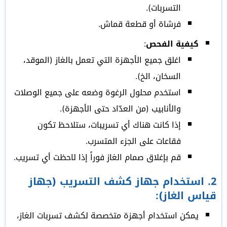
التسربات).
فرشاة أو قطعة قماش.
كيفية الفحص
:
اغلق جميع الأجهزة التي تعمل بالغاز (الموقد،
السخان، الخ).
استخدم محلول الرغوة وضعه على جميع الوصلات
والأنابيب (من العدّاد حتى الأجهزة).
إذا كانت هناك أي تسريبات، ستلاحظ تكون
فقاعات على الجزء المتسرب.
قم بإغلاق صمام الغاز فوراً إذا لاحظت أي تسريب.
2.
استخدام جهاز كشف التسريب (جهاز
قياس الغاز)
:
يمكن استخدام أجهزة متخصصة لكشف تسربات الغاز،