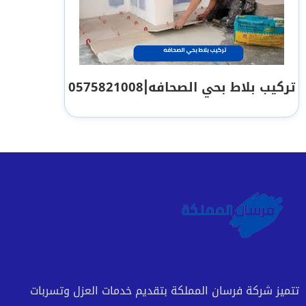
تركيب بلاط بحي الصحافه|0575821008
تتميز شركة فرسان المملكة بتقديم خدمات العزل وتسربات