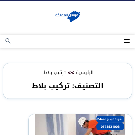
التجاوز
إلى
المحتوى
القائمة
بحث
عن
الرئيسية
>>
تركيب بلاط
التصنيف:
تركيب بلاط