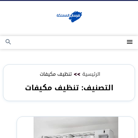
التجاوز
إلى
المحتوى
القائمة
بحث
عن
الرئيسية
>>
تنظيف مكيفات
التصنيف:
تنظيف مكيفات