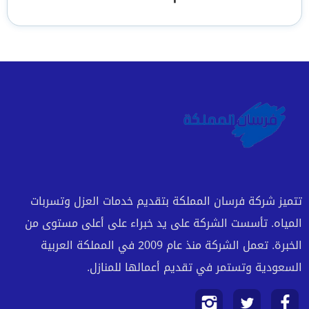
تتميز شركة فرسان المملكة بتقديم خدمات العزل وتسربات
المياه. تأسست الشركة على يد خبراء على أعلى مستوى من
الخبرة. تعمل الشركة منذ عام 2009 في المملكة العربية
السعودية وتستمر في تقديم أعمالها للمنازل.
تابعنا
تابعنا
تابعنا