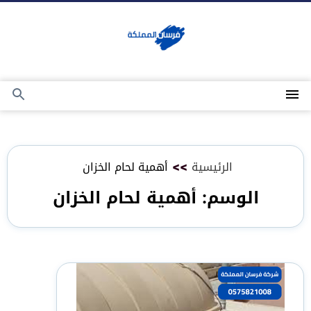
التجاوز
إلى
المحتوى
القائمة
بحث
عن
الرئيسية
>>
أهمية لحام الخزان
الوسم:
أهمية لحام الخزان