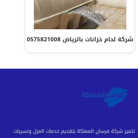
شركة لحام خزانات بالرياض 0575821008
تتميز شركة فرسان المملكة بتقديم خدمات العزل وتسربات