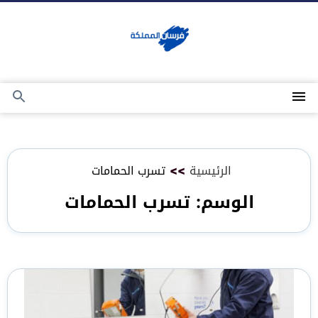
التجاوز
إلى
المحتوى
القائمة
بحث
عن
الرئيسية
>>
تسرب الحمامات
الوسم:
تسرب الحمامات