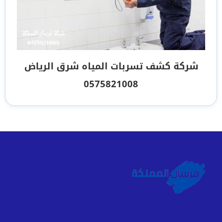
شركة كشف تسربات المياه شرق الرياض
0575821008