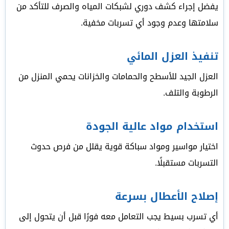
يفضل إجراء كشف دوري لشبكات المياه والصرف للتأكد من
سلامتها وعدم وجود أي تسربات مخفية.
تنفيذ العزل المائي
العزل الجيد للأسطح والحمامات والخزانات يحمي المنزل من
الرطوبة والتلف.
استخدام مواد عالية الجودة
اختيار مواسير ومواد سباكة قوية يقلل من فرص حدوث
التسربات مستقبلًا.
إصلاح الأعطال بسرعة
أي تسرب بسيط يجب التعامل معه فورًا قبل أن يتحول إلى