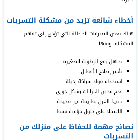
أخطاء شائعة تزيد من مشكلة التسربات
هناك بعض التصرفات الخاطئة التي تؤدي إلى تفاقم
المشكلة، ومنها:
تجاهل بقع الرطوبة الصغيرة
تأخير إصلاح الأعطال
استخدام مواد سباكة رديئة
عدم فحص الخزانات بشكل دوري
تنفيذ العزل بطريقة غير صحيحة
الاعتماد على حلول مؤقتة فقط
نصائح مهمة للحفاظ على منزلك من
التسربات