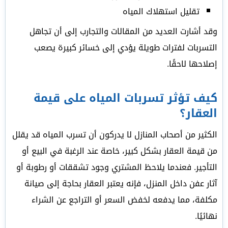
تقليل استهلاك المياه
وقد أشارت العديد من المقالات والتجارب إلى أن تجاهل
التسربات لفترات طويلة يؤدي إلى خسائر كبيرة يصعب
إصلاحها لاحقًا.
كيف تؤثر تسربات المياه على قيمة
العقار؟
الكثير من أصحاب المنازل لا يدركون أن تسرب المياه قد يقلل
من قيمة العقار بشكل كبير، خاصة عند الرغبة في البيع أو
التأجير. فعندما يلاحظ المشتري وجود تشققات أو رطوبة أو
آثار عفن داخل المنزل، فإنه يعتبر العقار بحاجة إلى صيانة
مكلفة، مما يدفعه لخفض السعر أو التراجع عن الشراء
نهائيًا.