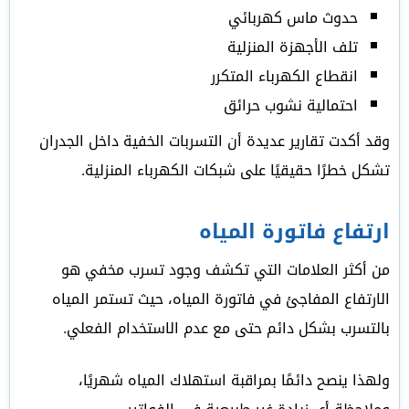
حدوث ماس كهربائي
تلف الأجهزة المنزلية
انقطاع الكهرباء المتكرر
احتمالية نشوب حرائق
وقد أكدت تقارير عديدة أن التسربات الخفية داخل الجدران
تشكل خطرًا حقيقيًا على شبكات الكهرباء المنزلية.
ارتفاع فاتورة المياه
من أكثر العلامات التي تكشف وجود تسرب مخفي هو
الارتفاع المفاجئ في فاتورة المياه، حيث تستمر المياه
بالتسرب بشكل دائم حتى مع عدم الاستخدام الفعلي.
ولهذا ينصح دائمًا بمراقبة استهلاك المياه شهريًا،