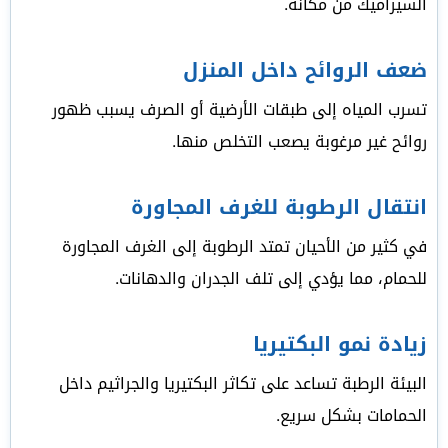
السيراميك من مكانه.
ضعف الروائح داخل المنزل
تسرب المياه إلى طبقات الأرضية أو الصرف يسبب ظهور
روائح غير مرغوبة يصعب التخلص منها.
انتقال الرطوبة للغرف المجاورة
في كثير من الأحيان تمتد الرطوبة إلى الغرف المجاورة
للحمام، مما يؤدي إلى تلف الجدران والدهانات.
زيادة نمو البكتيريا
البيئة الرطبة تساعد على تكاثر البكتيريا والجراثيم داخل
الحمامات بشكل سريع.