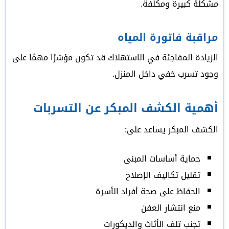
مشكلة كبيرة ومكلفة.
مراقبة فاتورة المياه
الزيادة المفاجئة في الاستهلاك قد تكون مؤشرًا مهمًا على
وجود تسرب خفي داخل المنزل.
أهمية الكشف المبكر عن التسربات
الكشف المبكر يساعد على:
حماية أساسات المبنى
تقليل تكاليف الإصلاح
الحفاظ على صحة أفراد الأسرة
منع انتشار العفن
تجنب تلف الأثاث والديكورات