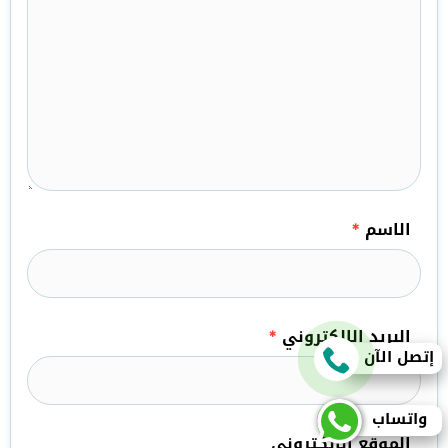
الاسم
*
البريد الإلكتروني
*
إتصل الآن
واتساب
الموقع الإلكتروني