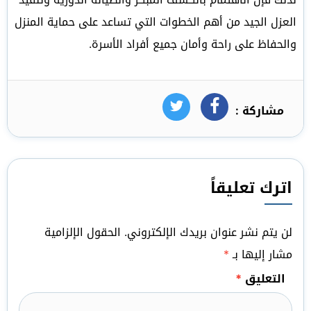
العزل الجيد من أهم الخطوات التي تساعد على حماية المنزل
والحفاظ على راحة وأمان جميع أفراد الأسرة.
مشاركة :
فيسبوك
تويتر
اترك تعليقاً
لن يتم نشر عنوان بريدك الإلكتروني.
الحقول الإلزامية
مشار إليها بـ
*
التعليق
*