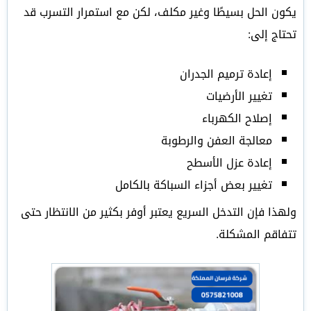
يكون الحل بسيطًا وغير مكلف، لكن مع استمرار التسرب قد
تحتاج إلى:
إعادة ترميم الجدران
تغيير الأرضيات
إصلاح الكهرباء
معالجة العفن والرطوبة
إعادة عزل الأسطح
تغيير بعض أجزاء السباكة بالكامل
ولهذا فإن التدخل السريع يعتبر أوفر بكثير من الانتظار حتى
تتفاقم المشكلة.