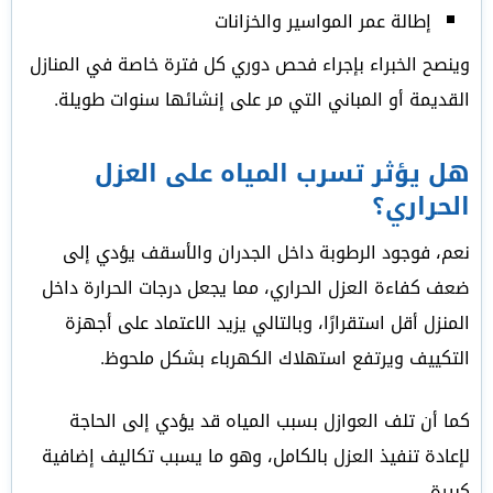
إطالة عمر المواسير والخزانات
وينصح الخبراء بإجراء فحص دوري كل فترة خاصة في المنازل
القديمة أو المباني التي مر على إنشائها سنوات طويلة.
هل يؤثر تسرب المياه على العزل
الحراري؟
نعم، فوجود الرطوبة داخل الجدران والأسقف يؤدي إلى
ضعف كفاءة العزل الحراري، مما يجعل درجات الحرارة داخل
المنزل أقل استقرارًا، وبالتالي يزيد الاعتماد على أجهزة
التكييف ويرتفع استهلاك الكهرباء بشكل ملحوظ.
كما أن تلف العوازل بسبب المياه قد يؤدي إلى الحاجة
لإعادة تنفيذ العزل بالكامل، وهو ما يسبب تكاليف إضافية
كبيرة.