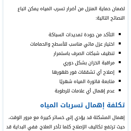
لضمان حماية المنزل من أضرار تسرب المياه يمكن اتباع
النصائح التالية:
التأكد من جودة تمديدات السباكة
اختيار عزل مائي مناسب للأسطح والحمامات
تنظيف شبكات الصرف باستمرار
مراقبة الخزان بشكل دوري
إصلاح أي تشققات فور ظهورها
متابعة فاتورة المياه شهريًا
عدم إهمال أي علامات للرطوبة
تكلفة إهمال تسربات المياه
إهمال المشكلة قد يؤدي إلى خسائر كبيرة مع مرور الوقت،
حيث ترتفع تكاليف الإصلاح كلما تأخر العلاج. ففي البداية قد