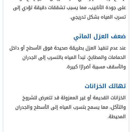
على جودة الأنابيب، مما يسبب تشققات دقيقة تؤدي إلى
تسرب المياه بشكل تدريجي.
ضعف العزل المائي
عند عدم تنفيذ العزل بطريقة صحيحة فوق الأسطح أو داخل
الحمامات والمطابخ، تبدأ المياه بالتسرب إلى الجدران
والأسقف مسببة أضرارًا كبيرة.
تهالك الخزانات
الخزانات القديمة أو غير المعزولة قد تتعرض للشروخ
والتآكل، مما يسمح بتسرب المياه إلى الأسطح والجدران
المحيطة.