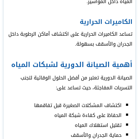
المياه داخل المواسير.
الكاميرات الحرارية
تساعد الكاميرات الحرارية على اكتشاف أماكن الرطوبة داخل
الجدران والأسقف بسهولة.
أهمية الصيانة الدورية لشبكات المياه
الصيانة الدورية تعتبر من أفضل الحلول الوقائية لتجنب
التسربات المفاجئة، حيث تساعد على:
اكتشاف المشكلات الصغيرة قبل تفاقمها
الحفاظ على كفاءة شبكة المياه
تقليل استهلاك المياه
حماية الجدران والأسقف