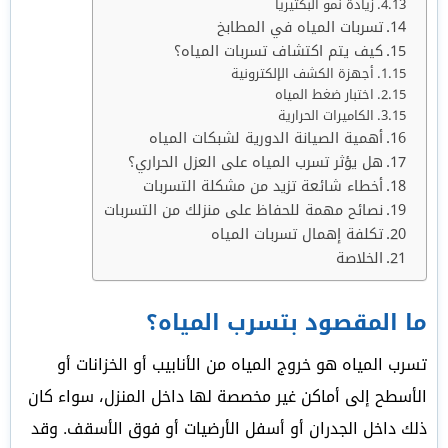
زيادة نمو البكتيريا
تسربات المياه في المطابخ
كيف يتم اكتشاف تسربات المياه؟
أجهزة الكشف الإلكترونية
اختبار ضغط المياه
الكاميرات الحرارية
أهمية الصيانة الدورية لشبكات المياه
هل يؤثر تسرب المياه على العزل الحراري؟
أخطاء شائعة تزيد من مشكلة التسربات
نصائح مهمة للحفاظ على منزلك من التسربات
تكلفة إهمال تسربات المياه
الخلاصة
ما المقصود بتسرب المياه؟
تسرب المياه هو خروج المياه من الأنابيب أو الخزانات أو
الأسطح إلى أماكن غير مخصصة لها داخل المنزل، سواء كان
ذلك داخل الجدران أو أسفل الأرضيات أو فوق الأسقف. وقد