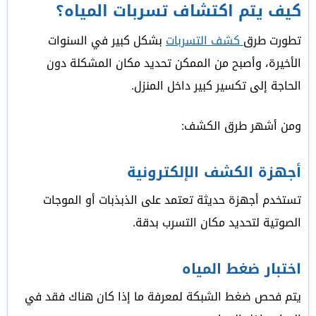
كيف يتم اكتشاف تسربات المياه؟
تطورت طرق
كشف التسربات
بشكل كبير في السنوات
الأخيرة، وأصبح من الممكن تحديد مكان المشكلة دون
الحاجة إلى تكسير كبير داخل المنزل.
ومن أشهر طرق الكشف:
أجهزة الكشف الإلكترونية
تستخدم أجهزة حديثة تعتمد على الذبذبات أو الموجات
الصوتية لتحديد مكان التسرب بدقة.
اختبار ضغط المياه
يتم فحص ضغط الشبكة لمعرفة ما إذا كان هناك فقد في