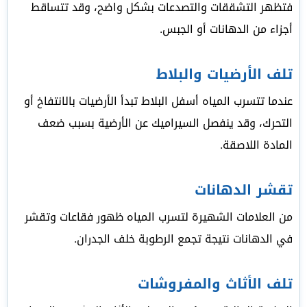
فتظهر التشققات والتصدعات بشكل واضح، وقد تتساقط
أجزاء من الدهانات أو الجبس.
تلف الأرضيات والبلاط
عندما تتسرب المياه أسفل البلاط تبدأ الأرضيات بالانتفاخ أو
التحرك، وقد ينفصل السيراميك عن الأرضية بسبب ضعف
المادة اللاصقة.
تقشر الدهانات
من العلامات الشهيرة لتسرب المياه ظهور فقاعات وتقشر
في الدهانات نتيجة تجمع الرطوبة خلف الجدران.
تلف الأثاث والمفروشات