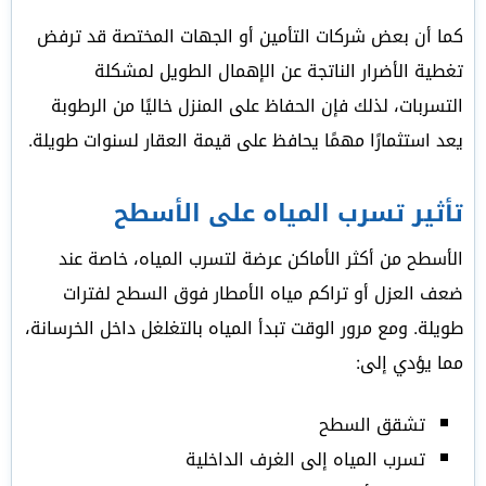
كما أن بعض شركات التأمين أو الجهات المختصة قد ترفض
تغطية الأضرار الناتجة عن الإهمال الطويل لمشكلة
التسربات، لذلك فإن الحفاظ على المنزل خاليًا من الرطوبة
يعد استثمارًا مهمًا يحافظ على قيمة العقار لسنوات طويلة.
تأثير تسرب المياه على الأسطح
الأسطح من أكثر الأماكن عرضة لتسرب المياه، خاصة عند
ضعف العزل أو تراكم مياه الأمطار فوق السطح لفترات
طويلة. ومع مرور الوقت تبدأ المياه بالتغلغل داخل الخرسانة،
مما يؤدي إلى:
تشقق السطح
تسرب المياه إلى الغرف الداخلية