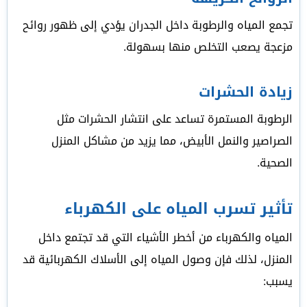
تجمع المياه والرطوبة داخل الجدران يؤدي إلى ظهور روائح
مزعجة يصعب التخلص منها بسهولة.
زيادة الحشرات
الرطوبة المستمرة تساعد على انتشار الحشرات مثل
الصراصير والنمل الأبيض، مما يزيد من مشاكل المنزل
الصحية.
تأثير تسرب المياه على الكهرباء
المياه والكهرباء من أخطر الأشياء التي قد تجتمع داخل
المنزل، لذلك فإن وصول المياه إلى الأسلاك الكهربائية قد
يسبب: