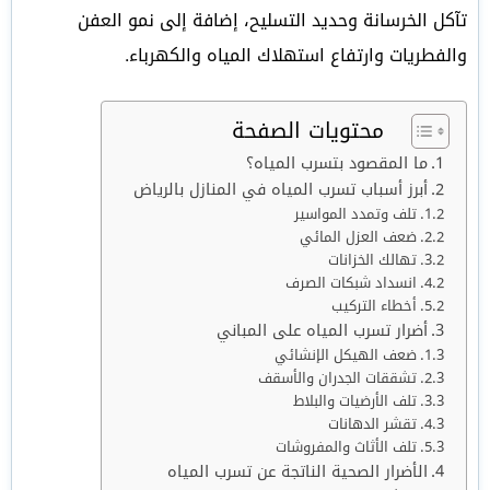
تآكل الخرسانة وحديد التسليح، إضافة إلى نمو العفن
والفطريات وارتفاع استهلاك المياه والكهرباء.
محتويات الصفحة
ما المقصود بتسرب المياه؟
أبرز أسباب تسرب المياه في المنازل بالرياض
تلف وتمدد المواسير
ضعف العزل المائي
تهالك الخزانات
انسداد شبكات الصرف
أخطاء التركيب
أضرار تسرب المياه على المباني
ضعف الهيكل الإنشائي
تشققات الجدران والأسقف
تلف الأرضيات والبلاط
تقشر الدهانات
تلف الأثاث والمفروشات
الأضرار الصحية الناتجة عن تسرب المياه