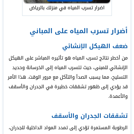
اضرار تسرب المياه في منزلك بالرياض
أضرار تسرب المياه على المباني
ضعف الهيكل الإنشائي
من أخطر نتائج تسرب المياه هو تأثيره المباشر على الهيكل
الإنشائي للمبنى، حيث تتسرب المياه إلى الخرسانة وحديد
التسليح، مما يسبب الصدأ والتآكل مع مرور الوقت. هذا الأمر
قد يؤدي إلى ظهور تشققات خطيرة في الجدران والأسقف
والأعمدة.
تشققات الجدران والأسقف
الرطوبة المستمرة تؤدي إلى تمدد المواد الداخلية للجدران،