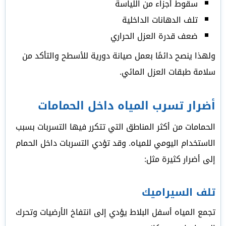
سقوط أجزاء من اللياسة
تلف الدهانات الداخلية
ضعف قدرة العزل الحراري
ولهذا ينصح دائمًا بعمل صيانة دورية للأسطح والتأكد من
سلامة طبقات العزل المائي.
أضرار تسرب المياه داخل الحمامات
الحمامات من أكثر المناطق التي تتكرر فيها التسربات بسبب
الاستخدام اليومي للمياه. وقد تؤدي التسربات داخل الحمام
إلى أضرار كثيرة مثل:
تلف السيراميك
تجمع المياه أسفل البلاط يؤدي إلى انتفاخ الأرضيات وتحرك