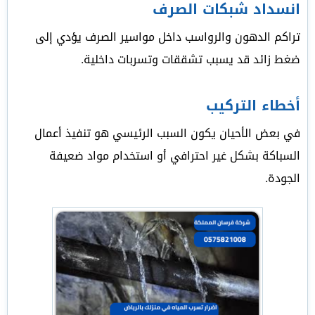
انسداد شبكات الصرف
تراكم الدهون والرواسب داخل مواسير الصرف يؤدي إلى
ضغط زائد قد يسبب تشققات وتسربات داخلية.
أخطاء التركيب
في بعض الأحيان يكون السبب الرئيسي هو تنفيذ أعمال
السباكة بشكل غير احترافي أو استخدام مواد ضعيفة
الجودة.