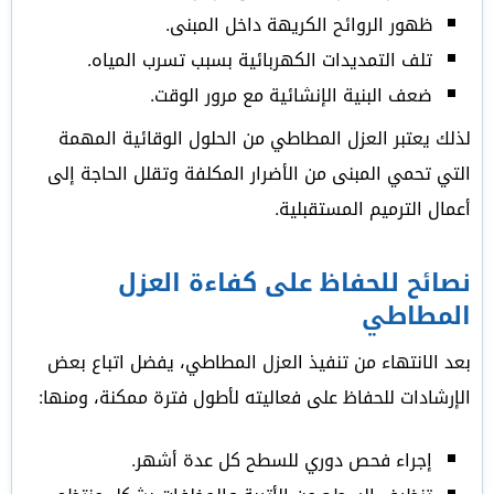
ظهور الروائح الكريهة داخل المبنى.
تلف التمديدات الكهربائية بسبب تسرب المياه.
ضعف البنية الإنشائية مع مرور الوقت.
لذلك يعتبر العزل المطاطي من الحلول الوقائية المهمة
التي تحمي المبنى من الأضرار المكلفة وتقلل الحاجة إلى
أعمال الترميم المستقبلية.
نصائح للحفاظ على كفاءة العزل
المطاطي
بعد الانتهاء من تنفيذ العزل المطاطي، يفضل اتباع بعض
الإرشادات للحفاظ على فعاليته لأطول فترة ممكنة، ومنها:
إجراء فحص دوري للسطح كل عدة أشهر.