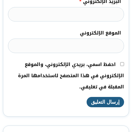
البريد الإلكتروني
*
الموقع الإلكتروني
احفظ اسمي، بريدي الإلكتروني، والموقع
الإلكتروني في هذا المتصفح لاستخدامها المرة
المقبلة في تعليقي.