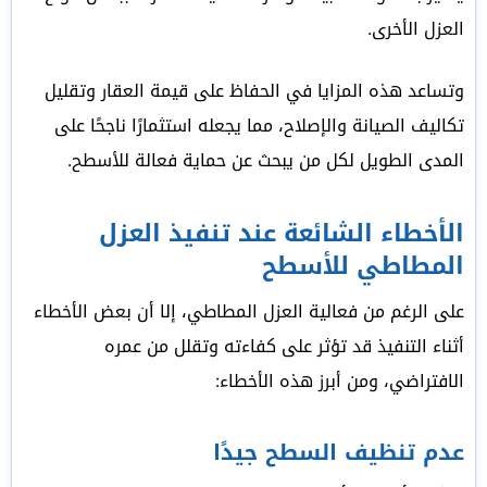
العزل الأخرى.
وتساعد هذه المزايا في الحفاظ على قيمة العقار وتقليل
تكاليف الصيانة والإصلاح، مما يجعله استثمارًا ناجحًا على
المدى الطويل لكل من يبحث عن حماية فعالة للأسطح.
الأخطاء الشائعة عند تنفيذ العزل
المطاطي للأسطح
على الرغم من فعالية العزل المطاطي، إلا أن بعض الأخطاء
أثناء التنفيذ قد تؤثر على كفاءته وتقلل من عمره
الافتراضي، ومن أبرز هذه الأخطاء:
عدم تنظيف السطح جيدًا