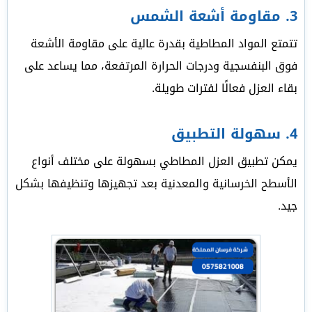
3. مقاومة أشعة الشمس
تتمتع المواد المطاطية بقدرة عالية على مقاومة الأشعة
فوق البنفسجية ودرجات الحرارة المرتفعة، مما يساعد على
بقاء العزل فعالًا لفترات طويلة.
4. سهولة التطبيق
يمكن تطبيق العزل المطاطي بسهولة على مختلف أنواع
الأسطح الخرسانية والمعدنية بعد تجهيزها وتنظيفها بشكل
جيد.