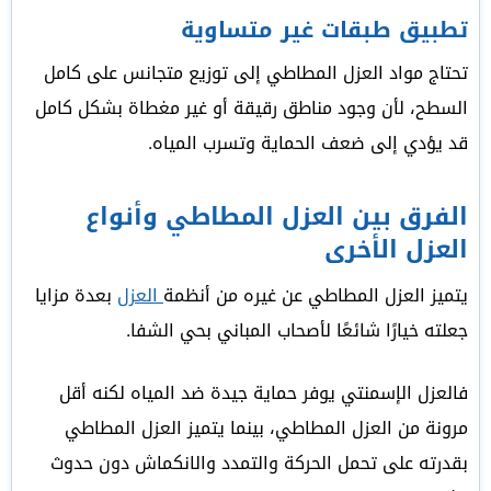
تطبيق طبقات غير متساوية
تحتاج مواد العزل المطاطي إلى توزيع متجانس على كامل
السطح، لأن وجود مناطق رقيقة أو غير مغطاة بشكل كامل
قد يؤدي إلى ضعف الحماية وتسرب المياه.
الفرق بين العزل المطاطي وأنواع
العزل الأخرى
يتميز العزل المطاطي عن غيره من أنظمة
العزل
بعدة مزايا
جعلته خيارًا شائعًا لأصحاب المباني بحي الشفا.
فالعزل الإسمنتي يوفر حماية جيدة ضد المياه لكنه أقل
مرونة من العزل المطاطي، بينما يتميز العزل المطاطي
بقدرته على تحمل الحركة والتمدد والانكماش دون حدوث