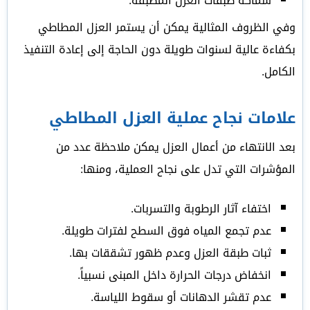
سماكة طبقات العزل المطبقة.
وفي الظروف المثالية يمكن أن يستمر العزل المطاطي
بكفاءة عالية لسنوات طويلة دون الحاجة إلى إعادة التنفيذ
الكامل.
علامات نجاح عملية العزل المطاطي
بعد الانتهاء من أعمال العزل يمكن ملاحظة عدد من
المؤشرات التي تدل على نجاح العملية، ومنها:
اختفاء آثار الرطوبة والتسربات.
عدم تجمع المياه فوق السطح لفترات طويلة.
ثبات طبقة العزل وعدم ظهور تشققات بها.
انخفاض درجات الحرارة داخل المبنى نسبياً.
عدم تقشر الدهانات أو سقوط اللياسة.