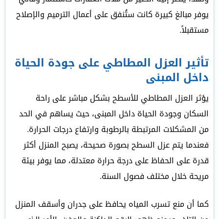
يوفر مبالغ كبيرة كانت ستُنفق على أعمال الترميم والإصلاح
مستقبلاً.
تأثير العزل المطاطي على جودة الحياة
داخل المبنى
يؤثر العزل المطاطي للأسطح بشكل مباشر على راحة
السكان وجودة الحياة داخل المبنى، حيث يساهم في الحد
من المشكلات المرتبطة بالرطوبة وارتفاع درجات الحرارة.
فعندما يتم عزل السطح بصورة صحيحة، يصبح المنزل أكثر
قدرة على الحفاظ على درجة حرارة معتدلة، مما يوفر بيئة
مريحة خلال مختلف فصول السنة.
كما أن منع تسرب المياه يحافظ على جدران وأسقف المنزل