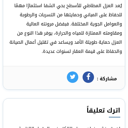
يُعد العزل المطاطي للأسطح بحي الشفا استثمارًا مهمًا
للحفاظ على المباني وحمايتها من التسربات والرطوبة
والعوامل الجوية المختلفة. فبفضل مرونته العالية
ومقاومته الممتازة للمياه والحرارة، يوفر هذا النوع من
العزل حماية طويلة الأمد ويساعد في تقليل أعمال الصيانة
والحفاظ على قيمة العقار لسنوات عديدة.
مشاركة :
فيسبوك
تويتر
اترك تعليقاً