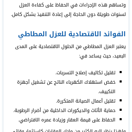
وتساهم هذه الإجراءات في الحفاظ على كفاءة العزل
لسنوات طويلة دون الحاجة إلى إعادة التنفيذ بشكل كامل.
الفوائد الاقتصادية للعزل المطاطي
يعتبر العزل المطاطي من الحلول الاقتصادية على المدى
البعيد، حيث يساعد في:
تقليل تكاليف إصلاح التسربات.
خفض استهلاك الكهرباء الناتج عن تشغيل أجهزة
التكييف.
تقليل أعمال الصيانة المتكررة.
حماية الأثاث والديكورات الداخلية من أضرار الرطوبة.
الحفاظ على قيمة العقار وزيادة عمره الافتراضي.
ولهذا ينظر إليه الكثير من ملاك العقارات كاستثمار وقائي