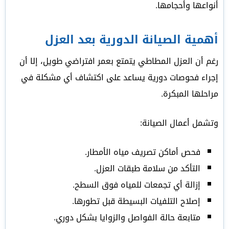
أنواعها وأحجامها.
أهمية الصيانة الدورية بعد العزل
رغم أن العزل المطاطي يتمتع بعمر افتراضي طويل، إلا أن
إجراء فحوصات دورية يساعد على اكتشاف أي مشكلة في
مراحلها المبكرة.
وتشمل أعمال الصيانة:
فحص أماكن تصريف مياه الأمطار.
التأكد من سلامة طبقات العزل.
إزالة أي تجمعات للمياه فوق السطح.
إصلاح التلفيات البسيطة قبل تطورها.
متابعة حالة الفواصل والزوايا بشكل دوري.