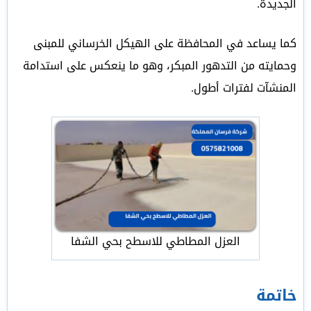
الجديدة.
كما يساعد في المحافظة على الهيكل الخرساني للمبنى
وحمايته من التدهور المبكر، وهو ما ينعكس على استدامة
المنشآت لفترات أطول.
العزل المطاطي للاسطح بحي الشفا
خاتمة