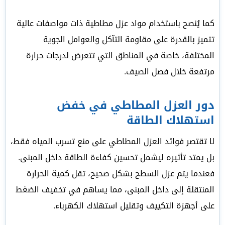
كما يُنصح باستخدام مواد عزل مطاطية ذات مواصفات عالية
تتميز بالقدرة على مقاومة التآكل والعوامل الجوية
المختلفة، خاصة في المناطق التي تتعرض لدرجات حرارة
مرتفعة خلال فصل الصيف.
دور العزل المطاطي في خفض
استهلاك الطاقة
لا تقتصر فوائد العزل المطاطي على منع تسرب المياه فقط،
بل يمتد تأثيره ليشمل تحسين كفاءة الطاقة داخل المبنى.
فعندما يتم عزل السطح بشكل صحيح، تقل كمية الحرارة
المنتقلة إلى داخل المبنى، مما يساهم في تخفيف الضغط
على أجهزة التكييف وتقليل استهلاك الكهرباء.