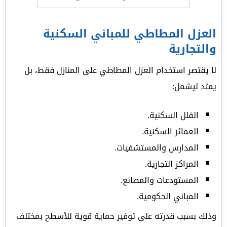
العزل المطاطي للمباني السكنية
والتجارية
لا يقتصر استخدام العزل المطاطي على المنازل فقط، بل
يمتد ليشمل:
الفلل السكنية.
العمائر السكنية.
المدارس والمستشفيات.
المراكز التجارية.
المستودعات والمصانع.
المباني الحكومية.
وذلك بسبب قدرته على توفير حماية قوية للأسطح بمختلف