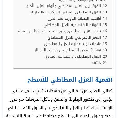
الفرق بين العزل المطاطي وأنواع العزل الأخرى
العزل المطاطي للمباني السكنية والتجارية
أهمية الصيانة الدورية بعد العزل
الفوائد الاقتصادية للعزل المطاطي
تأثير العزل المطاطي على جودة الحياة داخل المبنى
العمر الافتراضي للعزل المطاطي
علامات نجاح عملية العزل المطاطي
أهمية فحص الأسطح قبل موسم الأمطار
العزل المطاطي واستدامة المباني
خاتمة
أهمية العزل المطاطي للأسطح
تعاني العديد من المباني من مشكلات تسرب المياه التي
تؤدي إلى ظهور الرطوبة والعفن وتآكل الخرسانة مع مرور
الوقت. لذلك يُعتبر العزل المطاطي من الحلول الفعالة التي
تمنع وصول المياه إلى السطح وتحافظ على البنية الإنشائية