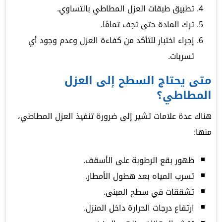
تطبيق طبقات العزل المطاطي بالتساوي.
ترك المادة حتى تجف تمامًا.
إجراء اختبار للتأكد من كفاءة العزل وعدم وجود أي
تسربات.
متى يحتاج السطح إلى العزل
المطاطي؟
هناك عدة علامات تشير إلى ضرورة تنفيذ العزل المطاطي،
منها:
ظهور بقع الرطوبة على الأسقف.
تسرب المياه بعد هطول الأمطار.
تشققات في سطح المبنى.
ارتفاع درجات الحرارة داخل المنزل.