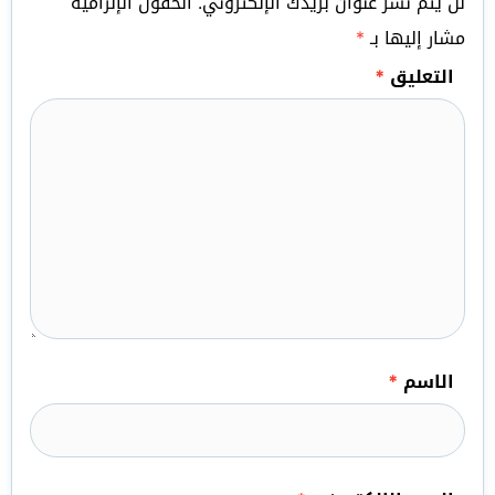
لن يتم نشر عنوان بريدك الإلكتروني.
الحقول الإلزامية
مشار إليها بـ
*
التعليق
*
الاسم
*