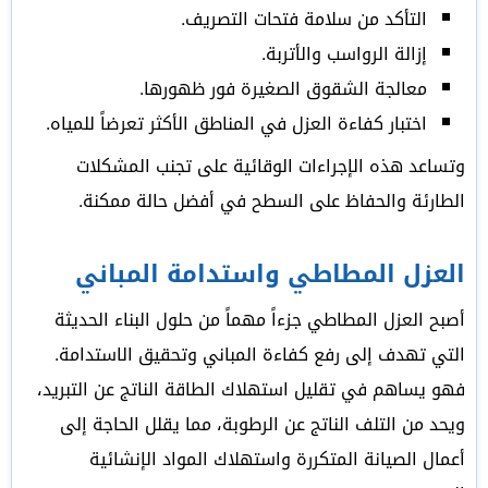
التأكد من سلامة فتحات التصريف.
إزالة الرواسب والأتربة.
معالجة الشقوق الصغيرة فور ظهورها.
اختبار كفاءة العزل في المناطق الأكثر تعرضاً للمياه.
وتساعد هذه الإجراءات الوقائية على تجنب المشكلات
الطارئة والحفاظ على السطح في أفضل حالة ممكنة.
العزل المطاطي واستدامة المباني
أصبح العزل المطاطي جزءاً مهماً من حلول البناء الحديثة
التي تهدف إلى رفع كفاءة المباني وتحقيق الاستدامة.
فهو يساهم في تقليل استهلاك الطاقة الناتج عن التبريد،
ويحد من التلف الناتج عن الرطوبة، مما يقلل الحاجة إلى
أعمال الصيانة المتكررة واستهلاك المواد الإنشائية