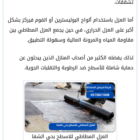
تشققات.
أما العزل باستخدام ألواح البوليسترين أو الفوم فيركز بشكل
أكبر على العزل الحراري، في حين يجمع العزل المطاطي بين
مقاومة المياه والمرونة العالية وسهولة التطبيق.
لذلك يفضله الكثير من أصحاب المنازل الذين يبحثون عن
حماية شاملة للأسطح ضد الرطوبة والتقلبات الجوية.
العزل المطاطي للاسطح بحي الشفا