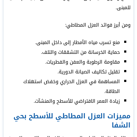
للمبنى.
ومن أبرز فوائد العزل المطاطي:
منع تسرب مياه الأمطار إلى داخل المبنى.
حماية الخرسانة من التشققات والتلف.
مقاومة الرطوبة والعفن والفطريات.
تقليل تكاليف الصيانة الدورية.
المساهمة في العزل الحراري وخفض استهلاك
الطاقة.
زيادة العمر الافتراضي للأسطح والمنشآت.
مميزات العزل المطاطي للأسطح بحي
الشفا