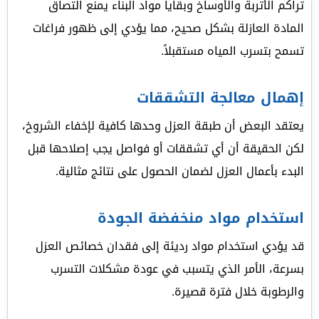
تراكم الأتربة والأوساخ وبقايا مواد البناء يمنع التصاق
المادة العازلة بشكل صحيح، مما يؤدي إلى ظهور فراغات
تسمح بتسرب المياه مستقبلاً.
إهمال معالجة التشققات
يعتقد البعض أن طبقة العزل وحدها كافية لإخفاء الشروخ،
لكن الحقيقة أن أي تشققات أو فواصل يجب إصلاحها قبل
البدء بأعمال العزل لضمان الحصول على نتائج مثالية.
استخدام مواد منخفضة الجودة
قد يؤدي استخدام مواد رديئة إلى فقدان خصائص العزل
بسرعة، الأمر الذي يتسبب في عودة مشكلات التسرب
والرطوبة خلال فترة قصيرة.