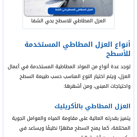
العزل المطاطي للاسطح بحي الشفا
أنواع العزل المطاطي المستخدمة
للأسطح
توجد عدة أنواع من المواد المطاطية المستخدمة في أعمال
العزل، ويتم اختيار النوع المناسب حسب طبيعة السطح
واحتياجات المبنى، ومن أشهرها:
العزل المطاطي بالأكريليك
يتميز بقدرته العالية على مقاومة المياه والعوامل الجوية
المختلفة، كما يمنح السطح مظهرًا نظيفًا ويساعد في