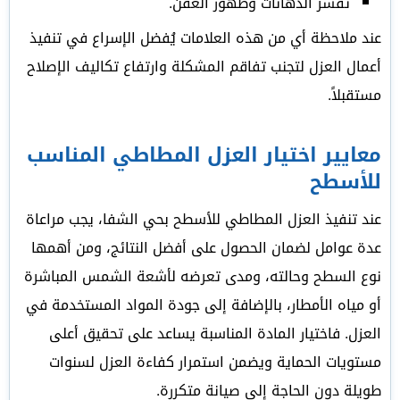
تقشر الدهانات وظهور العفن.
عند ملاحظة أي من هذه العلامات يُفضل الإسراع في تنفيذ
أعمال العزل لتجنب تفاقم المشكلة وارتفاع تكاليف الإصلاح
مستقبلاً.
معايير اختيار العزل المطاطي المناسب
للأسطح
عند تنفيذ العزل المطاطي للأسطح بحي الشفا، يجب مراعاة
عدة عوامل لضمان الحصول على أفضل النتائج، ومن أهمها
نوع السطح وحالته، ومدى تعرضه لأشعة الشمس المباشرة
أو مياه الأمطار، بالإضافة إلى جودة المواد المستخدمة في
العزل. فاختيار المادة المناسبة يساعد على تحقيق أعلى
مستويات الحماية ويضمن استمرار كفاءة العزل لسنوات
طويلة دون الحاجة إلى صيانة متكررة.