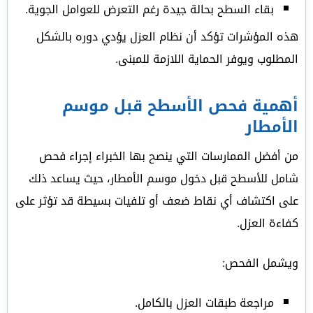
بقاء السطح بحالة جيدة رغم التعرض للعوامل الجوية.
هذه المؤشرات تؤكد أن نظام العزل يؤدي دوره بالشكل
المطلوب ويوفر الحماية اللازمة للمبنى.
أهمية فحص الأسطح قبل موسم
الأمطار
من أفضل الممارسات التي ينصح بها الخبراء إجراء فحص
شامل للأسطح قبل دخول موسم الأمطار، حيث يساعد ذلك
على اكتشاف أي نقاط ضعف أو تلفيات بسيطة قد تؤثر على
كفاءة العزل.
ويشمل الفحص:
مراجعة طبقات العزل بالكامل.