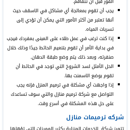
الفور قبل أن تتفاقم.
يجب أن تقوم بمعالجة أي مشاكل في الاسقف حيث
أنها تعتبر من أكثر الأمور التي يمكن أن تؤدي إلى
تسربات المياه.
إذا كنت ترغب في عمل طلاء على المبنى بمفردك فيجب
في بداية الأمر أن تقوم بتنعيم الحائط جيدًا وذلك خلال
صنفرته، وبعد ذلك يتم وضع طبقة الدهان.
الحل الأمثل لسد الشروخ التي توجد في الحائط أن
تقوم بوضع الاسمنت بها.
إذا واجهت أي مشكلة في ترميم المنزل فإنه يجب
التواصل مع شركة ترميم منازل والتي سوف تساعدك
على حل هذه المشكلة في أسرع وقت.
شركه ترميمات منازل
تتميز شركة للخدمات المنزلية بكثير المميزات التي تؤهلها