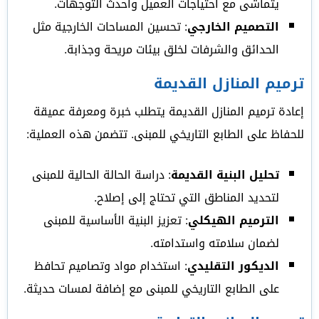
يتماشى مع احتياجات العميل وأحدث التوجهات.
التصميم الخارجي
: تحسين المساحات الخارجية مثل
الحدائق والشرفات لخلق بيئات مريحة وجذابة.
ترميم المنازل القديمة
إعادة ترميم المنازل القديمة يتطلب خبرة ومعرفة عميقة
للحفاظ على الطابع التاريخي للمبنى. تتضمن هذه العملية:
تحليل البنية القديمة
: دراسة الحالة الحالية للمبنى
لتحديد المناطق التي تحتاج إلى إصلاح.
الترميم الهيكلي
: تعزيز البنية الأساسية للمبنى
لضمان سلامته واستدامته.
الديكور التقليدي
: استخدام مواد وتصاميم تحافظ
على الطابع التاريخي للمبنى مع إضافة لمسات حديثة.