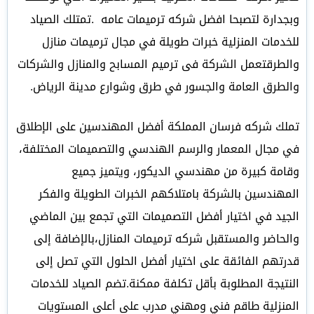
وبجدارة لتصبحا افضل شركه ترميمات عامه .تمتلك الصياد
للخدمات المنزلية خبرات طويلة في مجال ترميمات منازل
والطرقتعمل الشركة فى ترميم المسابح والمنازل والشركات
والطرق العامة والجسور في طرق وشوارع مدينة الرياض.
تملك شركه فرسان المملكة أفضل المهندسين على الإطلاق
في مجال المعمار والرسم الهندسي والتصميمات المختلفة،
وقامة كبيرة من مهندسي الديكور، ويتميز جميع
المهندسين بالشركة بامتلاكهم الخبرات الطويلة والفكر
الجيد في اختيار أفضل التصميمات التي تجمع بين الماضي
والحاضر والمستقبل شركه ترميمات المنازل،بالإضافة إلى
قدرتهم الفائقة على اختيار أفضل الحلول التي تصل إلى
النتيجة المطلوبة بأقل تكلفة ممكنة.تضم الصياد للخدمات
المنزلية طاقم فني ومهني مدرب على أعلى المستويات