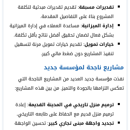
تقديرات مسبقة
: تقديم تقديرات مبدئية لتكلفة
المشروع بناءً على التفاصيل المقدمة.
إدارة الميزانية
: مساعدة العملاء في إدارة الميزانية
بشكل فعال لضمان تحقيق أفضل نتائج بأقل تكلفة.
خيارات تمويل
: تقديم خيارات تمويل مرنة لتسهيل
تنفيذ المشاريع دون ضغط مالي كبير.
مشاريع ناجحة لمؤسسة جديد
نفذت مؤسسة جديد العديد من المشاريع الناجحة التي
تعكس التزامها بالجودة والتميز. من بين هذه المشاريع:
ترميم منزل تاريخي في المدينة القديمة
: إعادة
ترميم منزل قديم مع الحفاظ على طابعه التاريخي.
تجديد واجهة مبنى تجاري كبير
: تحسين الواجهة