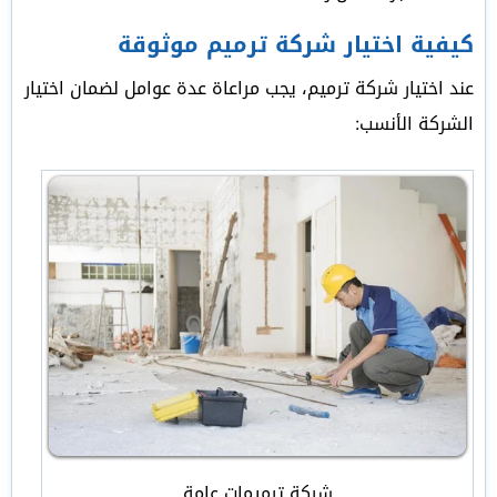
كيفية اختيار شركة ترميم موثوقة
عند اختيار شركة ترميم، يجب مراعاة عدة عوامل لضمان اختيار
الشركة الأنسب:
شركة ترميمات عامة