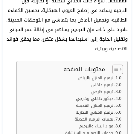
الممتلكات. سواء كانت المباني سكنية أو تجارية، فإن
الترميم يساعد في إصلاح العيوب الهيكلية، تحسين الكفاءة
الطاقية، وتجميل الأماكن بما يتماشى مع التوجهات الحديثة.
علاوة على ذلك، فإن الترميم يساهم في إطالة عمر المباني
وتقليل الحاجة إلى استبدالها بشكل متكرر، مما يحقق فوائد
اقتصادية وبيئية.
محتويات الصفحة
ترميم المنزل بالرياض
ترميم داخلي
ترميم خارجي
ديكور داخلي وخارجي
ترميم المنازل القديمة
ترميم المباني التجارية
تقنيات الترميم الحديثة
مواد البناء والترميم
خدمات التصميم والاستشارة