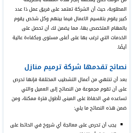
المطلوبة، حيث أن الشركة تعتمد على فريق عمل ذا عدد
كبير يقوم بتقسيم الاعمال فيما بينهم وكل شخص يقوم
بالمهام المتخصص بها، مما يضمن لك أن تحصل على
الخدمات التي ترغب بها على أعلى مستوى وبكفاءة عالية
أيضًا.
نصائح تقدمها شركة ترميم منازل
بعد أن تنتهي من أعمال التشطيب المختلفة فإنها تحرص
على أن تقوم مجموعة من النصائح إلى العميل والتي
تساعده في الحفاظ على المبنى لأطول فترة ممكنة، ومن
ضمن هذه النصائح ما يلي:
يجب أن تحرص على معالجة أي شروخ في الحائط على