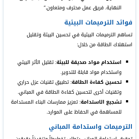
النهاية. فريق عمل محترف ومتعاون.”
فوائد الترميمات البيئية
تساهم الترميمات البيئية في تحسين البيئة وتقليل
استهلاك الطاقة من خلال:
استخدام مواد صديقة للبيئة
: تقليل الأثر البيئي
واستخدام مواد قابلة للتدوير.
تحسين كفاءة الطاقة
: تطبيق تقنيات عزل حراري
وتقنيات أخرى لتحسين كفاءة الطاقة في المباني.
تشجيع الاستدامة
: تعزيز ممارسات البناء المستدامة
للمساهمة في الحفاظ على الموارد.
الترميمات واستدامة المباني
تحقيق استدامة المباني يتطلب تخطيطاً وتنفيذاً دقيقين.