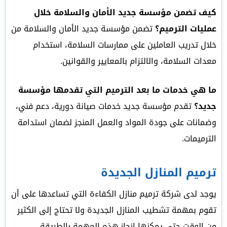
كيف تضمن مؤسسة جديد الأمان والسلامة خلال
عمليات الترميم؟
تضمن مؤسسة جديد الأمان والسلامة من
خلال تدريب العاملين على ممارسات السلامة، استخدام
معدات السلامة، والالتزام بالمعايير والقوانين.
ما هي خدمات ما بعد الترميم التي تقدمها مؤسسة
جديد؟
تقدم مؤسسة جديد خدمات صيانة دورية، دعم فني،
وضمانات على جودة المواد والعمل المنجز لضمان استدامة
الترميمات.
ترميم المنازل الجديدة
يوجد لدى شركة ترميم منازل الكفاءة التي تساعدها على أن
تقوم بمهمة تشطيب المنازل الجديدة ولا تحتاج إلى الكثير
من الوقت حتى يمكنها إنجاز هذه المهمة بالطريقة