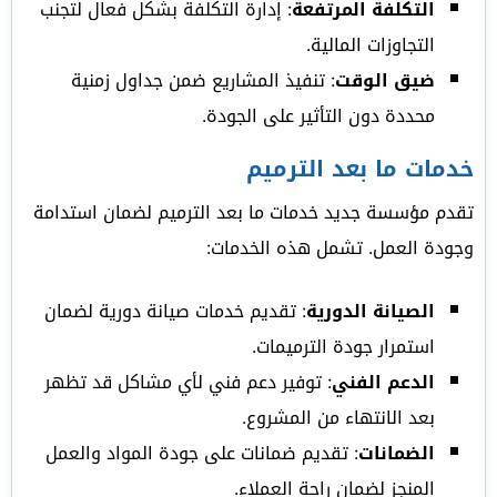
التكلفة المرتفعة
: إدارة التكلفة بشكل فعال لتجنب
التجاوزات المالية.
ضيق الوقت
: تنفيذ المشاريع ضمن جداول زمنية
محددة دون التأثير على الجودة.
خدمات ما بعد الترميم
تقدم مؤسسة جديد خدمات ما بعد الترميم لضمان استدامة
وجودة العمل. تشمل هذه الخدمات:
الصيانة الدورية
: تقديم خدمات صيانة دورية لضمان
استمرار جودة الترميمات.
الدعم الفني
: توفير دعم فني لأي مشاكل قد تظهر
بعد الانتهاء من المشروع.
الضمانات
: تقديم ضمانات على جودة المواد والعمل
المنجز لضمان راحة العملاء.