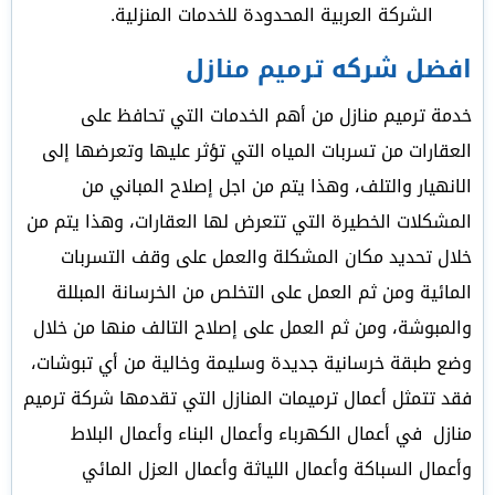
الشركة العربية المحدودة للخدمات المنزلية.
افضل شركه ترميم منازل
خدمة ترميم منازل من أهم الخدمات التي تحافظ على
العقارات من تسربات المياه التي تؤثر عليها وتعرضها إلى
الانهيار والتلف، وهذا يتم من اجل إصلاح المباني من
المشكلات الخطيرة التي تتعرض لها العقارات، وهذا يتم من
خلال تحديد مكان المشكلة والعمل على وقف التسربات
المائية ومن ثم العمل على التخلص من الخرسانة المبللة
والمبوشة، ومن ثم العمل على إصلاح التالف منها من خلال
وضع طبقة خرسانية جديدة وسليمة وخالية من أي تبوشات،
فقد تتمثل أعمال ترميمات المنازل التي تقدمها شركة ترميم
منازل في أعمال الكهرباء وأعمال البناء وأعمال البلاط
وأعمال السباكة وأعمال اللياثة وأعمال العزل المائي