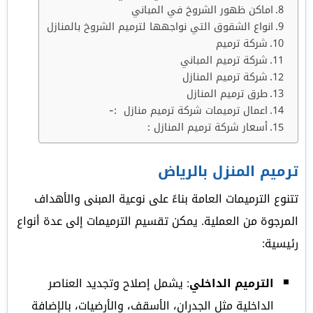
اماكن ظھور الشروخ في المباني
انواع الشقوق التي نواجهها لترميم الشروخ بالمنازل
شركة ترميم
شركة ترميم المباني
شركة ترميم المنازل
طرق ترميم المنازل
اعمال ترميمات شركة ترميم منازل :-
أسعار شركة ترميم المنازل :
ترميم المنزل بالرياض
تتنوع الترميمات العامة بناءً على نوعية المبنى والأهداف
المرجوة من العملية. يمكن تقسيم الترميمات إلى عدة أنواع
رئيسية:
الترميم الداخلي
: يشمل إصلاح وتجديد العناصر
الداخلية مثل الجدران، الأسقف، والأرضيات، بالإضافة