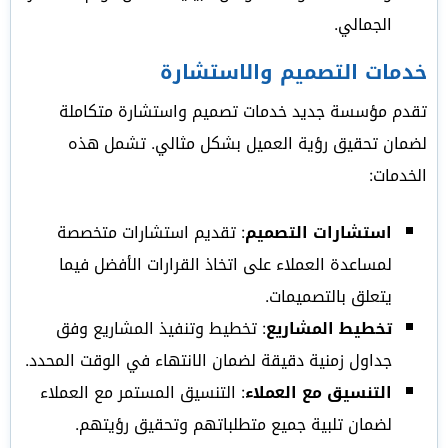
الجمالي.
خدمات التصميم والاستشارة
تقدم مؤسسة جديد خدمات تصميم واستشارة متكاملة
لضمان تحقيق رؤية العميل بشكل مثالي. تشمل هذه
الخدمات:
استشارات التصميم
: تقديم استشارات متخصصة
لمساعدة العملاء على اتخاذ القرارات الأفضل فيما
يتعلق بالتصميمات.
تخطيط المشاريع
: تخطيط وتنفيذ المشاريع وفق
جداول زمنية دقيقة لضمان الانتهاء في الوقت المحدد.
التنسيق مع العملاء
: التنسيق المستمر مع العملاء
لضمان تلبية جميع متطلباتهم وتحقيق رؤيتهم.