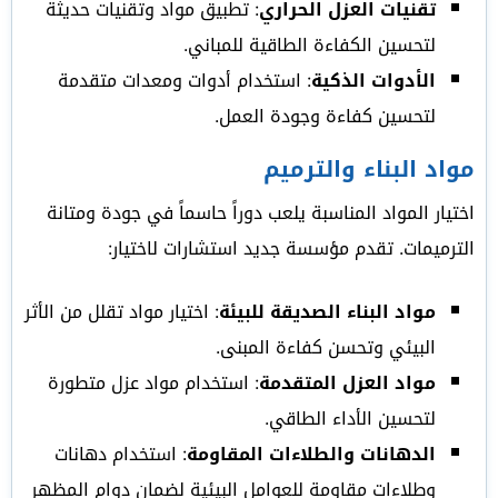
تقنيات العزل الحراري
: تطبيق مواد وتقنيات حديثة
لتحسين الكفاءة الطاقية للمباني.
الأدوات الذكية
: استخدام أدوات ومعدات متقدمة
لتحسين كفاءة وجودة العمل.
مواد البناء والترميم
اختيار المواد المناسبة يلعب دوراً حاسماً في جودة ومتانة
الترميمات. تقدم مؤسسة جديد استشارات لاختيار:
مواد البناء الصديقة للبيئة
: اختيار مواد تقلل من الأثر
البيئي وتحسن كفاءة المبنى.
مواد العزل المتقدمة
: استخدام مواد عزل متطورة
لتحسين الأداء الطاقي.
الدهانات والطلاءات المقاومة
: استخدام دهانات
وطلاءات مقاومة للعوامل البيئية لضمان دوام المظهر