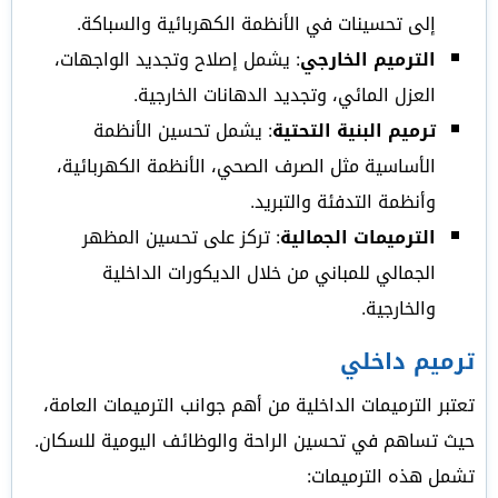
إلى تحسينات في الأنظمة الكهربائية والسباكة.
الترميم الخارجي
: يشمل إصلاح وتجديد الواجهات،
العزل المائي، وتجديد الدهانات الخارجية.
ترميم البنية التحتية
: يشمل تحسين الأنظمة
الأساسية مثل الصرف الصحي، الأنظمة الكهربائية،
وأنظمة التدفئة والتبريد.
الترميمات الجمالية
: تركز على تحسين المظهر
الجمالي للمباني من خلال الديكورات الداخلية
والخارجية.
ترميم داخلي
تعتبر الترميمات الداخلية من أهم جوانب الترميمات العامة،
حيث تساهم في تحسين الراحة والوظائف اليومية للسكان.
تشمل هذه الترميمات: