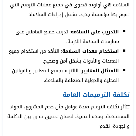
السلامة هي أولوية قصوى في جميع عمليات الترميم التي
تقوم بها مؤسسة جديد. تشمل إجراءات السلامة:
التدريب على السلامة
: تدريب جميع العاملين على
ممارسات السلامة اللازمة.
استخدام معدات السلامة
: التأكد من استخدام جميع
المعدات والأدوات بشكل آمن وصحيح.
الامتثال للمعايير
: الالتزام بجميع المعايير والقوانين
المحلية والدولية المتعلقة بالسلامة.
تكلفة الترميمات العامة
تتأثر تكلفة الترميم بعدة عوامل مثل حجم المشروع، المواد
المستخدمة، ومدة التنفيذ. لضمان تحقيق توازن بين التكلفة
والجودة، نقدم: