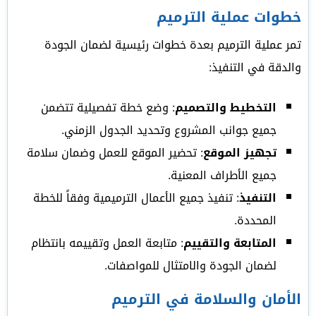
خطوات عملية الترميم
تمر عملية الترميم بعدة خطوات رئيسية لضمان الجودة
والدقة في التنفيذ:
التخطيط والتصميم
: وضع خطة تفصيلية تتضمن
جميع جوانب المشروع وتحديد الجدول الزمني.
تجهيز الموقع
: تحضير الموقع للعمل وضمان سلامة
جميع الأطراف المعنية.
التنفيذ
: تنفيذ جميع الأعمال الترميمية وفقاً للخطة
المحددة.
المتابعة والتقييم
: متابعة العمل وتقييمه بانتظام
لضمان الجودة والامتثال للمواصفات.
الأمان والسلامة في الترميم