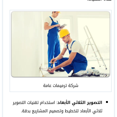
شركة ترميمات عامة
التصوير الثلاثي الأبعاد
: استخدام تقنيات التصوير
ثلاثي الأبعاد لتخطيط وتصميم المشاريع بدقة.