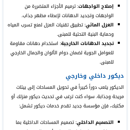
إصلاح الواجهات
: ترميم الأجزاء المتضررة من
الواجهات وتجديد الدهانات لإعطاء مظهر جذاب.
العزل المائي
: تطبيق تقنيات العزل لمنع تسرب المياه
وحماية البنية التحتية للمبنى.
تجديد الدهانات الخارجية
: استخدام دهانات مقاومة
للعوامل الجوية لضمان دوام الألوان والجمال الخارجي
للمبنى.
ديكور داخلي وخارجي
الديكور يلعب دوراً كبيراً في تحويل المساحات إلى بيئات
مريحة وجذابة. سواء كنت ترغب في تحديث ديكور منزلك أو
مكتبك، فإن مؤسسة جديد تقدم خدمات ديكور تشمل:
التصميم الداخلي
: تصميم المساحات الداخلية بما