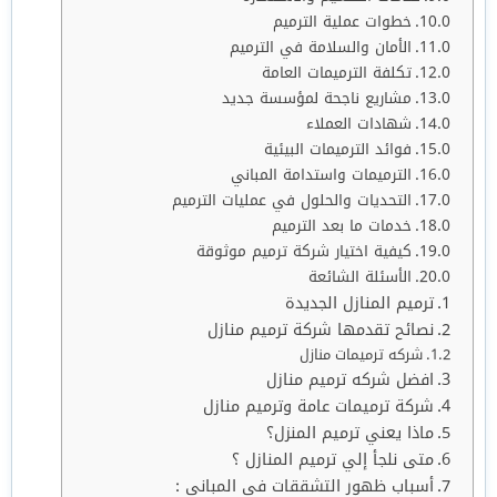
خطوات عملية الترميم
الأمان والسلامة في الترميم
تكلفة الترميمات العامة
مشاريع ناجحة لمؤسسة جديد
شهادات العملاء
فوائد الترميمات البيئية
الترميمات واستدامة المباني
التحديات والحلول في عمليات الترميم
خدمات ما بعد الترميم
كيفية اختيار شركة ترميم موثوقة
الأسئلة الشائعة
ترميم المنازل الجديدة
نصائح تقدمها شركة ترميم منازل
شركه ترميمات منازل
افضل شركه ترميم منازل
شركة ترميمات عامة وترميم منازل
ماذا يعني ترميم المنزل؟
متى نلجأ إلي ترميم المنازل ؟
أسباب ظھور التشققات في المباني :