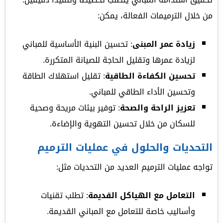
من خلال الترميمات الفعالة، يمكن:
زيادة عمر المبنى
: تحسين البنية الأساسية للمباني
لزيادة عمرها وتقليل الحاجة للصيانة المتكررة.
تحسين الكفاءة الطاقية
: تقليل استهلاك الطاقة
وتحسين الأداء الطاقي للمباني.
تعزيز الراحة والصحة
: توفير بيئات مريحة وصحية
للسكان من خلال تحسين التهوية والإضاءة.
التحديات والحلول في عمليات الترميم
تواجه عمليات الترميم العديد من التحديات مثل:
التعامل مع الهياكل القديمة
: تطلب تقنيات
وأساليب خاصة للتعامل مع المباني القديمة.