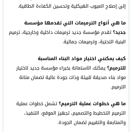
إلى إصلاح العيوب الهيكلية وتحسين الكفاءة الطاقية.
ما هي أنواع الترميمات التي تقدمها مؤسسة
جديد؟
تقدم مؤسسة جديد ترميمات داخلية وخارجية، ترميم
البنية التحتية، وترميمات جمالية.
كيف يمكنني اختيار مواد البناء المناسبة
للترميم؟
يمكنك الاستعانة بخبراء مؤسسة جديد لاختيار
مواد بناء صديقة للبيئة وذات جودة عالية لضمان متانة
الترميم.
ما هي خطوات عملية الترميم؟
تشمل خطوات عملية
الترميم التخطيط والتصميم، تجهيز الموقع، التنفيذ،
والمتابعة والتقييم لضمان الجودة.