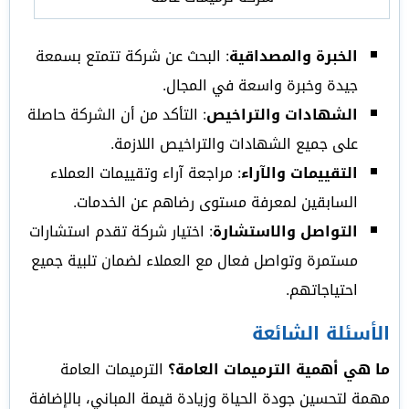
الخبرة والمصداقية
: البحث عن شركة تتمتع بسمعة
جيدة وخبرة واسعة في المجال.
الشهادات والتراخيص
: التأكد من أن الشركة حاصلة
على جميع الشهادات والتراخيص اللازمة.
التقييمات والآراء
: مراجعة آراء وتقييمات العملاء
السابقين لمعرفة مستوى رضاهم عن الخدمات.
التواصل والاستشارة
: اختيار شركة تقدم استشارات
مستمرة وتواصل فعال مع العملاء لضمان تلبية جميع
احتياجاتهم.
الأسئلة الشائعة
ما هي أهمية الترميمات العامة؟
الترميمات العامة
مهمة لتحسين جودة الحياة وزيادة قيمة المباني، بالإضافة