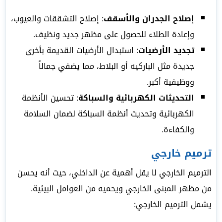
إصلاح الجدران والأسقف
: إصلاح التشققات والعيوب،
وإعادة الطلاء للحصول على مظهر جديد ونظيف.
تجديد الأرضيات
: استبدال الأرضيات القديمة بأخرى
جديدة مثل الباركيه أو البلاط، مما يضفي جمالاً
ووظيفية أكبر.
التحديثات الكهربائية والسباكة
: تحسين الأنظمة
الكهربائية وتحديث أنظمة السباكة لضمان السلامة
والكفاءة.
ترميم خارجي
الترميم الخارجي لا يقل أهمية عن الداخلي، حيث أنه يحسن
من مظهر المبنى الخارجي ويحميه من العوامل البيئية.
يشمل الترميم الخارجي: