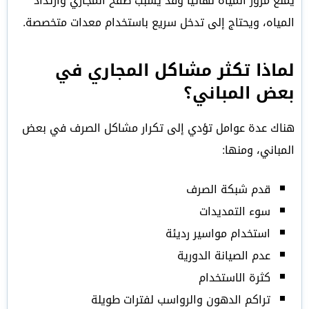
يمنع مرور المياه نهائيًا وقد يسبب طفح المجاري وارتداد
المياه، ويحتاج إلى تدخل سريع باستخدام معدات متخصصة.
لماذا تكثر مشاكل المجاري في
بعض المباني؟
هناك عدة عوامل تؤدي إلى تكرار مشاكل الصرف في بعض
المباني، ومنها:
قدم شبكة الصرف
سوء التمديدات
استخدام مواسير رديئة
عدم الصيانة الدورية
كثرة الاستخدام
تراكم الدهون والرواسب لفترات طويلة