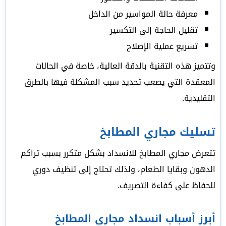
معرفة حالة المواسير من الداخل
تقليل الحاجة إلى التكسير
تسريع عملية الإصلاح
وتتميز هذه التقنية بالدقة العالية، خاصة في الحالات
المعقدة التي يصعب تحديد سبب المشكلة فيها بالطرق
التقليدية.
تسليك مجاري المطابخ
تتعرض مجاري المطابخ للانسداد بشكل متكرر بسبب تراكم
الدهون وبقايا الطعام، ولذلك تحتاج إلى تنظيف دوري
للحفاظ على كفاءة التصريف.
أبرز أسباب انسداد مجاري المطابخ