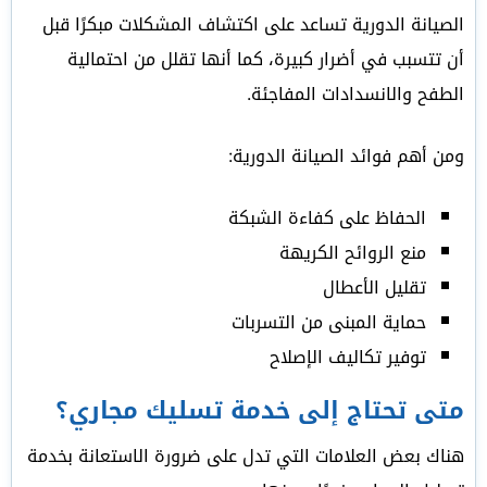
الصيانة الدورية تساعد على اكتشاف المشكلات مبكرًا قبل
أن تتسبب في أضرار كبيرة، كما أنها تقلل من احتمالية
الطفح والانسدادات المفاجئة.
ومن أهم فوائد الصيانة الدورية:
الحفاظ على كفاءة الشبكة
منع الروائح الكريهة
تقليل الأعطال
حماية المبنى من التسربات
توفير تكاليف الإصلاح
متى تحتاج إلى خدمة تسليك مجاري؟
هناك بعض العلامات التي تدل على ضرورة الاستعانة بخدمة