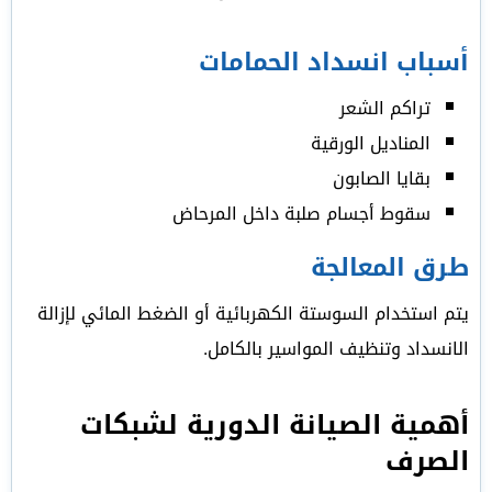
أسباب انسداد الحمامات
تراكم الشعر
المناديل الورقية
بقايا الصابون
سقوط أجسام صلبة داخل المرحاض
طرق المعالجة
يتم استخدام السوستة الكهربائية أو الضغط المائي لإزالة
الانسداد وتنظيف المواسير بالكامل.
أهمية الصيانة الدورية لشبكات
الصرف