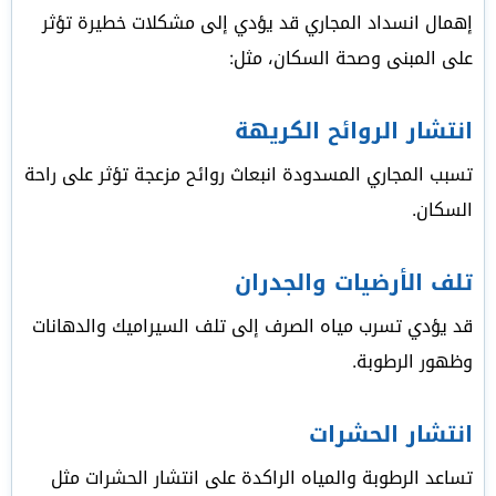
إهمال انسداد المجاري قد يؤدي إلى مشكلات خطيرة تؤثر
على المبنى وصحة السكان، مثل:
انتشار الروائح الكريهة
تسبب المجاري المسدودة انبعاث روائح مزعجة تؤثر على راحة
السكان.
تلف الأرضيات والجدران
قد يؤدي تسرب مياه الصرف إلى تلف السيراميك والدهانات
وظهور الرطوبة.
انتشار الحشرات
تساعد الرطوبة والمياه الراكدة على انتشار الحشرات مثل