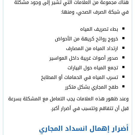
هناك مجموعة من العلامات التي تشير إلى وجود مشكلة
في شبكة الصرف الصحي، ومنها:
بطء تصريف المياه
خروج روائح كريهة من الأحواض
ارتداد المياه من المصارف
صدور أصوات غريبة داخل المواسير
تجمع المياه حول البيارات
تسرب المياه في الحمامات أو المطابخ
طفح المجاري بشكل متكرر
وعند ظهور هذه العلامات يجب التعامل مع المشكلة بسرعة
قبل أن تتفاقم وتتسبب في أضرار أكبر.
أضرار إهمال انسداد المجاري