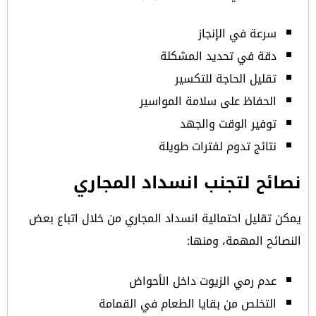
سرعة في الإنجاز
دقة في تحديد المشكلة
تقليل الحاجة للتكسير
الحفاظ على سلامة المواسير
توفير الوقت والجهد
نتائج تدوم لفترات طويلة
نصائح لتجنب انسداد المجاري
يمكن تقليل احتمالية انسداد المجاري من خلال اتباع بعض
النصائح المهمة، ومنها:
عدم رمي الزيوت داخل الأحواض
التخلص من بقايا الطعام في القمامة