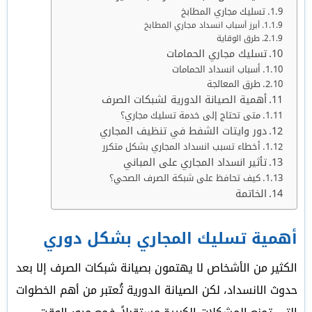
تسليك مجاري المطابخ
أبرز أسباب انسداد مجاري المطابخ
طرق الوقاية
تسليك مجاري الحمامات
أسباب انسداد الحمامات
طرق المعالجة
أهمية الصيانة الدورية لشبكات الصرف
متى تحتاج إلى خدمة تسليك مجاري؟
دور وايتات الشفط في تنظيف المجاري
أخطاء تسبب انسداد المجاري بشكل متكرر
تأثير انسداد المجاري على المباني
كيف تحافظ على شبكة الصرف الصحي؟
الخاتمة
أهمية تسليك المجاري بشكل دوري
الكثير من الأشخاص لا يهتمون بصيانة شبكات الصرف إلا بعد
حدوث الانسداد، لكن الصيانة الدورية تُعتبر من أهم الخطوات