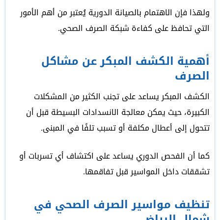
ولهذا فإن الاهتمام بالصيانة الدورية يُعتبر من أهم الأمور
التي تحافظ على كفاءة شبكة الصرف الصحي.
أهمية الكشف المبكر عن مشاكل
الصرف
الكشف المبكر يساعد على تجنب الكثير من المشكلات
الكبيرة، حيث يمكن معالجة الانسدادات البسيطة قبل أن
تتحول إلى أعطال مكلفة أو تسبب تلفًا في المبنى.
كما أن الفحص الدوري يساعد على اكتشاف أي تسربات أو
تشققات داخل المواسير قبل تفاقمها.
تنظيف مواسير الصرف الصحي في
شمال الرياض