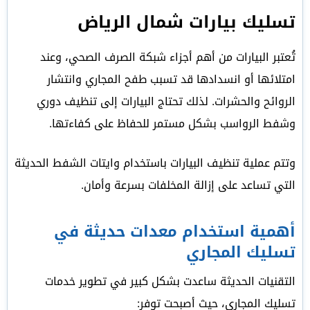
تسليك بيارات شمال الرياض
تُعتبر البيارات من أهم أجزاء شبكة الصرف الصحي، وعند
امتلائها أو انسدادها قد تسبب طفح المجاري وانتشار
الروائح والحشرات. لذلك تحتاج البيارات إلى تنظيف دوري
وشفط الرواسب بشكل مستمر للحفاظ على كفاءتها.
وتتم عملية تنظيف البيارات باستخدام وايتات الشفط الحديثة
التي تساعد على إزالة المخلفات بسرعة وأمان.
أهمية استخدام معدات حديثة في
تسليك المجاري
التقنيات الحديثة ساعدت بشكل كبير في تطوير خدمات
تسليك المجاري، حيث أصبحت توفر: