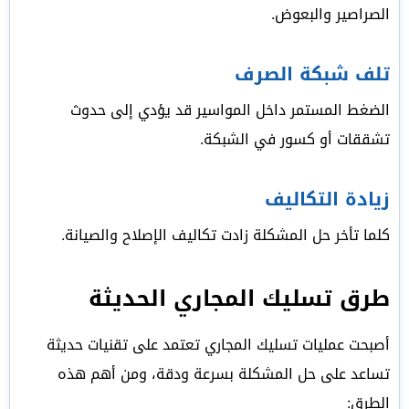
الصراصير والبعوض.
تلف شبكة الصرف
الضغط المستمر داخل المواسير قد يؤدي إلى حدوث
تشققات أو كسور في الشبكة.
زيادة التكاليف
كلما تأخر حل المشكلة زادت تكاليف الإصلاح والصيانة.
طرق تسليك المجاري الحديثة
أصبحت عمليات تسليك المجاري تعتمد على تقنيات حديثة
تساعد على حل المشكلة بسرعة ودقة، ومن أهم هذه
الطرق: