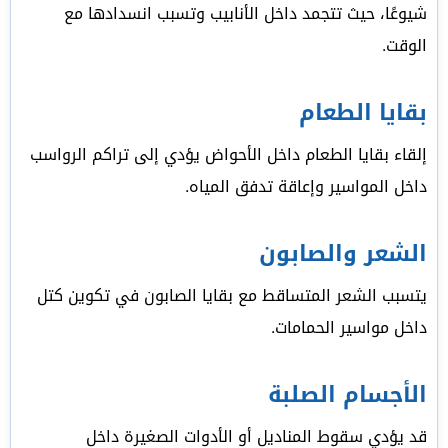
شيوعًا، حيث تتجمد داخل الأنابيب وتسبب انسدادها مع
الوقت.
بقايا الطعام
إلقاء بقايا الطعام داخل الأحواض يؤدي إلى تراكم الرواسب
داخل المواسير وإعاقة تدفق المياه.
الشعر والصابون
يتسبب الشعر المتساقط مع بقايا الصابون في تكوين كتل
داخل مواسير الحمامات.
الأجسام الصلبة
قد يؤدي سقوط المناديل أو الأدوات الصغيرة داخل