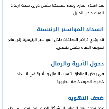
عند امتلاء البيارة وعدم شفطها بشكل دوري يحدث ارتداد
للمياه داخل المنزل.
انسداد المواسير الرئيسية
قد يؤدي تراكم المخلفات داخل المواسير الرئيسية إلى منع
تصريف المياه بشكل طبيعي.
دخول الأتربة والرمال
في بعض المناطق تتسبب الرمال والأتربة في انسداد
خطوط الصرف خاصة الخارجية.
ضعف التهوية
عدم وجود تهوية مناسبة لشبكة الصرف قد يؤدي إلى بطء