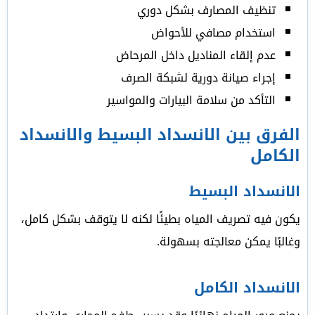
تنظيف المصارف بشكل دوري
استخدام مصافي للأحواض
عدم إلقاء المناديل داخل المرحاض
إجراء صيانة دورية لشبكة الصرف
التأكد من سلامة البيارات والمواسير
الفرق بين الانسداد البسيط والانسداد
الكامل
الانسداد البسيط
يكون فيه تصريف المياه بطيئًا لكنه لا يتوقف بشكل كامل،
وغالبًا يمكن معالجته بسهولة.
الانسداد الكامل