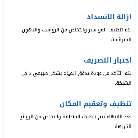
إزالة الانسداد
يتم تنظيف المواسير والتخلص من الرواسب والدهون
المتراكمة.
اختبار التصريف
يتم التأكد من عودة تدفق المياه بشكل طبيعي داخل
الشبكة.
تنظيف وتعقيم المكان
بعد الانتهاء يتم تنظيف المنطقة والتخلص من الروائح
الكريهة.