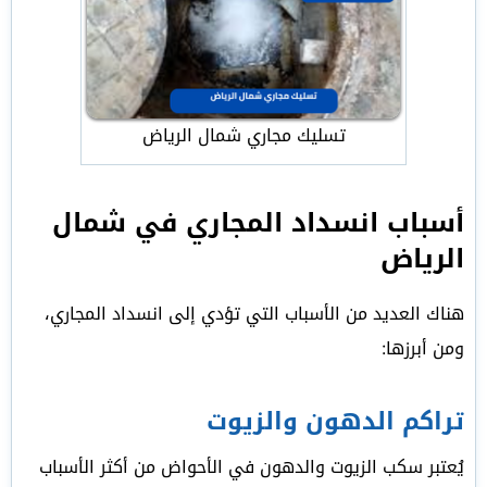
تسليك مجاري شمال الرياض
أسباب انسداد المجاري في شمال
الرياض
هناك العديد من الأسباب التي تؤدي إلى انسداد المجاري،
ومن أبرزها:
تراكم الدهون والزيوت
يُعتبر سكب الزيوت والدهون في الأحواض من أكثر الأسباب