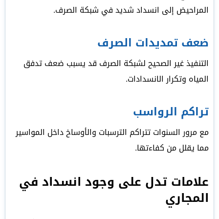
المراحيض إلى انسداد شديد في شبكة الصرف.
ضعف تمديدات الصرف
التنفيذ غير الصحيح لشبكة الصرف قد يسبب ضعف تدفق
المياه وتكرار الانسدادات.
تراكم الرواسب
مع مرور السنوات تتراكم الترسبات والأوساخ داخل المواسير
مما يقلل من كفاءتها.
علامات تدل على وجود انسداد في
المجاري