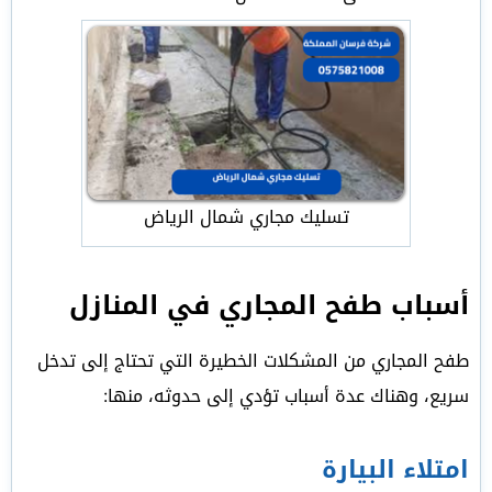
تسليك مجاري شمال الرياض
أسباب طفح المجاري في المنازل
طفح المجاري من المشكلات الخطيرة التي تحتاج إلى تدخل
سريع، وهناك عدة أسباب تؤدي إلى حدوثه، منها:
امتلاء البيارة