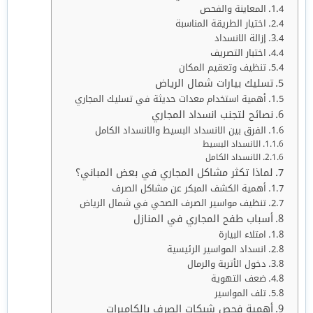
المعاينة والفحص
اختيار الطريقة المناسبة
إزالة الانسداد
اختبار التصريف
تنظيف وتعقيم المكان
تسليك بيارات شمال الرياض
أهمية استخدام معدات حديثة في تسليك المجاري
نصائح لتجنب انسداد المجاري
الفرق بين الانسداد البسيط والانسداد الكامل
الانسداد البسيط
الانسداد الكامل
لماذا تكثر مشاكل المجاري في بعض المباني؟
أهمية الكشف المبكر عن مشاكل الصرف
تنظيف مواسير الصرف الصحي في شمال الرياض
أسباب طفح المجاري في المنازل
امتلاء البيارة
انسداد المواسير الرئيسية
دخول الأتربة والرمال
ضعف التهوية
تلف المواسير
أهمية فحص شبكات الصرف بالكاميرات