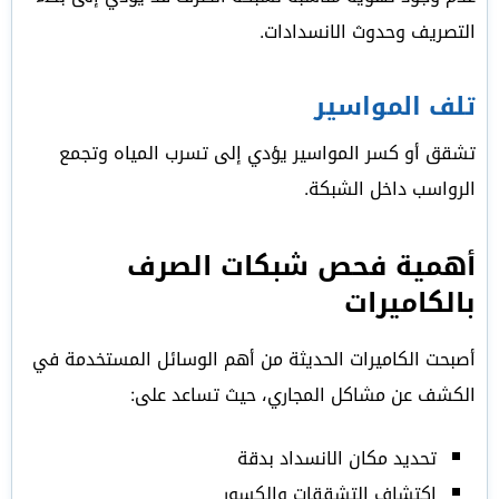
التصريف وحدوث الانسدادات.
تلف المواسير
تشقق أو كسر المواسير يؤدي إلى تسرب المياه وتجمع
الرواسب داخل الشبكة.
أهمية فحص شبكات الصرف
بالكاميرات
أصبحت الكاميرات الحديثة من أهم الوسائل المستخدمة في
الكشف عن مشاكل المجاري، حيث تساعد على:
تحديد مكان الانسداد بدقة
اكتشاف التشققات والكسور