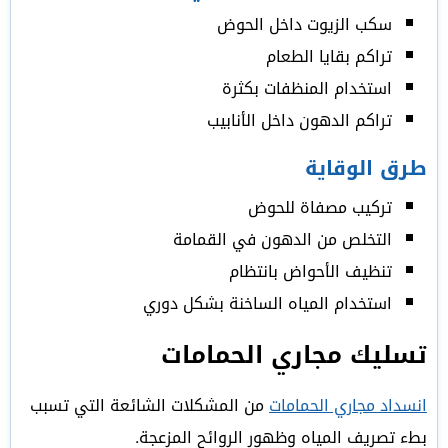
سكب الزيوت داخل الحوض
تراكم بقايا الطعام
استخدام المنظفات بكثرة
تراكم الدهون داخل الأنابيب
طرق الوقاية
تركيب مصفاة للحوض
التخلص من الدهون في القمامة
تنظيف الأحواض بانتظام
استخدام المياه الساخنة بشكل دوري
تسليك مجاري الحمامات
انسداد مجاري الحمامات
من المشكلات الشائعة التي تسبب
بطء تصريف المياه وظهور الروائح المزعجة.