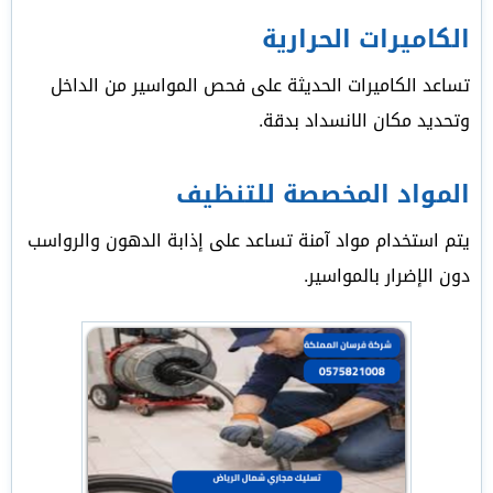
الكاميرات الحرارية
تساعد الكاميرات الحديثة على فحص المواسير من الداخل
وتحديد مكان الانسداد بدقة.
المواد المخصصة للتنظيف
يتم استخدام مواد آمنة تساعد على إذابة الدهون والرواسب
دون الإضرار بالمواسير.