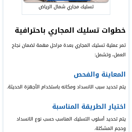
تسليك مجاري شمال الرياض
خطوات تسليك المجاري باحترافية
تمر عملية تسليك المجاري بعدة مراحل مهمة لضمان نجاح
العمل، وتشمل:
المعاينة والفحص
يتم تحديد سبب الانسداد ومكانه باستخدام الأجهزة الحديثة.
اختيار الطريقة المناسبة
يتم تحديد أسلوب التسليك المناسب حسب نوع الانسداد
وحجم المشكلة.