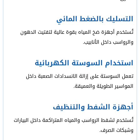
التسليك بالضغط المائي
تُستخدم أجهزة ضخ المياه بقوة عالية لتفتيت الدهون
والرواسب داخل الأنابيب.
استخدام السوستة الكهربائية
تعمل السوستة على إزالة الانسدادات الصعبة داخل
المواسير الطويلة والعميقة.
أجهزة الشفط والتنظيف
تُستخدم لشفط الرواسب والمياه المتراكمة داخل البيارات
وشبكات الصرف.