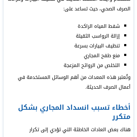
الصرف الصحي، حيث تساعد على:
شفط المياه الراكدة
إزالة الرواسب الثقيلة
تنظيف البيارات بسرعة
منع طفح المجاري
التخلص من الروائح المزعجة
وتُعتبر هذه المعدات من أهم الوسائل المستخدمة في
أعمال الصرف الحديثة.
أخطاء تسبب انسداد المجاري بشكل
متكرر
هناك بعض العادات الخاطئة التي تؤدي إلى تكرار