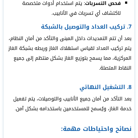
فحص التسربات
: يتم استخدام أدوات متخصصة
لاكتشاف أي تسربات في الأنابيب.
7.
تركيب العداد والتوصيل بالشبكة
بعد أن تتم التمديدات داخل المبنى والتأكد من أمان النظام،
يتم تركيب العداد لقياس استهلاك الغاز وربطه بشبكة الغاز
المركزية، مما يسمح بتوزيع الغاز بشكل منتظم إلى جميع
النقاط المتصلة.
8.
التشغيل النهائي
بعد التأكد من أمان جميع الأنابيب والتوصيلات، يتم تفعيل
خدمة الغاز، ويُسمح للمستخدمين باستخدامه بشكل آمن.
نصائح واحتياطات مهمة: