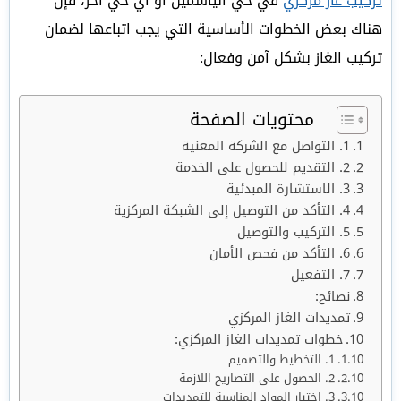
تركيب غاز مركزي
في حي الياسمين أو أي حي آخر، فإن
هناك بعض الخطوات الأساسية التي يجب اتباعها لضمان
تركيب الغاز بشكل آمن وفعال:
محتويات الصفحة
1. التواصل مع الشركة المعنية
2. التقديم للحصول على الخدمة
3. الاستشارة المبدئية
4. التأكد من التوصيل إلى الشبكة المركزية
5. التركيب والتوصيل
6. التأكد من فحص الأمان
7. التفعيل
نصائح:
تمديدات الغاز المركزي
خطوات تمديدات الغاز المركزي:
1. التخطيط والتصميم
2. الحصول على التصاريح اللازمة
3. اختيار المواد المناسبة للتمديدات