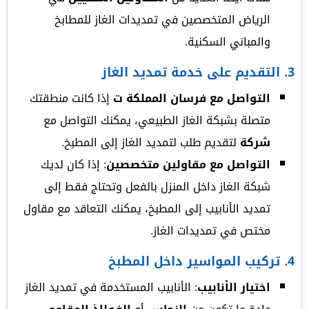
الرياض المتخصصين في تمديدات الغاز للمطابخ
والمباني السكنية.
3.
التقديم على خدمة تمديد الغاز
التواصل مع فرسان المملكة ت
إذا كانت منطقتك
متصلة بشبكة الغاز الطبيعي، يمكنك التواصل مع
شركة
لتقديم طلب لتمديد الغاز إلى المطبخ.
التواصل مع مقاولين متخصصين
: إذا كان لديك
شبكة الغاز داخل المنزل بالفعل وتحتاج فقط إلى
تمديد الأنابيب إلى المطبخ، يمكنك التعاقد مع مقاول
مختص في تمديدات الغاز.
4.
تركيب المواسير داخل المطبخ
اختيار الأنابيب
: الأنابيب المستخدمة في تمديد الغاز