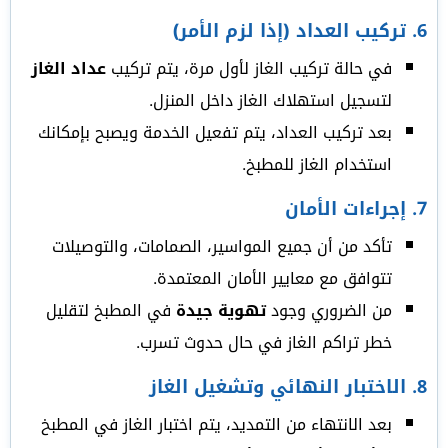
6.
تركيب العداد (إذا لزم الأمر)
في حالة تركيب الغاز لأول مرة، يتم تركيب
عداد الغاز
لتسجيل استهلاك الغاز داخل المنزل.
بعد تركيب العداد، يتم تفعيل الخدمة ويصبح بإمكانك
استخدام الغاز للمطبخ.
7.
إجراءات الأمان
تأكد من أن جميع المواسير، الصمامات، والتوصيلات
تتوافق مع معايير الأمان المعتمدة.
من الضروري وجود
تهوية جيدة
في المطبخ لتقليل
خطر تراكم الغاز في حال حدوث تسرب.
8.
الاختبار النهائي وتشغيل الغاز
بعد الانتهاء من التمديد، يتم اختبار الغاز في المطبخ