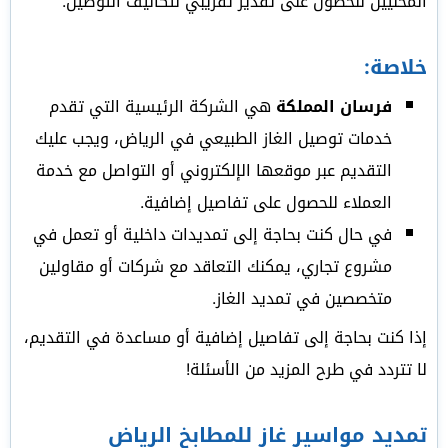
المحليين للحصول على تقدير تقريبي لتكاليف التوصيل.
خلاصة:
فرسان المملكة
هي الشركة الرئيسية التي تقدم
خدمات توصيل الغاز الطبيعي في الرياض، ويجب عليك
التقديم عبر موقعها الإلكتروني أو التواصل مع خدمة
العملاء للحصول على تفاصيل إضافية.
في حال كنت بحاجة إلى تمديدات داخلية أو تعمل في
مشروع تجاري، يمكنك التعاقد مع شركات أو مقاولين
متخصصين في تمديد الغاز.
إذا كنت بحاجة إلى تفاصيل إضافية أو مساعدة في التقديم،
لا تتردد في طرح المزيد من الأسئلة!
تمديد مواسير غاز للمطابخ الرياض