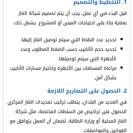
1.
التخطيط والتصميم
قبل البدء في أي عمل، يجب أن يتم تصميم شبكة الغاز
بعناية بناءً على احتياجات المبنى أو المشروع. يشمل ذلك:
تحديد عدد النقاط التي سيتم توصيل الغاز إليها.
تحديد حجم الأنابيب حسب الضغط المطلوب وعدد
الأجهزة التي سيتم توصيلها.
مراعاة المسافات بين الأجهزة واختيار مسارات الأنابيب
بشكل آمن.
2.
الحصول على التصاريح اللازمة
في العديد من البلدان، يتطلب تركيب تمديدات الغاز المركزي
الحصول على تراخيص من السلطات المختصة، مثل شركة
الغاز المحلية أو وزارة الطاقة، لضمان أن العمل يتوافق مع
القوانين والمواصفات.