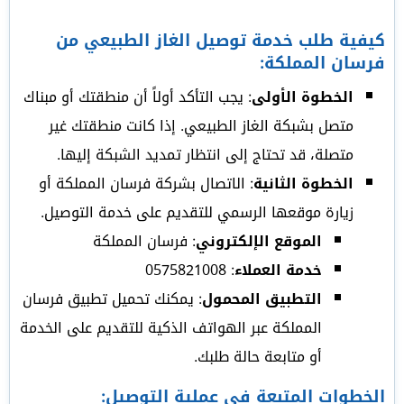
كيفية طلب خدمة توصيل الغاز الطبيعي من
فرسان المملكة:
الخطوة الأولى
: يجب التأكد أولاً أن منطقتك أو مبناك
متصل بشبكة الغاز الطبيعي. إذا كانت منطقتك غير
متصلة، قد تحتاج إلى انتظار تمديد الشبكة إليها.
الخطوة الثانية
: الاتصال بشركة فرسان المملكة أو
زيارة موقعها الرسمي للتقديم على خدمة التوصيل.
الموقع الإلكتروني
: فرسان المملكة
خدمة العملاء
: 0575821008
التطبيق المحمول
: يمكنك تحميل تطبيق فرسان
المملكة عبر الهواتف الذكية للتقديم على الخدمة
أو متابعة حالة طلبك.
الخطوات المتبعة في عملية التوصيل: