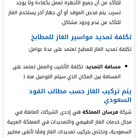
للتأكد من أن جميع الأجهزة تعمل بكفاءة ولا يوجد
تسرب. يتم فحص الموقد أو أي جهاز آخر يستخدم الغاز
للتأكد من عدم وجود مشاكل.
تكلفة تمديد مواسير الغاز للمطابخ
تكلفة تمديد الغاز للمطبخ تعتمد على عدة عوامل:
مسافة التمديد
: تكلفة الأنابيب والعمل تعتمد على
المسافة بين المكان الذي سيتم التوصيل منه (
يتم تركيب الغاز حسب مطالب القود
السعودي
شركة
فرسان المملكة
هي إحدى الشركات العاملة في
مجال خدمات الغاز الطبيعي والتمديدات في المملكة العربية
السعودية، وتختص بتركيب تمديدات الغاز وفقًا لأعلى معايير