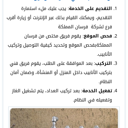
التقديم على الخدمة
: يجب عليك ملء استمارة
التقديم، ويمكنك القيام بذلك عبر الإنترنت أو زيارة أقرب
فرع لشركة فرسان المملكة
فحص الموقع
: يقوم فريق مختص من فرسان
المملكةبفحص الموقع وتحديد كيفية التوصيل وتركيب
الأنابيب.
التركيب
: بعد الموافقة على الطلب، يقوم فريق فني
بتركيب الأنابيب داخل المنزل أو المنشأة، وضمان أمان
النظام.
تفعيل الخدمة
: بعد تركيب العداد، يتم تشغيل الغاز
وتفعيله في النظام.