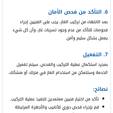
6.
التأكد من فحص الأمان
بعد الانتهاء من تركيب الغاز، يجب على الفنيين إجراء
فحوصات للتأكد من عدم وجود تسربات غاز، وأن كل شيء
يعمل بشكل سليم وآمن.
7.
التفعيل
بمجرد استكمال عملية التركيب والفحص، سيتم تفعيل
الخدمة وستتمكن من استخدام الغاز في منزلك أو منشأتك.
نصائح:
تأكد من اختيار فنيين معتمدين لتنفيذ عملية التركيب.
قم بإجراء فحص دوري للأنابيب والأجهزة المرتبطة