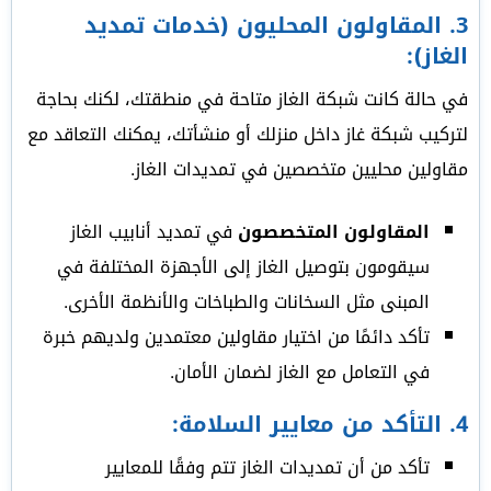
3.
المقاولون المحليون (خدمات تمديد
الغاز)
:
في حالة كانت شبكة الغاز متاحة في منطقتك، لكنك بحاجة
لتركيب شبكة غاز داخل منزلك أو منشأتك، يمكنك التعاقد مع
مقاولين محليين متخصصين في تمديدات الغاز.
المقاولون المتخصصون
في تمديد أنابيب الغاز
سيقومون بتوصيل الغاز إلى الأجهزة المختلفة في
المبنى مثل السخانات والطباخات والأنظمة الأخرى.
تأكد دائمًا من اختيار مقاولين معتمدين ولديهم خبرة
في التعامل مع الغاز لضمان الأمان.
4.
التأكد من معايير السلامة
:
تأكد من أن تمديدات الغاز تتم وفقًا للمعايير