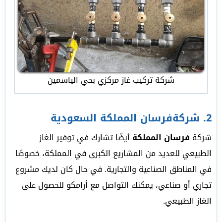
شركة تركيب غاز مركزي بحي الياسمين
2.
شركةفرسان المملكة السعودية
شركة
فرسان المملكة
أيضًا تشارك في توفير الغاز
الطبيعي للعديد من المشاريع الكبرى في المملكة، خصوصًا
في المناطق الصناعية والتجارية. في حال كان لديك مشروع
تجاري أو صناعي، يمكنك التواصل مع أرامكو للحصول على
الغاز الطبيعي.