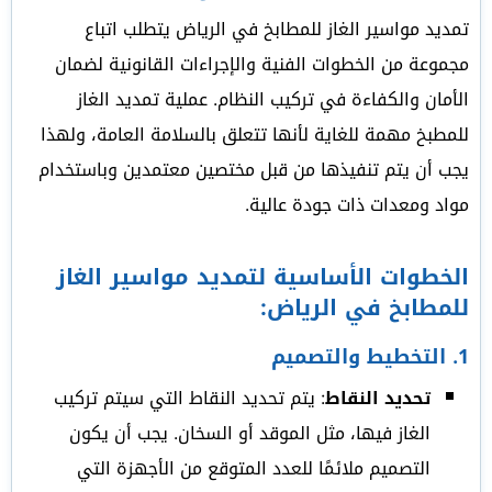
تمديد مواسير الغاز للمطابخ في الرياض يتطلب اتباع
مجموعة من الخطوات الفنية والإجراءات القانونية لضمان
الأمان والكفاءة في تركيب النظام. عملية تمديد الغاز
للمطبخ مهمة للغاية لأنها تتعلق بالسلامة العامة، ولهذا
يجب أن يتم تنفيذها من قبل مختصين معتمدين وباستخدام
مواد ومعدات ذات جودة عالية.
الخطوات الأساسية لتمديد مواسير الغاز
للمطابخ في الرياض:
1.
التخطيط والتصميم
تحديد النقاط
: يتم تحديد النقاط التي سيتم تركيب
الغاز فيها، مثل الموقد أو السخان. يجب أن يكون
التصميم ملائمًا للعدد المتوقع من الأجهزة التي