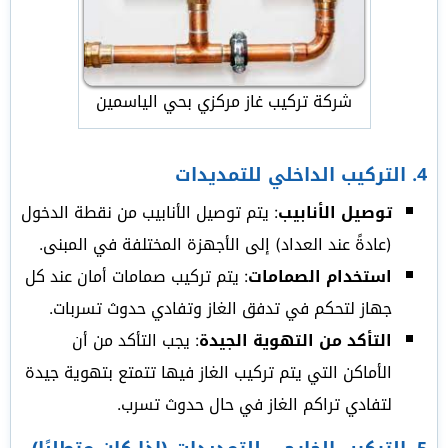
شركة تركيب غاز مركزي بحي الياسمين
4.
التركيب الداخلي للتمديدات
توصيل الأنابيب
: يتم توصيل الأنابيب من نقطة الدخول
(عادةً عند العداد) إلى الأجهزة المختلفة في المبنى.
استخدام الصمامات
: يتم تركيب صمامات أمان عند كل
جهاز لتحكم في تدفق الغاز وتفادي حدوث تسربات.
التأكد من التهوية الجيدة
: يجب التأكد من أن
الأماكن التي يتم تركيب الغاز فيها تتمتع بتهوية جيدة
لتفادي تراكم الغاز في حال حدوث تسرب.