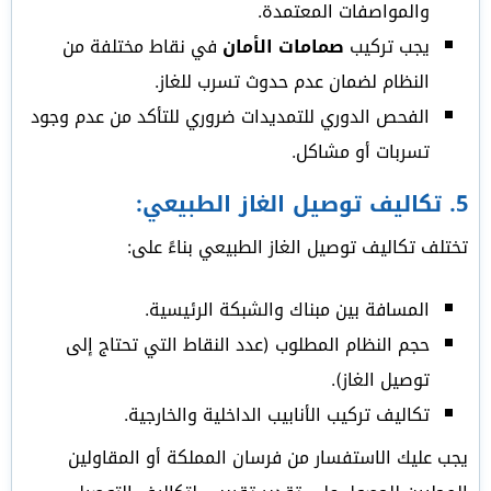
والمواصفات المعتمدة.
يجب تركيب
صمامات الأمان
في نقاط مختلفة من
النظام لضمان عدم حدوث تسرب للغاز.
الفحص الدوري للتمديدات ضروري للتأكد من عدم وجود
تسربات أو مشاكل.
5.
تكاليف توصيل الغاز الطبيعي:
تختلف تكاليف توصيل الغاز الطبيعي بناءً على:
المسافة بين مبناك والشبكة الرئيسية.
حجم النظام المطلوب (عدد النقاط التي تحتاج إلى
توصيل الغاز).
تكاليف تركيب الأنابيب الداخلية والخارجية.
يجب عليك الاستفسار من فرسان المملكة أو المقاولين