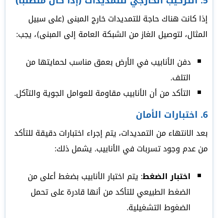
5.
التركيب الخارجي للتمديدات (إذا كان متطلبًا)
إذا كانت هناك حاجة للتمديدات خارج المبنى (على سبيل
المثال، لتوصيل الغاز من الشبكة العامة إلى المبنى)، يجب:
دفن الأنابيب في الأرض بعمق مناسب لحمايتها من
التلف.
التأكد من أن الأنابيب مقاومة للعوامل الجوية والتآكل.
6.
اختبارات الأمان
بعد الانتهاء من التمديدات، يتم إجراء اختبارات دقيقة للتأكد
من عدم وجود تسربات في الأنابيب. يشمل ذلك:
اختبار الضغط
: يتم اختبار الأنابيب بضغط أعلى من
الضغط الطبيعي للتأكد من أنها قادرة على تحمل
الضغوط التشغيلية.