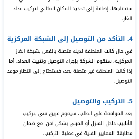
ستحتاجها، إضافة إلى تحديد المكان المثالي لتركيب عداد
الغاز.
4.
التأكد من التوصيل إلى الشبكة المركزية
في حال كانت المنطقة لديك متصلة بالفعل بشبكة الغاز
المركزية، ستقوم الشركة بإجراء التوصيل وتثبيت العداد. أما
إذا كانت المنطقة غير متصلة بعد، فستحتاج إلى انتظار موعد
التوصيل.
5.
التركيب والتوصيل
بعد الموافقة على الطلب، سيقوم فريق فني بتركيب
الأنابيب داخل المنزل أو المبنى بشكل آمن، مع ضمان
مطابقة المعايير الفنية في عملية التركيب.