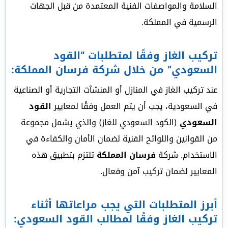
السلامة والمواصفات الفنية المعتمدة من قبل الجهات
الرسمية في المملكة.
تركيب الغاز وفقًا لمتطلبات “القود
السعودي” من خلال شركة فرسان المملكة:
عند تركيب الغاز في المنازل أو المنشآت التجارية أو الصناعية
في السعودية، يجب أن يتم العمل وفقًا لمعايير
القود
السعودي
(الكود السعودي للغاز) والذي يشمل مجموعة
من القوانين واللوائح الفنية لضمان الأمان والكفاءة في
الاستخدام. شركة
فرسان المملكة
تلتزم بتطبيق هذه
المعايير لضمان تركيب آمن وفعال.
أبرز المتطلبات التي يجب مراعاتها أثناء
تركيب الغاز وفقًا لمطالب القود السعودي: