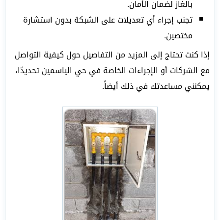
بالغاز لضمان الأمان.
تجنب إجراء أي تعديلات على الشبكة بدون استشارة
مختصين.
إذا كنت تحتاج إلى المزيد من التفاصيل حول كيفية التواصل
مع الشركات أو الإجراءات الخاصة في حي الياسمين تحديدًا،
يمكنني مساعدتك في ذلك أيضاً.