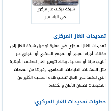
شركة تركيب غاز مركزي
بحي الياسمين
تمديدات الغاز المركزي
تمديدات الغاز المركزي هي عملية توصيل شبكة الغاز إلى
مختلف أجزاء المبنى أو المجمع السكني أو التجاري عبر
أنابيب مرنة أو معدنية، وذلك لتوفير الغاز لمختلف الأجهزة
مثل السخانات، الطباخات، المدافئ، وغيرها من المعدات
التي تعتمد على الغاز. تتطلب هذه العملية الكثير من
الاحتياطات لضمان الأمان والكفاءة.
خطوات تمديدات الغاز المركزي: