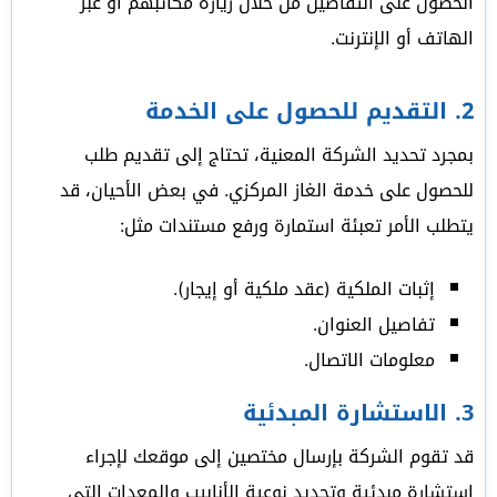
الحصول على التفاصيل من خلال زيارة مكاتبهم أو عبر
الهاتف أو الإنترنت.
2.
التقديم للحصول على الخدمة
بمجرد تحديد الشركة المعنية، تحتاج إلى تقديم طلب
للحصول على خدمة الغاز المركزي. في بعض الأحيان، قد
يتطلب الأمر تعبئة استمارة ورفع مستندات مثل:
إثبات الملكية (عقد ملكية أو إيجار).
تفاصيل العنوان.
معلومات الاتصال.
3.
الاستشارة المبدئية
قد تقوم الشركة بإرسال مختصين إلى موقعك لإجراء
استشارة مبدئية وتحديد نوعية الأنابيب والمعدات التي