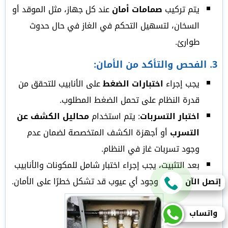
يتم تركيب
صمامات أمان
عند كل جهاز، مثل الموقد أو
السخان، لتسهيل التحكم في الغاز في حال حدوث
طوارئ.
3.
الفحص والتأكد من الأمان
:
يجب إجراء
اختبارات الضغط
على الأنابيب للتحقق من
قدرة النظام على تحمل الضغط المطلوب.
اختبار التسربات
: يتم استخدام
محاليل الكشف عن
التسرب
أو أجهزة الكشف المتخصصة لضمان عدم
وجود تسربات غاز في النظام.
بعد التثبيت، يجب إجراء اختبار شامل للمكونات والأنابيب
لضمان عدم وجود أي عيوب قد تشكل خطرًا على الأمان.
إتصل الآن
واتساب