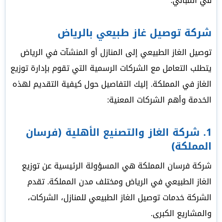
في المباني.
شركة توصيل غاز طبيعي بالرياض
توصيل الغاز الطبيعي إلى المنازل أو المنشآت في الرياض
يتطلب التعامل مع الشركات الرسمية التي تقوم بإدارة توزيع
الغاز في المملكة. إليك التفاصيل حول كيفية التقديم لهذه
الخدمة وأهم الشركات المعنية:
1.
شركة الغاز والتصنيع الأهلية (فرسان
المملكة)
شركة فرسان المملكة هي المسؤولة الرئيسية عن توزيع
الغاز الطبيعي في الرياض ومختلف مدن المملكة. تقدم
الشركة خدمات توصيل الغاز الطبيعي للمنازل، الشركات،
والمشاريع الكبرى.