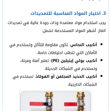
3.
اختيار المواد المناسبة للتمديدات
يجب استخدام مواد معتمدة وذات جودة عالية في تمديدات
الغاز. أشهر المواد المستخدمة تشمل:
أنابيب النحاس
: تكون مقاومة للتآكل وتستخدم في
الأماكن التي تتطلب احتياطات خاصة.
أنابيب بولي إيثيلين (PE)
: تعتبر آمنة ومرنة،
وتستخدم في الشبكات الحديثة.
أنابيب الحديد المجلفن أو الفولاذ
: تستخدم في
الشبكات الخارجية.