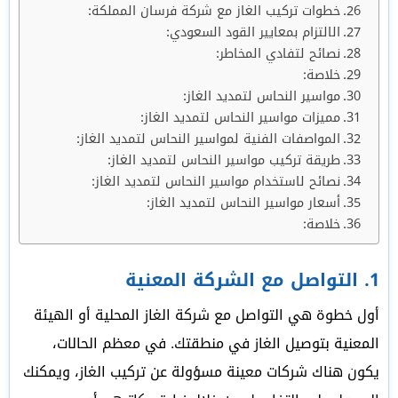
خطوات تركيب الغاز مع شركة فرسان المملكة:
الالتزام بمعايير القود السعودي:
نصائح لتفادي المخاطر:
خلاصة:
مواسير النحاس لتمديد الغاز:
مميزات مواسير النحاس لتمديد الغاز:
المواصفات الفنية لمواسير النحاس لتمديد الغاز:
طريقة تركيب مواسير النحاس لتمديد الغاز:
نصائح لاستخدام مواسير النحاس لتمديد الغاز:
أسعار مواسير النحاس لتمديد الغاز:
خلاصة:
1.
التواصل مع الشركة المعنية
أول خطوة هي التواصل مع شركة الغاز المحلية أو الهيئة
المعنية بتوصيل الغاز في منطقتك. في معظم الحالات،
يكون هناك شركات معينة مسؤولة عن تركيب الغاز، ويمكنك