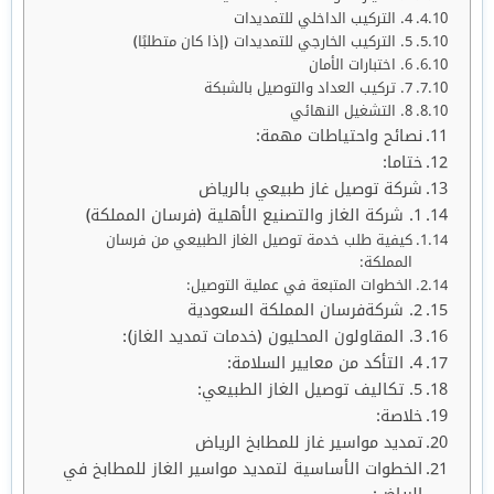
4. التركيب الداخلي للتمديدات
5. التركيب الخارجي للتمديدات (إذا كان متطلبًا)
6. اختبارات الأمان
7. تركيب العداد والتوصيل بالشبكة
8. التشغيل النهائي
نصائح واحتياطات مهمة:
ختاما:
شركة توصيل غاز طبيعي بالرياض
1. شركة الغاز والتصنيع الأهلية (فرسان المملكة)
كيفية طلب خدمة توصيل الغاز الطبيعي من فرسان
المملكة:
الخطوات المتبعة في عملية التوصيل:
2. شركةفرسان المملكة السعودية
3. المقاولون المحليون (خدمات تمديد الغاز):
4. التأكد من معايير السلامة:
5. تكاليف توصيل الغاز الطبيعي:
خلاصة:
تمديد مواسير غاز للمطابخ الرياض
الخطوات الأساسية لتمديد مواسير الغاز للمطابخ في