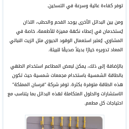
توفر كفاءة عالية وسرعة في التسخين.
ومن بين البدائل الأخرى يوجد الفحم والحطب، اللذان
يُستخدمان في إعطاء نكهة مميزة للأطعمة، خاصة في
المشاوي. يُعتبر استعمال الوقود الحيوي مثل الزيت النباتي
المعاد تدويره خيارًا بديلاً صديقًا للبيئة.
بالإضافة إلى ذلك، يمكن لبعض المطاعم استخدام الطهي
بالطاقة الشمسية باستخدام مجمعات شمسية حيث تكون
هذه الطاقة متوفرة بكثرة. توفر شركة “فرسان المملكة”
الاستشارات والحلول المتكاملة لهذه البدائل بما يتناسب مع
احتياجات كل مطعم.