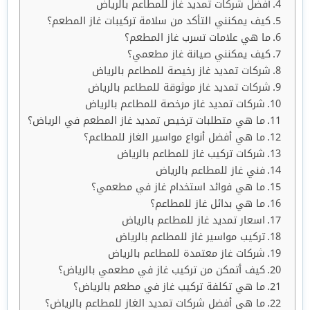
أفضل شركات تمديد غاز للمطاعم بالرياض
كيف يمكنني التأكد من سلامة تركيبات غاز المطعم؟
ما هي علامات تسرب غاز المطعم؟
كيف يمكنني صيانة غاز مطعمي؟
شركات تمديد غاز رخيصة للمطاعم بالرياض
شركات تمديد غاز موثوقة للمطاعم بالرياض
شركات تمديد غاز مرخصة للمطاعم بالرياض
ما هي متطلبات ترخيص تمديد غاز المطعم في الرياض؟
ما هي أفضل أنواع مواسير الغاز للمطاعم؟
شركات تركيب غاز للمطاعم بالرياض
فني غاز للمطاعم بالرياض
ما هي فوائد استخدام غاز في مطعمي؟
ما هي بدائل غاز للمطاعم؟
اسعار تمديد غاز للمطاعم بالرياض
تركيب مواسير غاز للمطاعم بالرياض
شركات غاز معتمدة للمطاعم بالرياض
كيف أتمكن من تركيب غاز في مطعمي بالرياض؟
ما هي تكلفة تركيب غاز في مطعم بالرياض؟
ما هي أفضل شركات تمديد الغاز للمطاعم بالرياض؟