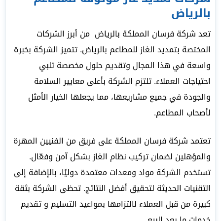
بالرياض
تعد شركة فرسان المملكة بالرياض من أبرز الشركات
المختصة بتمديد الغاز للمطاعم بالرياض. تتميز الشركة بخبرة
واسعة في هذا المجال وتقديم حلول مخصصة تلبي
احتياجات العملاء. تلتزم الشركة بأعلى معايير السلامة
والجودة في جميع مشاريعها، مما يجعلها الخيار الأمثل
لأصحاب المطاعم.
تعتمد شركة فرسان المملكة على فريق من الفنيين المهرة
والمؤهلين لضمان تركيب نظام الغاز بشكل آمن وفعّال.
تستخدم الشركة مواد ومعدات معتمدة دوليًا، بالإضافة إلى
التقنيات الحديثة لتحقيق أفضل النتائج. تحظى الشركة بثقة
كبيرة من قبل العملاء لالتزامها بمواعيد التسليم و تقديم
خدمات ما بعد البيع.