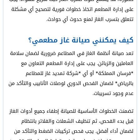
على إدارة المطعم اتخاذ خطوات فورية لتصحيح أي مشكلة
تتعلق بتسرب الغاز لمنع حدوث أي حوادث.
كيف يمكنني صيانة غاز مطعمي؟
تعد صيانة أنظمة الغاز في المطاعم ضرورية لضمان سلامة
العاملين والزبائن. يجب على إدارة المطعم التعاون مع
*فرسان المملكة* أو أي *شركة تمديد غاز للمطاعم
بالرياض* لضمان الفحص الدوري لوصلات الأنابيب والتأكد من
عدم وجود تسريبات.
تضمنت الخطوات الأساسية للصيانة إطفاء جميع أدوات الغاز
قبل بدء الفحص، ثم تنظيف الشعلات والفلاتر بانتظام
لضمان أداء أفضل. يجب فحص تركيبات الضغط والتأكد من