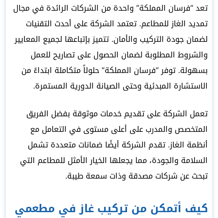
تعد “فرسان المملكة” واحدة من الشركات الرائدة في مجال
تمديد الغاز للمطاعم. تعتمد الشركة على أحدث التقنيات
لضمان جودة التركيب والأمان. تتميز بإتباعها لجميع المعايير
والشروط المطلوبة لضمان الحصول على تصاريح للعمل
بسهولة. توفر “فرسان المملكة” حلولاً متكاملة ابتداءً من
الاستشارة المبدئية وحتى الصيانة الدورية المستمرة.
تعمل الشركة على تقديم خدمات موثوقة بفضل الفريق
المتخصص والمدرب على أعلى مستوى في التعامل مع
أنظمة الغاز. تقدم الشركة أيضًا ضمانات متعددة تشمل
السلامة والجودة، مما يجعلها الخيار الأمثل للمطاعم التي
تبحث عن شركات مصدقة وذات سمعة طيبة.
كيف أتمكن من تركيب غاز في مطعمي