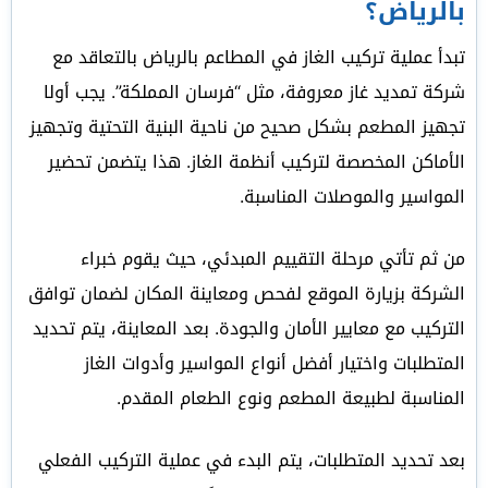
بالرياض؟
تبدأ عملية تركيب الغاز في المطاعم بالرياض بالتعاقد مع
شركة تمديد غاز معروفة، مثل “فرسان المملكة”. يجب أولا
تجهيز المطعم بشكل صحيح من ناحية البنية التحتية وتجهيز
الأماكن المخصصة لتركيب أنظمة الغاز. هذا يتضمن تحضير
المواسير والموصلات المناسبة.
من ثم تأتي مرحلة التقييم المبدئي، حيث يقوم خبراء
الشركة بزيارة الموقع لفحص ومعاينة المكان لضمان توافق
التركيب مع معايير الأمان والجودة. بعد المعاينة، يتم تحديد
المتطلبات واختيار أفضل أنواع المواسير وأدوات الغاز
المناسبة لطبيعة المطعم ونوع الطعام المقدم.
بعد تحديد المتطلبات، يتم البدء في عملية التركيب الفعلي