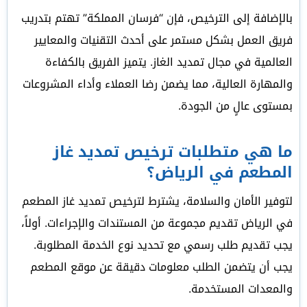
بالإضافة إلى الترخيص، فإن “فرسان المملكة” تهتم بتدريب
فريق العمل بشكل مستمر على أحدث التقنيات والمعايير
العالمية في مجال تمديد الغاز. يتميز الفريق بالكفاءة
والمهارة العالية، مما يضمن رضا العملاء وأداء المشروعات
بمستوى عالٍ من الجودة.
ما هي متطلبات ترخيص تمديد غاز
المطعم في الرياض؟
لتوفير الأمان والسلامة، يشترط لترخيص تمديد غاز المطعم
في الرياض تقديم مجموعة من المستندات والإجراءات. أولاً،
يجب تقديم طلب رسمي مع تحديد نوع الخدمة المطلوبة.
يجب أن يتضمن الطلب معلومات دقيقة عن موقع المطعم
والمعدات المستخدمة.