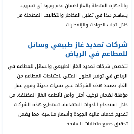
والأجهزة المتصلة بالغاز لضمان عدم وجود أي تسريب.
يساهم هذا في تقليل المخاطر والتكاليف المحتملة من
خلال تجنب الحوادث والإنفجارات.
شركات تمديد غاز طبيعي وسائل
للمطاعم في الرياض
تتخصص شركات تمديد الغاز الطبيعي والسائل للمطاعم في
الرياض في توفير الحلول المثلى لاحتياجات المطاعم من
الغاز. تعتمد هذه الشركات على تقنيات حديثة وفرق عمل
مؤهلة لضمان تركيب أمثل وآمن لأنظمة الغاز المختلفة. من
خلال استخدام الأدوات المتقدمة، تستطيع هذه الشركات
تقديم خدمات عالية الجودة وأسعار مناسبة، مما يضمن
تحقيق جميع متطلبات السلامة.