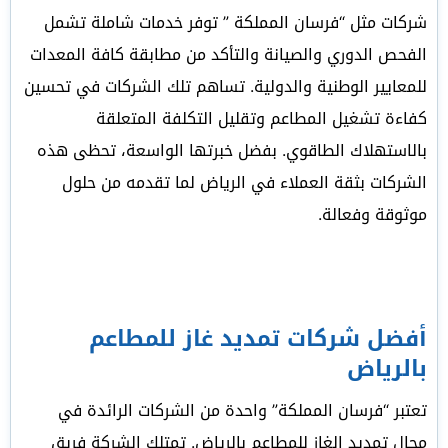
شركات مثل “فرسان المملكة ” توفر خدمات شاملة تشمل
الفحص الدوري والصيانة والتأكد من مطابقة كافة المعدات
للمعايير الوطنية والدولية. تساهم تلك الشركات في تحسين
كفاءة تشغيل المطاعم وتقليل التكلفة المتعلقة
بالاستهلاك الطاقوي. بفضل خبرتها الواسعة، تحظى هذه
الشركات بثقة العملاء في الرياض لما تقدمه من حلول
موثوقة وفعالة.
أفضل شركات تمديد غاز للمطاعم
بالرياض
تعتبر “فرسان المملكة” واحدة من الشركات الرائدة في
مجال تمديد الغاز للمطاعم بالرياض. تمتلك الشركة فريق