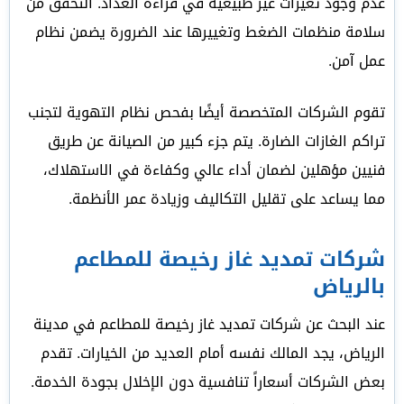
عدم وجود تغيرات غير طبيعية في قراءة العداد. التحقق من
سلامة منظمات الضغط وتغييرها عند الضرورة يضمن نظام
عمل آمن.
تقوم الشركات المتخصصة أيضًا بفحص نظام التهوية لتجنب
تراكم الغازات الضارة. يتم جزء كبير من الصيانة عن طريق
فنيين مؤهلين لضمان أداء عالي وكفاءة في الاستهلاك،
مما يساعد على تقليل التكاليف وزيادة عمر الأنظمة.
شركات تمديد غاز رخيصة للمطاعم
بالرياض
عند البحث عن شركات تمديد غاز رخيصة للمطاعم في مدينة
الرياض، يجد المالك نفسه أمام العديد من الخيارات. تقدم
بعض الشركات أسعاراً تنافسية دون الإخلال بجودة الخدمة.