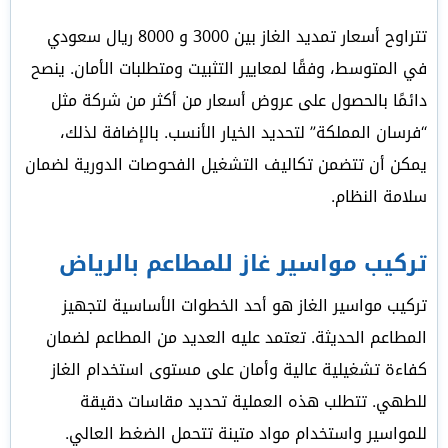
تتراوح أسعار تمديد الغاز بين 3000 و 8000 ريال سعودي
في المتوسط، وفقًا لمعايير التثبيت ومتطلبات الأمان. ينصح
دائمًا بالحصول على عروض أسعار من أكثر من شركة مثل
“فرسان المملكة” لتحديد الخيار الأنسب. بالإضافة لذلك،
يمكن أن تتضمن تكاليف التشغيل الفحوصات الدورية لضمان
سلامة النظام.
تركيب مواسير غاز للمطاعم بالرياض
تركيب مواسير الغاز هو أحد الخطوات الأساسية لتجهيز
المطاعم الحديثة. تعتمد عليه العديد من المطاعم لضمان
كفاءة تشغيلية عالية وأمان على مستوى استخدام الغاز
للطهي. تتطلب هذه العملية تحديد مقاسات دقيقة
للمواسير واستخدام مواد متينة تتحمل الضغط العالي.