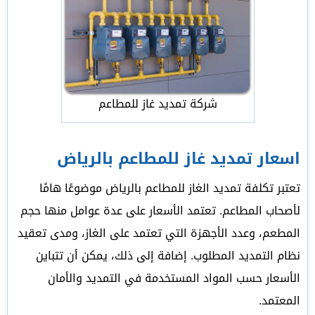
شركة تمديد غاز للمطاعم
اسعار تمديد غاز للمطاعم بالرياض
تعتبر تكلفة تمديد الغاز للمطاعم بالرياض موضوعًا هامًا
لأصحاب المطاعم. تعتمد الأسعار على عدة عوامل منها حجم
المطعم، وعدد الأجهزة التي تعتمد على الغاز، ومدى تعقيد
نظام التمديد المطلوب. إضافة إلى ذلك، يمكن أن تتباين
الأسعار حسب المواد المستخدمة في التمديد والأمان
المعتمد.