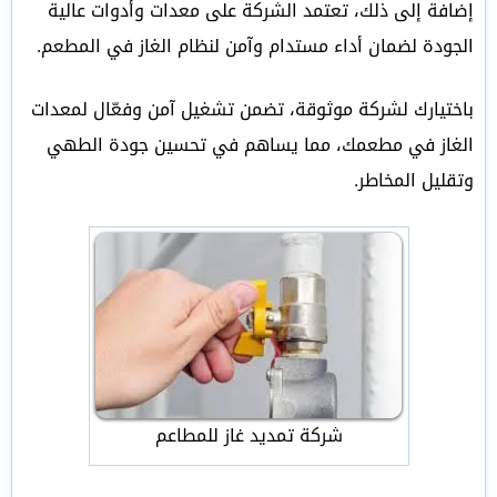
إضافة إلى ذلك، تعتمد الشركة على معدات وأدوات عالية
الجودة لضمان أداء مستدام وآمن لنظام الغاز في المطعم.
باختيارك لشركة موثوقة، تضمن تشغيل آمن وفعّال لمعدات
الغاز في مطعمك، مما يساهم في تحسين جودة الطهي
وتقليل المخاطر.
شركة تمديد غاز للمطاعم