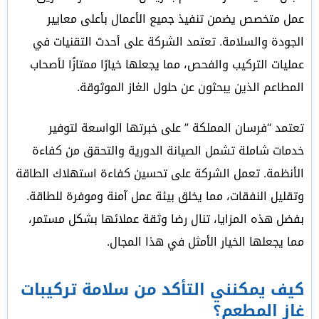
عمل متخصص يضمن تنفيذ جميع الأعمال بأعلى معايير
الجودة والسلامة. تعتمد الشركة على أحدث التقنيات في
عمليات التركيب والفحص، مما يجعلها خيارًا ممتازًا لأصحاب
المطاعم الذين يبحثون عن حلول الغاز الموثوقة.
تعتمد “فرسان المملكة ” على خبرتها الواسعة لتوفير
خدمات شاملة تشمل الصيانة الدورية والتحقق من كفاءة
الأنظمة. تعمل الشركة على تحسين كفاءة استهلاك الطاقة
وتقليل النفقات، مما يخلق بيئة عمل آمنة وموفرة للطاقة.
بفضل هذه المزايا، تنال رضا وثقة عملائها بشكل مستمر،
مما يجعلها الخيار الأمثل في هذا المجال.
كيف يمكنني التأكد من سلامة تركيبات
غاز المطعم؟