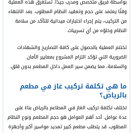
بواسطة فريق متخصص ومدرب جيدًا. تستغرق هذه العملية
وقتًا يعتمد على حجم وتعقيد النظام المطلوب. بعد الانتهاء
من التركيب، يتم إجراء اختبارات ميدانية للتأكد من سلامة
النظام وخلوّه من أي تسريبات.
تختتم العملية بالحصول على كافة التصاريح والشهادات
الضرورية التي تؤكد التزام المشروع بمعايير الأمان
والسلامة، مما يضمن سير العمل داخل المطعم بدون قلق.
ما هي تكلفة تركيب غاز في مطعم
بالرياض؟
تختلف تكلفة تركيب الغاز في المطاعم بالرياض بناءً على
عدة عوامل. أحد أهم العوامل هو حجم المطعم ونوع النظام
المطلوب. قد يتطلب مطعم كبير تمديد مواسير أكبر وأجهزة