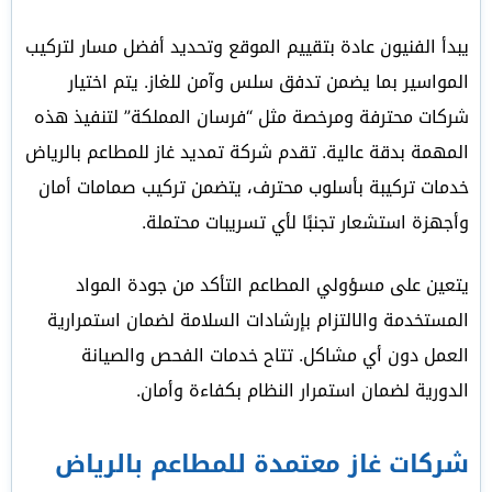
يبدأ الفنيون عادة بتقييم الموقع وتحديد أفضل مسار لتركيب
المواسير بما يضمن تدفق سلس وآمن للغاز. يتم اختيار
شركات محترفة ومرخصة مثل “فرسان المملكة” لتنفيذ هذه
المهمة بدقة عالية. تقدم شركة تمديد غاز للمطاعم بالرياض
خدمات تركيبة بأسلوب محترف، يتضمن تركيب صمامات أمان
وأجهزة استشعار تجنبًا لأي تسريبات محتملة.
يتعين على مسؤولي المطاعم التأكد من جودة المواد
المستخدمة والالتزام بإرشادات السلامة لضمان استمرارية
العمل دون أي مشاكل. تتاح خدمات الفحص والصيانة
الدورية لضمان استمرار النظام بكفاءة وأمان.
شركات غاز معتمدة للمطاعم بالرياض