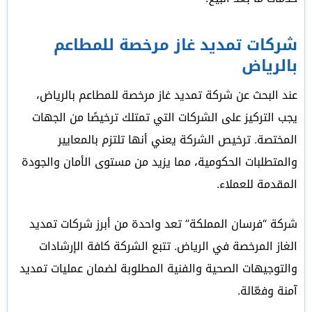
شركات تمديد غاز مرخصة للمطاعم
بالرياض
عند البحث عن شركة تمديد غاز مرخصة للمطاعم بالرياض،
يجب التركيز على الشركات التي تمتلك ترخيصًا من الجهات
المختصة. ترخيص الشركة يعني أنها تلتزم بالمعايير
والمتطلبات الحكومية، مما يزيد من مستوى الأمان والجودة
المقدمة للعملاء.
شركة “فرسان المملكة” تعد واحدة من أبرز شركات تمديد
الغاز المرخصة في الرياض. تتبع الشركة كافة الإرشادات
والتوجيهات الصحية والفنية المطلوبة لضمان عمليات تمديد
آمنة وفعّالة.