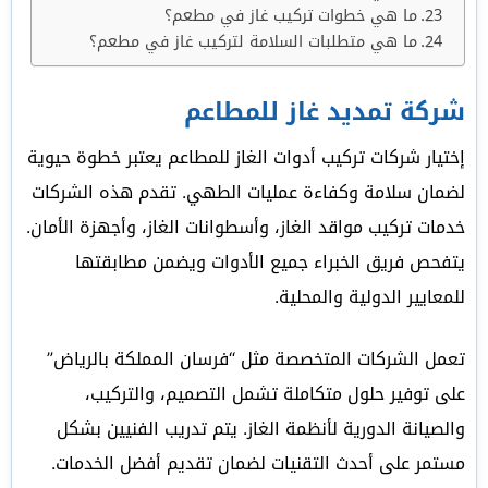
ما هي خطوات تركيب غاز في مطعم؟
ما هي متطلبات السلامة لتركيب غاز في مطعم؟
شركة تمديد غاز للمطاعم
إختيار شركات تركيب أدوات الغاز للمطاعم يعتبر خطوة حيوية
لضمان سلامة وكفاءة عمليات الطهي. تقدم هذه الشركات
خدمات تركيب مواقد الغاز، وأسطوانات الغاز، وأجهزة الأمان.
يتفحص فريق الخبراء جميع الأدوات ويضمن مطابقتها
للمعايير الدولية والمحلية.
تعمل الشركات المتخصصة مثل “فرسان المملكة بالرياض”
على توفير حلول متكاملة تشمل التصميم، والتركيب،
والصيانة الدورية لأنظمة الغاز. يتم تدريب الفنيين بشكل
مستمر على أحدث التقنيات لضمان تقديم أفضل الخدمات.