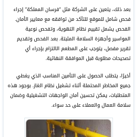
بعد ذلك، يتعين على الشركة مثل “فرسان المملكة” إجراء
فحص شامل للموقع للتأكد من توافقه مع معايير الأمان.
الفحص يشمل تقييم نظام التهوية، وتفحص نوعية
المواسير وأجهزة السلامة المثبتة. بعد الفحص وتقديم
تقرير مفصل، يتوجب على المطعم الالتزام بإجراء أي
تصحيحات مطلوبة قبل الموافقة النهائية.
أخيرًا، يتطلب الحصول على التأمين المناسب الذي يغطي
جميع المخاطر المحتملة أثناء تشغيل نظام الغاز. بوجود هذه
المتطلبات، يمكن تحسين أمان الواجهات التشغيلية وضمان
سلامة العمال والعملاء على حد سواء.