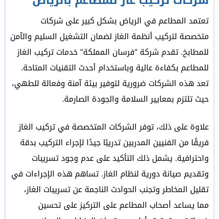
شركات تركيب غاز للمطاعم بالرياض
تعتمد المطاعم في الرياض بشكل كبير على شركات
متخصصة لتركيب أنظمة الغاز لضمان التشغيل السليم والآمن
للمطابخ. تقدم شركة “فرسان المملكة” خدمات تركيب الغاز
للمطاعم بكفاءة عالية وباستخدام أحدث التقنيات المتاحة.
تعد هذه الشركات ضرورية لتوفير بيئة آمنة وفعالة للطهي،
حيث تلتزم بمعايير السلامة والجودة الصارمة.
علاوة على ذلك، توفر الشركات المتخصصة في تركيب الغاز
فريقًا من الفنيين المدربين تدريبًا جيدًا لإجراء التركيب بدقة
واحترافية. يشمل ذلك التأكيد على عدم وجود تسريبات
وتقديم صيانة دورية لنظام الغاز. تساهم هذه الإجراءات في
تقليل المخاطر وتجنب الحوادث الناجمة عن تسريبات الغاز،
مما يساعد أصحاب المطاعم على التركيز على تحسين