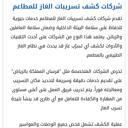
شركات كشف تسريبات الغاز للمطاعم
تقدم شركات كشف تسريبات الغاز للمطاعم خدمات حيوية
للحفاظ على سلامة البيئة الداخلية وضمان سلامة العاملين
والزبائن. يعتمد هذا النوع من الشركات على أحدث التقنيات
والأدوات لكشف أي تسرّب غاز قد يحدث في نظام الغاز
الطبيعي بالمطعم.
تحرص الشركات المتخصصة مثل “فرسان المملكة بالرياض”
على تقديم خدمات دقيقة وسريعة لتحديد مكان التسريب
ومعالجته فوراً. يتم تدريب فريق العمل على أعلى مستوى
من المهارة والكفاءة للتعامل مع أي طارئ قد ينشأ نتيجة
تسرب الغاز.
عملية الكشف تشمل فحص جميع الوصلات والمواسير