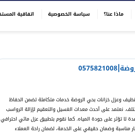
ماذا عنا؟
سياسة الخصوصية
اتفاقية المستخ
057582
ظيف وعزل خزانات بحي الروضة خدمات متكاملة تضمن الحفاظ
لتلف. نعتمد على أحدث معدات الغسيل والتعقيم لإزالة الرواسب
دة لا تؤثر على جودة المياه. كما نقوم بتطبيق عزل مائي احترافي
ار مناسبة وضمان حقيقي على الخدمة، لضمان راحة العملاء