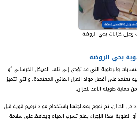
وعزل خزانات بحي الروضة
وبة بحي الروضة
سربات والرطوبة التي قد تؤدي إلى تلف الهيكل الخرساني أو
ة تعتمد على أفضل مواد العزل المائي المعتمدة، والتي تتميز
ن حماية طويلة الأمد للخزان.
ل الخزان، ثم نقوم بمعالجتها باستخدام مواد ترميم قوية قبل
أو العلوية. هذا الإجراء يمنع تسرب المياه ويحافظ على سلامة