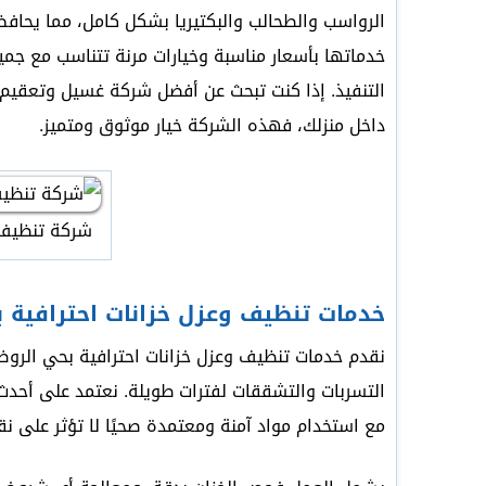
الرواسب والطحالب والبكتيريا بشكل كامل، مما يحافظ
خدماتها بأسعار مناسبة وخيارات مرنة تتناسب مع جميع 
التنفيذ. إذا كنت تبحث عن أفضل شركة غسيل وتعقيم 
داخل منزلك، فهذه الشركة خيار موثوق ومتميز.
شركة تنظيف 
خدمات تنظيف وعزل خزانات احترافية 
نقدم خدمات تنظيف وعزل خزانات احترافية بحي الروض
التسربات والتشققات لفترات طويلة. نعتمد على أحدث 
مع استخدام مواد آمنة ومعتمدة صحيًا لا تؤثر على نق