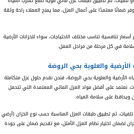
 تلفيات، ثم تطبيق طبقات عزل مائي قوية تمنع تسرب المياه
ر ضمانًا معتمدًا على أعمال العزل، مما يمنح العملاء راحة وثقة
 أسعار تنافسية تناسب مختلف الاحتياجات، سواء للخزانات الأرضية
سلامة في كل مرحلة من مراحل العمل.
لأرضية والعلوية بحي الروضة
ه الأرضية والعلوية بحي الروضة، فنحن نقدم حلول عزل متكاملة
ت. نعتمد على أفضل مواد العزل المائي المعتمدة التي تتحمل
ن ويحافظ على سلامة المياه.
تلفيات، ثم تطبيق طبقات العزل المناسبة حسب نوع الخزان (أرضي
ان لضمان اختيار نظام العزل الأمثل، مع تقديم ضمان على جودة