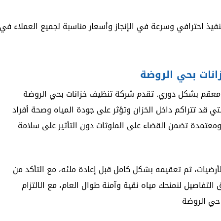
نفيذ احترافي وسرعة في الإنجاز وأسعار مناسبة لجميع العملاء في
انات بحي الروضة
ومعقم بشكل دوري. تقدم شركة تنظيف خزانات بحي الروضة
لتي قد تتراكم داخل الخزان وتؤثر على جودة المياه وصحة أفراد
ومعتمدة تضمن القضاء على الملوثات دون التأثير على سلامة
أرضيات، ثم تعقيمه بشكل كامل قبل إعادة ملئه، مع التأكد من
التفاصيل لنمنحك مياه نقية وآمنة طوال العام، مع الالتزام
 حي الروضة