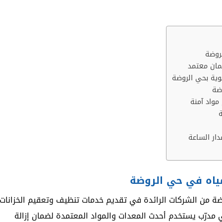
روضة
مان معتمد
وية بحي الروضة
ضة
مواد آمنة
ة
دار الساعة
ياه في حي الروضة
ضة من الشركات الرائدة في تقديم خدمات تنظيف وتعقيم الخزانات
ي مدرّب يستخدم أحدث المعدات والمواد المعتمدة لضمان إزالة