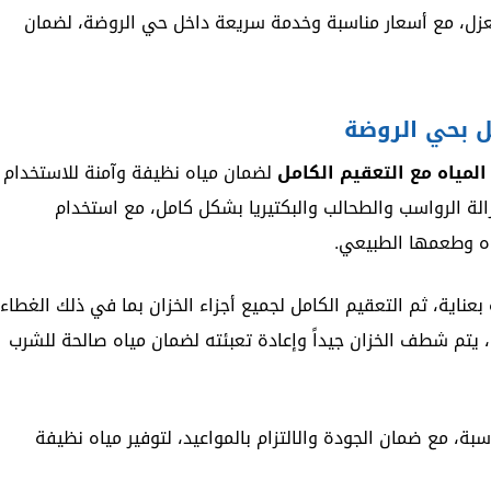
لعزل، مع أسعار مناسبة وخدمة سريعة داخل حي الروضة، لضمان
ل بحي الروضة
لمياه مع التعقيم الكامل
لضمان مياه نظيفة وآمنة للاستخدام
لة الرواسب والطحالب والبكتيريا بشكل كامل، مع استخدام
اه وطعمها الطبيعي.
عناية، ثم التعقيم الكامل لجميع أجزاء الخزان بما في ذلك الغطاء
، يتم شطف الخزان جيداً وإعادة تعبئته لضمان مياه صالحة للشرب
ة، مع ضمان الجودة والالتزام بالمواعيد، لتوفير مياه نظيفة