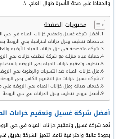
والحفاظ على صحة الأسرة طوال العام. 💧
محتويات الصفحة
أفضل شركة غسيل وتعقيم خزانات المياه في حي ال
خدمات تنظيف وعزل خزانات احترافية بحي الروضة بض
شركة متخصصة في عزل خزانات المياه الأرضية والعل
حماية مياه منزلك مع شركة تنظيف خزانات بحي الرو
تنظيف وتعقيم خزانات المياه بحي الروضة باستخدام 
عزل خزانات المياه ضد التسربات والرطوبة بحي الروض
شركة غسيل خزانات مع التعقيم الكامل بحي الروضة
خدمات صيانة وعزل خزانات المياه بحي الروضة على م
أفضل عروض تنظيف وعزل الخزانات في حي الروضة
أفضل شركة غسيل وتعقيم خزانات الم
تُعد شركة غسيل وتعقيم خزانات المياه في حي الرو
بجودة عالية واحترافية تامة. تتميز الشركة بفريق فن