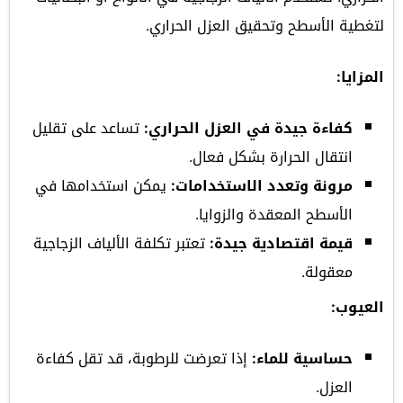
لتغطية الأسطح وتحقيق العزل الحراري.
المزايا:
كفاءة جيدة في العزل الحراري:
تساعد على تقليل
انتقال الحرارة بشكل فعال.
مرونة وتعدد الاستخدامات:
يمكن استخدامها في
الأسطح المعقدة والزوايا.
قيمة اقتصادية جيدة:
تعتبر تكلفة الألياف الزجاجية
معقولة.
العيوب:
حساسية للماء:
إذا تعرضت للرطوبة، قد تقل كفاءة
العزل.