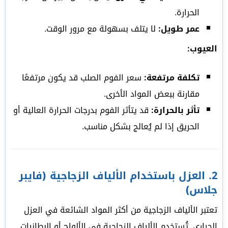
الحرارة.
عمر طويل:
لا يتلف بسهولة مع مرور الوقت.
العيوب:
تكلفة مرتفعة:
سعر الفوم الصلب قد يكون مرتفعًا
مقارنة ببعض المواد الأخرى.
تأثر بالحرارة:
قد يتأثر الفوم بدرجات الحرارة العالية أو
الحريق إذا لم يُعالج بشكل مناسب.
2.
العزل باستخدام الألياف الزجاجية (فايبر
جلاس)
تعتبر الألياف الزجاجية من أكثر المواد الشائعة في العزل
الحراري. تُستخدم الألياف الزجاجية في الألواح أو البطانيات