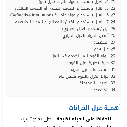
4. العزل باستخدام مواد نانوية (عزل نانو)
5. العزل باستخدام الصوف الصخري أو الصوف المعدني
6. العزل باستخدام مواد عاكسة (Reflective Insulation)
7. العزل باستخدام الخيش المعالج أو المواد الطبيعية
أين يُستخدم العزل الحراري؟
أفضل المواد للعزل الحراري:
الخلاصة:
عزل فوم
أنواع الفوم المستخدمة في العزل:
طرق تطبيق عزل الفوم:
استخدامات عزل الفوم:
مزايا العزل بالفوم بشكل عام:
العيوب المحتملة:
الخلاصة:
أهمية عزل الخزانات
الحفاظ على المياه نظيفة
: العزل يمنع تسرب