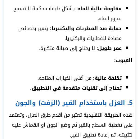
مقاومة عالية للماء:
يشكل طبقة محكمة لا تسمح
بمرور الماء.
حماية ضد الفطريات والبكتيريا:
يتميز بخصائص
مضادة للفطريات والبكتيريا.
عمر طويل:
لا يحتاج إلى صيانة متكررة.
العيوب:
تكلفة عالية:
من أغلى الخيارات المتاحة.
تحتاج إلى تقنيات متقدمة في التطبيق.
5.
العزل باستخدام القير (الزفت) والجون
هذه الطريقة التقليدية تعتبر من أقدم طرق العزل، وتعتمد
على تغطية السطح بالقير ثم وضع الجون أو القماش عليه
لتثبيته، ثم إعادة تطبيق القير.