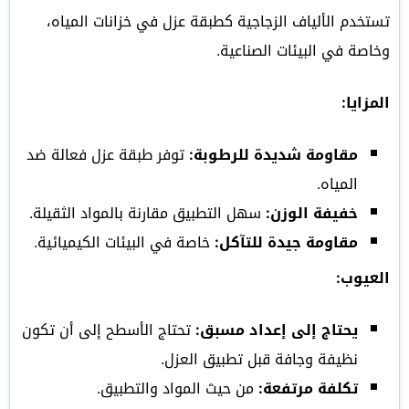
تستخدم الألياف الزجاجية كطبقة عزل في خزانات المياه،
وخاصة في البيئات الصناعية.
المزايا:
مقاومة شديدة للرطوبة:
توفر طبقة عزل فعالة ضد
المياه.
خفيفة الوزن:
سهل التطبيق مقارنة بالمواد الثقيلة.
مقاومة جيدة للتآكل:
خاصة في البيئات الكيميائية.
العيوب:
يحتاج إلى إعداد مسبق:
تحتاج الأسطح إلى أن تكون
نظيفة وجافة قبل تطبيق العزل.
تكلفة مرتفعة:
من حيث المواد والتطبيق.