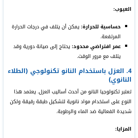
العيوب:
حساسية للحرارة:
يمكن أن يتلف في درجات الحرارة
المرتفعة.
عمر افتراضي محدود:
يحتاج إلى صيانة دورية وقد
يتلف مع مرور الوقت.
4.
العزل باستخدام النانو تكنولوجي (الطلاء
النانوي)
تعتبر تكنولوجيا النانو من أحدث أساليب العزل. يعتمد هذا
النوع على استخدام مواد نانوية لتشكيل طبقة رقيقة ولكن
شديدة الفعالية ضد الماء والرطوبة.
المزايا: