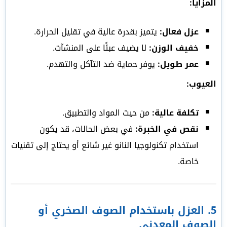
المزايا:
عزل فعال:
يتميز بقدرة عالية في تقليل الحرارة.
خفيف الوزن:
لا يضيف عبئًا على المنشآت.
عمر طويل:
يوفر حماية ضد التآكل والتهدم.
العيوب:
تكلفة عالية:
من حيث المواد والتطبيق.
نقص في الخبرة:
في بعض الحالات، قد يكون
استخدام تكنولوجيا النانو غير شائع أو يحتاج إلى تقنيات
خاصة.
5.
العزل باستخدام الصوف الصخري أو
الصوف المعدني