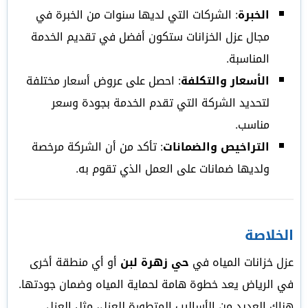
الخبرة
: الشركات التي لديها سنوات من الخبرة في
مجال عزل الخزانات ستكون أفضل في تقديم الخدمة
المناسبة.
الأسعار والتكلفة
: احصل على عروض أسعار مختلفة
لتحديد الشركة التي تقدم الخدمة بجودة وسعر
مناسب.
التراخيص والضمانات
: تأكد من أن الشركة مرخصة
ولديها ضمانات على العمل الذي تقوم به.
الخلاصة
عزل خزانات المياه في
حي زهرة لبن
أو أي منطقة أخرى
في الرياض يعد خطوة هامة لحماية المياه وضمان جودتها.
هناك العديد من الأساليب المتطورة للعزل، مثل العزل