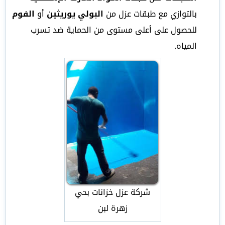
بالتوازي مع طبقات عزل من
البولي يوريثين
أو
الفوم
للحصول على أعلى مستوى من الحماية ضد تسرب
المياه.
شركة عزل خزانات بحي
زهرة لبن