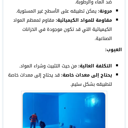
ضد الماء والرطوبة.
مرونة:
يمكن تطبيقه على الأسطح غير المستوية.
مقاومة للمواد الكيميائية:
مقاوم لمعظم المواد
الكيميائية التي قد تكون موجودة في الخزانات
الصناعية.
العيوب:
التكلفة العالية:
من حيث التثبيت وشراء المواد.
يحتاج إلى معدات خاصة:
قد يحتاج إلى معدات خاصة
لتطبيقه بشكل سليم.