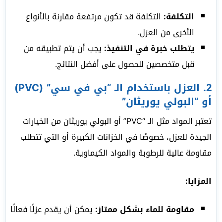
التكلفة:
التكلفة قد تكون مرتفعة مقارنة بالأنواع
الأخرى من العزل.
يتطلب خبرة في التنفيذ:
يجب أن يتم تطبيقه من
قبل متخصصين للحصول على أفضل النتائج.
2.
العزل باستخدام الـ “بي في سي” (PVC)
أو “البولي يوريثان”
تعتبر المواد مثل الـ “PVC” أو البولي يوريثان من الخيارات
الجيدة للعزل، خصوصًا في الخزانات الكبيرة أو التي تتطلب
مقاومة عالية للرطوبة والمواد الكيماوية.
المزايا:
مقاومة للماء بشكل ممتاز:
يمكن أن يقدم عزلًا فعالًا