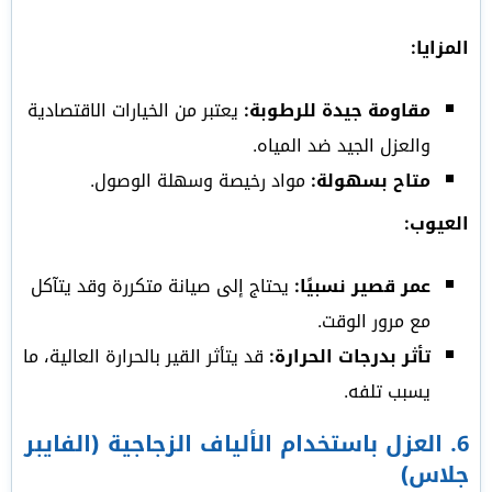
المزايا:
مقاومة جيدة للرطوبة:
يعتبر من الخيارات الاقتصادية
والعزل الجيد ضد المياه.
متاح بسهولة:
مواد رخيصة وسهلة الوصول.
العيوب:
عمر قصير نسبيًا:
يحتاج إلى صيانة متكررة وقد يتآكل
مع مرور الوقت.
تأثر بدرجات الحرارة:
قد يتأثر القير بالحرارة العالية، ما
يسبب تلفه.
6.
العزل باستخدام الألياف الزجاجية (الفايبر
جلاس)