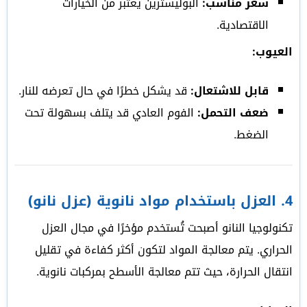
سعر مناسب:
البوليسترين يعتبر من الخيارات
الاقتصادية.
العيوب:
قابل للاشتعال:
قد يشكل خطرًا في حال تعرضه للنار.
ضعف التحمل:
الفوم العادي قد يتلف بسهولة تحت
الضغط.
4.
العزل باستخدام مواد نانوية (عزل نانو)
تكنولوجيا النانو أصبحت تُستخدم مؤخرًا في مجال العزل
الحراري. يتم معالجة المواد لتكون أكثر كفاءة في تقليل
انتقال الحرارة، حيث تتم معالجة الأسطح بمركبات نانوية.