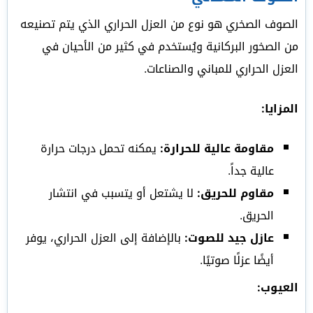
الصوف الصخري هو نوع من العزل الحراري الذي يتم تصنيعه
من الصخور البركانية ويُستخدم في كثير من الأحيان في
العزل الحراري للمباني والصناعات.
المزايا:
مقاومة عالية للحرارة:
يمكنه تحمل درجات حرارة
عالية جداً.
مقاوم للحريق:
لا يشتعل أو يتسبب في انتشار
الحريق.
عازل جيد للصوت:
بالإضافة إلى العزل الحراري، يوفر
أيضًا عزلًا صوتيًا.
العيوب: