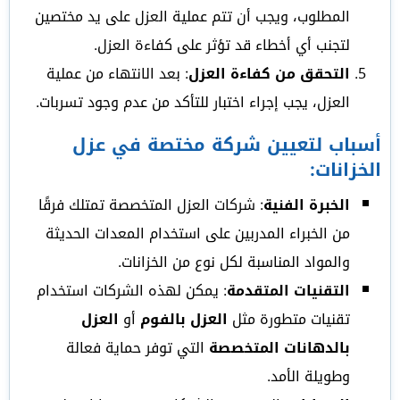
المطلوب، ويجب أن تتم عملية العزل على يد مختصين
لتجنب أي أخطاء قد تؤثر على كفاءة العزل.
التحقق من كفاءة العزل
: بعد الانتهاء من عملية
العزل، يجب إجراء اختبار للتأكد من عدم وجود تسربات.
أسباب لتعيين شركة مختصة في عزل
الخزانات:
الخبرة الفنية
: شركات العزل المتخصصة تمتلك فرقًا
من الخبراء المدربين على استخدام المعدات الحديثة
والمواد المناسبة لكل نوع من الخزانات.
التقنيات المتقدمة
: يمكن لهذه الشركات استخدام
تقنيات متطورة مثل
العزل بالفوم
أو
العزل
بالدهانات المتخصصة
التي توفر حماية فعالة
وطويلة الأمد.