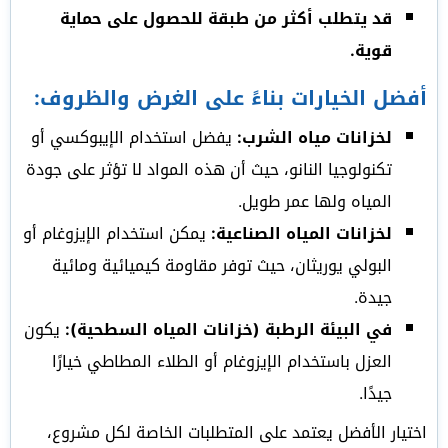
قد يتطلب أكثر من طبقة للحصول على حماية
قوية.
أفضل الخيارات بناءً على الغرض والظروف:
لخزانات مياه الشرب:
يفضل استخدام الإيبوكسي أو
تكنولوجيا النانو، حيث أن هذه المواد لا تؤثر على جودة
المياه ولها عمر طويل.
لخزانات المياه الصناعية:
يمكن استخدام الإيزوغام أو
البولي يوريثان، حيث توفر مقاومة كيميائية ومائية
جيدة.
في البيئة الرطبة (خزانات المياه السطحية):
يكون
العزل باستخدام الإيزوغام أو الطلاء المطاطي خيارًا
جيدًا.
اختيار الأفضل يعتمد على المتطلبات الخاصة لكل مشروع،