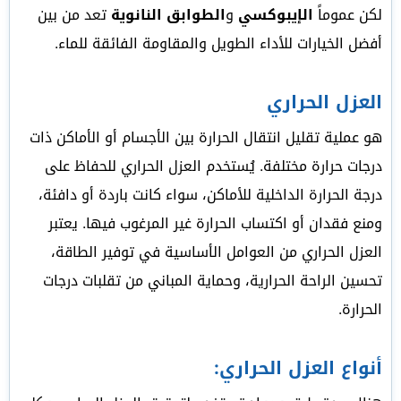
لكن عموماً
الإيبوكسي
و
الطوابق النانوية
تعد من بين
أفضل الخيارات للأداء الطويل والمقاومة الفائقة للماء.
العزل الحراري
هو عملية تقليل انتقال الحرارة بين الأجسام أو الأماكن ذات
درجات حرارة مختلفة. يُستخدم العزل الحراري للحفاظ على
درجة الحرارة الداخلية للأماكن، سواء كانت باردة أو دافئة،
ومنع فقدان أو اكتساب الحرارة غير المرغوب فيها. يعتبر
العزل الحراري من العوامل الأساسية في توفير الطاقة،
تحسين الراحة الحرارية، وحماية المباني من تقلبات درجات
الحرارة.
أنواع العزل الحراري: