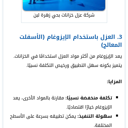
شركة عزل خزانات بحي زهرة لبن
3.
العزل باستخدام الإيزوغام (الأسفلت
المعالج)
يعد الإيزوغام من أكثر مواد العزل استخدامًا في الخزانات.
يتميز بكونه سهل التطبيق ورخيص التكلفة نسبيًا.
المزايا:
تكلفة منخفضة نسبيًا:
مقارنة بالمواد الأخرى، يعد
الإيزوغام خيارًا اقتصاديًا.
سهولة التنفيذ:
يمكن تطبيقه بسرعة على الأسطح
المختلفة.