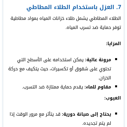
7.
العزل باستخدام الطلاء المطاطي
الطلاء المطاطي يشمل طلاء خزانات المياه بمواد مطاطية
توفر حماية ضد تسرب المياه.
المزايا:
مرونة عالية:
يمكن استخدامه على الأسطح التي
تحتوي على شقوق أو تكسيرات، حيث يتكيف مع حركة
الخزان.
مقاوم للماء:
يقدم حماية ممتازة ضد التسرب.
العيوب:
يحتاج إلى صيانة دورية:
قد يتأثر مع مرور الوقت إذا
لم يتم تجديده.