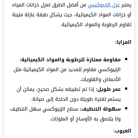
يعتبر
عزل الإيبوكسي
من أفضل الطرق لعزل خزانات المياه
أو خزانات المواد الكيميائية، حيث يشكل طبقة عازلة متينة
تقاوم الرطوبة والمواد الكيميائية.
المزايا:
مقاومة ممتازة للرطوبة والمواد الكيميائية:
الإيبوكسي مقاوم للعديد من المواد الكيميائية مثل
الأحماض والقلويات.
عمر طويل:
إذا تم تطبيقه بشكل صحيح، يمكن أن
يستمر لفترة طويلة دون الحاجة إلى صيانة.
سهولة التنظيف:
سطح الإيبوكسي سهل التنظيف
ولا يلتصق به الأوساخ أو الملوثات.
العيوب: