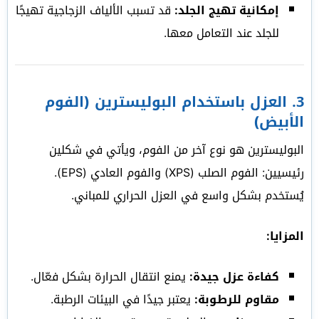
إمكانية تهيج الجلد:
قد تسبب الألياف الزجاجية تهيجًا
للجلد عند التعامل معها.
3.
العزل باستخدام البوليسترين (الفوم
الأبيض)
البوليسترين هو نوع آخر من الفوم، ويأتي في شكلين
رئيسيين: الفوم الصلب (XPS) والفوم العادي (EPS).
يُستخدم بشكل واسع في العزل الحراري للمباني.
المزايا:
كفاءة عزل جيدة:
يمنع انتقال الحرارة بشكل فعّال.
مقاوم للرطوبة:
يعتبر جيدًا في البيئات الرطبة.