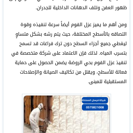
ظهور العفن وتلف الدهانات الداخلية للجدران.
ومن أهم ما يميز عزل الفوم أيضاً سرعة تنفيذه وقوة
التصاقه بالأسطح المختلفة، حيث يتم رشه بشكل متساوٍ
ليغطي جميع أجزاء السطح دون ترك فراغات قد تسمح
بتسرب المياه. لذلك فإن الاعتماد على شركة متخصصة في
تنفيذ عزل الفوم بحي الروضة يضمن الحصول على حماية
فعالة للأسطح، ويقلل من تكاليف الصيانة والإصلاحات
المستقبلية للمبنى.