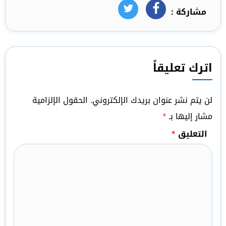
مشاركة :
فيسبوك
تويتر
اترك تعليقاً
لن يتم نشر عنوان بريدك الإلكتروني.
الحقول الإلزامية
مشار إليها بـ
*
التعليق
*