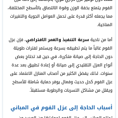
الفوم يتمتع بخفة الوزن وقوة الالتصاق بالأسطح المختلفة،
مما يجعله أكثر قدرة على تحمل العوامل الجوية والتغيرات
المناخية.
أما من ناحية
سرعة التنفيذ والعمر الافتراضي
، فإن عزل
الفوم غالباً ما يتم تطبيقه بسرعة ويستمر لفترات طويلة
دون الحاجة إلى صيانة متكررة، في حين قد تحتاج بعض
أنواع العزل التقليدي إلى صيانة أو إعادة تطبيق بعد عدة
سنوات. لذلك يفضل الكثير من أصحاب المنازل الاعتماد على
عزل الفوم كحل حديث وفعال يوفر حماية شاملة للأسطح
ويقلل من مشاكل التسربات والرطوبة مستقبلاً.
أسباب الحاجة إلى عزل الفوم في المباني
تحتاج المباني إلى عزل الفوم لحمايتها من العديد من