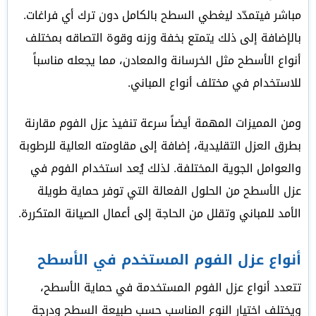
مباشر فيتمدّد ليغطي السطح بالكامل دون ترك أي فراغات.
بالإضافة إلى ذلك يتمتع بخفة وزنه وقوة التصاقه بمختلف
أنواع الأسطح مثل الخرسانة والمعادن، مما يجعله مناسباً
للاستخدام في مختلف أنواع المباني.
ومن المميزات المهمة أيضاً سرعة تنفيذ عزل الفوم مقارنة
بطرق العزل التقليدية، إضافة إلى مقاومته العالية للرطوبة
والعوامل الجوية المختلفة. لذلك يُعد استخدام الفوم في
عزل الأسطح من الحلول الفعالة التي توفر حماية طويلة
الأمد للمباني وتقلل من الحاجة إلى أعمال الصيانة المتكررة.
أنواع عزل الفوم المستخدم في الأسطح
تتعدد أنواع عزل الفوم المستخدمة في حماية الأسطح،
ويختلف اختيار النوع المناسب حسب طبيعة السطح ودرجة