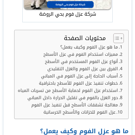
شركة عزل فوم بحي الروضة
محتويات الصفحة
ما هو عزل الفوم وكيف يعمل؟
مميزات استخدام الفوم في عزل الأسطح
أنواع عزل الفوم المستخدم في الأسطح
الفرق بين عزل الفوم والعزل التقليدي
أسباب الحاجة إلى عزل الفوم في المباني
خطوات تنفيذ عزل الفوم للأسطح باحترافية
استخدام عزل الفوم لحماية الأسطح من تسربات المياه
دور العزل بالفوم في تقليل الحرارة داخل المباني
معالجة تشققات الأسطح قبل تنفيذ عزل الفوم
عزل الفوم للخزانات والأسطح الخرسانية
ما هو عزل الفوم وكيف يعمل؟