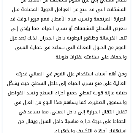
المشكلات التي قد تنتج عن العوامل الجوية المختلفة مثل
الحرارة المرتفعة وتسرب مياه الأمطار. فمع مرور الوقت قد
تتعرض الأسطح للتشققات أو تسرب المياه، مما يؤدي إلى
تلف الخرسانة وظهور الرطوبة داخل الجدران. لذلك يُعد عزل
الفوم من الحلول الفعالة التي تساعد في حماية المبنى
والحفاظ على سلامته لفترات طويلة.
ومن أهم أسباب استخدام عزل الفوم في المباني قدرته
العالية على منع تسرب المياه إلى داخل السطح، حيث يشكّل
طبقة عازلة قوية تغطي جميع أجزاء السطح وتسد الفواصل
والشقوق الصغيرة. كما يساهم هذا النوع من العزل في
تقليل انتقال الحرارة إلى داخل المبنى، مما يساعد في
الحفاظ على درجة حرارة مناسبة داخل المنزل ويقلل من
استهلاك أجهزة التكييف والكهرباء.