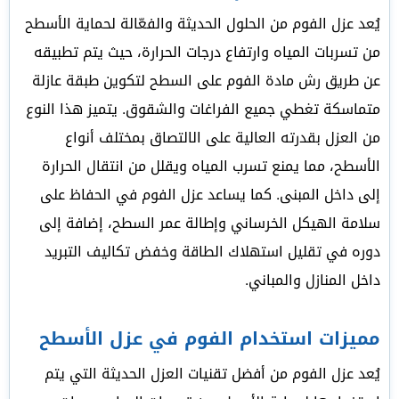
يُعد عزل الفوم من الحلول الحديثة والفعّالة لحماية الأسطح
من تسربات المياه وارتفاع درجات الحرارة، حيث يتم تطبيقه
عن طريق رش مادة الفوم على السطح لتكوين طبقة عازلة
متماسكة تغطي جميع الفراغات والشقوق. يتميز هذا النوع
من العزل بقدرته العالية على الالتصاق بمختلف أنواع
الأسطح، مما يمنع تسرب المياه ويقلل من انتقال الحرارة
إلى داخل المبنى. كما يساعد عزل الفوم في الحفاظ على
سلامة الهيكل الخرساني وإطالة عمر السطح، إضافة إلى
دوره في تقليل استهلاك الطاقة وخفض تكاليف التبريد
داخل المنازل والمباني.
مميزات استخدام الفوم في عزل الأسطح
يُعد عزل الفوم من أفضل تقنيات العزل الحديثة التي يتم