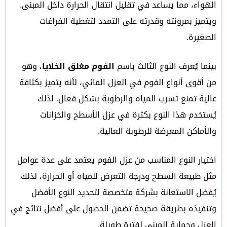
الهواء، مما يساعد في تقليل انتقال الحرارة داخل المبنى.
ويتميز بمرونته وقدرته على التمدد لتغطية الفراغات
الصغيرة.
بينما يُعرف النوع الثالث باسم
الفوم مغلق الخلايا
، وهو
من أقوى أنواع الفوم في العزل المائي، لأنه يتميز بكثافة
عالية تمنع تسرب المياه والرطوبة بشكل فعال. لذلك
يُستخدم هذا النوع بكثرة في عزل الأسطح والخزانات
والأماكن المعرضة للرطوبة العالية.
اختيار النوع المناسب من عزل الفوم يعتمد على عدة عوامل
مثل طبيعة السطح ودرجة التعرض للمياه أو الحرارة، لذلك
يُفضل الاستعانة بشركة متخصصة لتحديد النوع الأفضل
وتنفيذه بطريقة صحيحة تضمن الحصول على أفضل نتائج في
العزل وحماية المبنى لفترة طويلة.