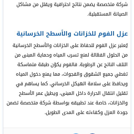
شركة متخصصة يضمن نتائج احترافية ويقلل من مشاكل
الصيانة المستقبلية.
عزل الفوم للخزانات والأسطح الخرسانية
يُعتبر عزل الفوم للحفاظ على الخزانات والأسطح الخرسانية
من الحلول الفعّالة لمنع تسرب المياه وحماية المبنى من
التلف الناتج عن الرطوبة. فالفوم يكوّن طبقة متماسكة
تغطي جميع الشقوق والفجوات، مما يمنع دخول المياه
ويحافظ على سلامة الهيكل الخرساني. كما يساهم في
تقليل انتقال الحرارة داخل المبنى، ويطيل عمر الأسطح
والخزانات، خاصة عند تطبيقه بواسطة شركة متخصصة تضمن
جودة العزل وكفاءته على المدى الطويل.