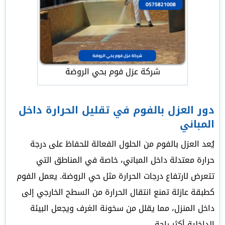
شركة عزل فوم بحي الروضة
دور العزل بالفوم في تقليل الحرارة داخل
المباني
يُعد العزل بالفوم من الحلول الفعالة للحفاظ على درجة
حرارة معتدلة داخل المباني، خاصة في المناطق التي
تتعرض لارتفاع درجات الحرارة مثل حي الروضة. يعمل الفوم
كطبقة عازلة تمنع انتقال الحرارة من السطح الخارجي إلى
داخل المنزل، مما يقلل من سخونة الغرف ويجعل البيئة
الداخلية أكثر راحة.