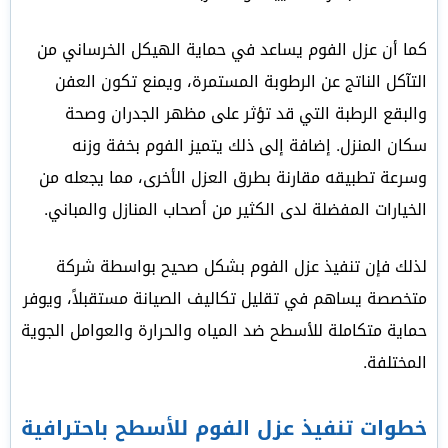
كما أن عزل الفوم يساعد في حماية الهيكل الخرساني من
التآكل الناتج عن الرطوبة المستمرة، ويمنع تكون العفن
والبقع الرطبة التي قد تؤثر على مظهر الجدران وصحة
سكان المنزل. إضافة إلى ذلك يتميز الفوم بخفة وزنه
وسرعة تطبيقه مقارنة بطرق العزل الأخرى، مما يجعله من
الخيارات المفضلة لدى الكثير من أصحاب المنازل والمباني.
لذلك فإن تنفيذ عزل الفوم بشكل صحيح بواسطة شركة
متخصصة يساهم في تقليل تكاليف الصيانة مستقبلاً، ويوفر
حماية متكاملة للأسطح ضد المياه والحرارة والعوامل الجوية
المختلفة.
خطوات تنفيذ عزل الفوم للأسطح باحترافية