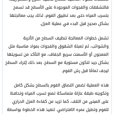
فالتشققات والفجوات الموجودة على الأسطح قد تسمح
بتسرب المياه حتى بعد تطبيق الفوم، لذلك يجب معالجتها
بشكل صحيح قبل البدء في عملية العزل.
تشمل خطوات المعالجة تنظيف السطح من الأتربة
والشوائب، ثم تعبئة الشقوق والفجوات بمواد مناسبة مثل
المعجون أو الأسمنت سريع الجفاف، مع التأكد من تسويتها
بشكل جيد لتكون مستوية مع السطح. بعد ذلك يُترك السطح
ليجف تمامًا قبل رش الفوم.
هذه العملية تضمن التصاق الفوم بالسطح بشكل كامل
وتكوينه طبقة عازلة متماسكة تمنع تسرب المياه وتحافظ
على المبنى من التلف، كما تزيد من كفاءة العزل الحراري
للفوم وتطيل عمره الافتراضي. تنفيذ هذه الخطوة بواسطة