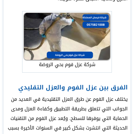
شركة عزل فوم بحي الروضة
الفرق بين عزل الفوم والعزل التقليدي
يختلف عزل الفوم عن طرق العزل التقليدية في العديد من
الجوانب التي تتعلق بطريقة التطبيق وكفاءة العزل ومدى
الحماية التي يوفرها للسطح. ويُعد عزل الفوم من التقنيات
الحديثة التي انتشرت بشكل كبير في السنوات الأخيرة بسبب