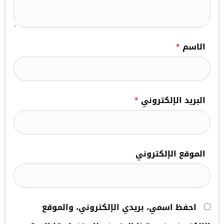
الاسم
*
البريد الإلكتروني
*
الموقع الإلكتروني
احفظ اسمي، بريدي الإلكتروني، والموقع