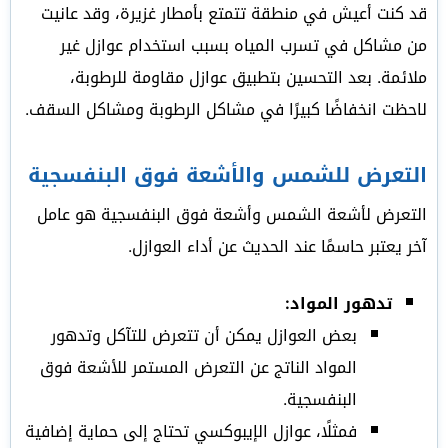
قد كنت أعيش في منطقة تتمتع بأمطار غزيرة، وقد عانيت
من مشاكل في تسرب المياه بسبب استخدام عوازل غير
ملائمة. بعد التحسين بتطبيق عوازل مقاومة للرطوبة،
لاحظت انخفاضًا كبيرًا في مشاكل الرطوبة ومشاكل السقف.
التعرض للشمس والأشعة فوق البنفسجية
التعرض لأشعة الشمس وأشعة فوق البنفسجية هو عامل
آخر يعتبر حاسمًا عند الحديث عن أداء العوازل.
تدهور المواد:
بعض العوازل يمكن أن تتعرض للتآكل وتدهور
المواد الناتج عن التعرض المستمر للأشعة فوق
البنفسجية.
فمثلًا، عوازل الإيبوكسي تحتاج إلى حماية إضافية