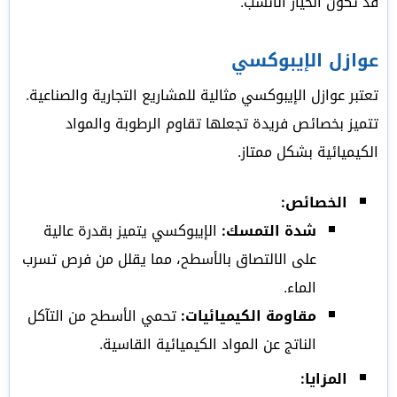
قد تكون الخيار الأنسب.
عوازل الإيبوكسي
تعتبر عوازل الإيبوكسي مثالية للمشاريع التجارية والصناعية.
تتميز بخصائص فريدة تجعلها تقاوم الرطوبة والمواد
الكيميائية بشكل ممتاز.
الخصائص:
شدة التمسك:
الإيبوكسي يتميز بقدرة عالية
على الالتصاق بالأسطح، مما يقلل من فرص تسرب
الماء.
مقاومة الكيميائيات:
تحمي الأسطح من التآكل
الناتج عن المواد الكيميائية القاسية.
المزايا: