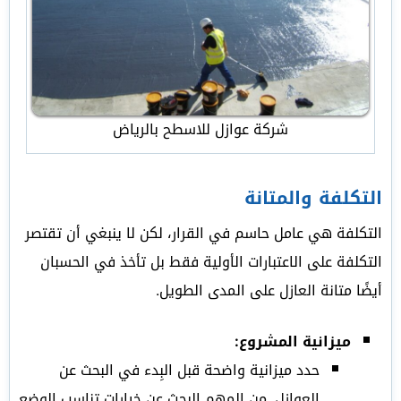
شركة عوازل للاسطح بالرياض
التكلفة والمتانة
التكلفة هي عامل حاسم في القرار، لكن لا ينبغي أن تقتصر
التكلفة على الاعتبارات الأولية فقط بل تأخذ في الحسبان
أيضًا متانة العازل على المدى الطويل.
ميزانية المشروع:
حدد ميزانية واضحة قبل البِدء في البحث عن
العوازل. من المهم البحث عن خيارات تناسب الوضع