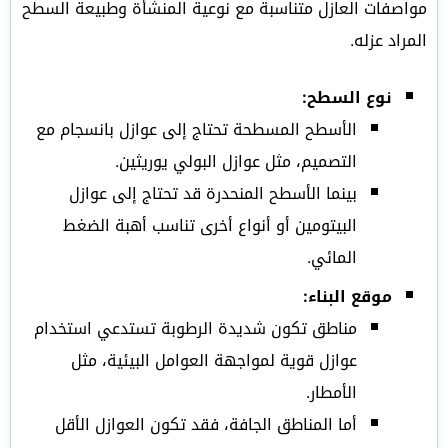
مواصفات العازل متناسبة مع نوعية المنشأة وطبيعة السطح
المراد عزله.
نوع السطح:
الأسطح المسطحة تحتاج إلى عوازل بانسجام مع
التصميم، مثل عوازل البولي يوريثين.
بينما الأسطح المنحدرة قد تحتاج إلى عوازل
البيتومين أو أنواع أخرى تناسب أهبة الضغط
المائي.
موقع البناء:
مناطق تكون شديدة الرطوبة تستدعي استخدام
عوازل قوية لمواجهة العوامل البيئية، مثل
الأمطار.
أما المناطق الجافة، فقد تكون العوازل الأقل