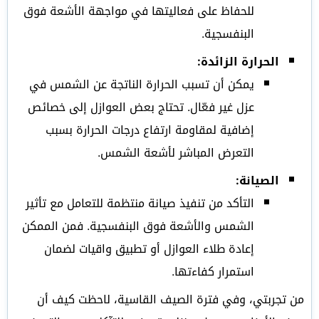
للحفاظ على فعاليتها في مواجهة الأشعة فوق
البنفسجية.
الحرارة الزائدة:
يمكن أن تسبب الحرارة الناتجة عن الشمس في
عزل غير فعّال. تحتاج بعض العوازل إلى خصائص
إضافية لمقاومة ارتفاع درجات الحرارة بسبب
التعرض المباشر لأشعة الشمس.
الصيانة:
التأكد من تنفيذ صيانة منتظمة للتعامل مع تأثير
الشمس والأشعة فوق البنفسجية. فمن الممكن
إعادة طلاء العوازل أو تطبيق واقيات لضمان
استمرار كفاءتها.
من تجربتي، وفي فترة الصيف القاسية، لاحظت كيف أن