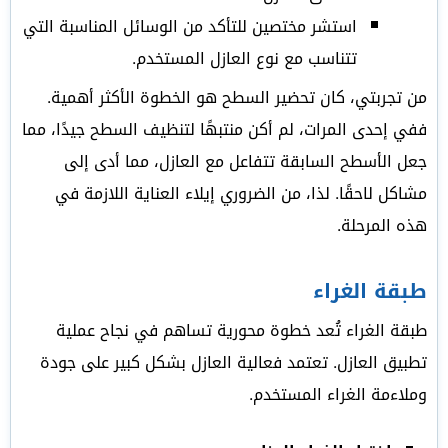
استشر مختصين للتأكد من الوسائل المناسبة التي
تتناسب مع نوع العازل المستخدم.
من تجربتي، كان تحضير السطح هو الخطوة الأكثر أهمية.
ففي إحدى المرات، لم أكن منتبهًا لتنظيف السطح جيدًا، مما
جعل الأسطح السابقة تتفاعل مع العازل، مما أدى إلى
مشاكل لاحقًا. لذا، من الضروري إيلاء العناية اللازمة في
هذه المرحلة.
طبقة الغراء
طبقة الغراء تُعد خطوة محورية تساهم في نجاح عملية
تطبيق العازل. تعتمد فعالية العازل بشكل كبير على جودة
وملاءمة الغراء المستخدم.