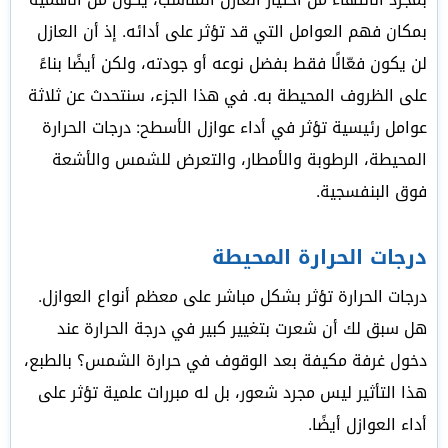
بمكان فهم العوامل التي قد تؤثر على أدائه. إذ أن العازل
لن يكون فعّالًا فقط بفضل نوعه أو جودته، ولكن أيضًا بناءً
على الظروف المحيطة به. في هذا الجزء، سنتحدث عن ثلاثة
عوامل رئيسية تؤثر في أداء عوازل الأسطح: درجات الحرارة
المحيطة، الرطوبة والأمطار، والتعرض للشمس والأشعة
فوق البنفسجية.
درجات الحرارة المحيطة
درجات الحرارة تؤثر بشكل مباشر على معظم أنواع العوازل.
هل سبق لك أن شعرت بتغيير كبير في درجة الحرارة عند
دخول غرفة مكيفة بعد الوقوف في حرارة الشمس؟ بالطبع،
هذا التأثير ليس مجرد شعور، بل له مبررات علمية تؤثر على
أداء العوازل أيضًا.