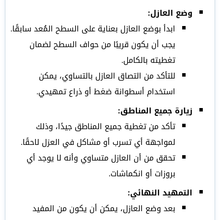
وضع العازل:
ابدأ بوضع العازل بعناية على السطح المُعد سابقًا.
يجب أن يكون قريبًا من حواف السطح لضمان
تغطيته بالكامل.
للتأكد من التصاق العازل بالتساوي، يمكن
استخدام أسطوانة ضغط أو ذراع تمهيدي.
زيارة جميع المناطق:
تأكد من تغطية جميع المناطق جيدًا، وذلك
لمواجهة أي تسرب أو مشاكل في العزل لاحقًا.
تحقق من أن العازل متساوي وأنه لا يوجد أي
بروزات أو انكماشات.
التمهيد النهائي:
بعد وضع العازل، يمكن أن يكون من المفيد