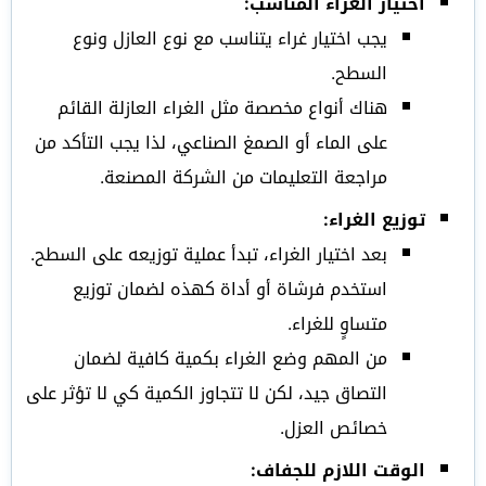
اختيار الغراء المناسب:
يجب اختيار غراء يتناسب مع نوع العازل ونوع
السطح.
هناك أنواع مخصصة مثل الغراء العازلة القائم
على الماء أو الصمغ الصناعي، لذا يجب التأكد من
مراجعة التعليمات من الشركة المصنعة.
توزيع الغراء:
بعد اختيار الغراء، تبدأ عملية توزيعه على السطح.
استخدم فرشاة أو أداة كهذه لضمان توزيع
متساوٍ للغراء.
من المهم وضع الغراء بكمية كافية لضمان
التصاق جيد، لكن لا تتجاوز الكمية كي لا تؤثر على
خصائص العزل.
الوقت اللازم للجفاف: