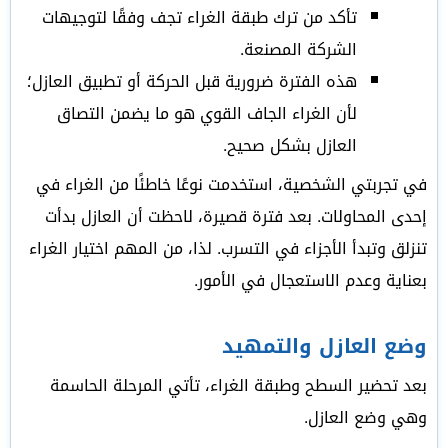
تأكد من ترك طبقة الغراء تجف وفقًا لتوجيهات
الشركة المصنعة.
هذه الفترة ضرورية قبل الحركة أو تطبيق العازل؛
لأن الغراء الجاف القوي هو ما يضمن التصاق
العازل بشكل صحيح.
في تجربتي الشخصية، استخدمت نوعًا خاطئًا من الغراء في
إحدى المحاولات. بعد فترة قصيرة، لاحظت أن العازل بدأت
تنزلق وتبدأ الأجزاء في التسرب. لذا، من المهم اختيار الغراء
بعناية وعدم الاستعجال في الأمور.
وضع العازل والتمهيد
بعد تحضير السطح وطبقة الغراء، تأتي المرحلة الحاسمة
وهي وضع العازل.