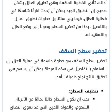
أدائه، تأتي الخطوة المهمة وهي تطبيق العازل بشكل
صحيح. إن التطبيق الجيد يمكن أن يُحدث فارقًا شاسعًا في
فعالية العازل. فيما يلي سنتناول خطوات تطبيق العازل
بالتفصيل، بدءًا من تحضير السطح وصولاً إلى وضع العازل
والتمهيد له.
تحضير سطح السقف
تحضير سطح السقف هو خطوة حاسمة في عملية العزل. إن
الاهتمام بالتفاصيل في هذه المرحلة يمكن أن يسهم في
تحقيق نتائج نجاح طويلة الأمد.
تنظيف السطح:
يجب أن يكون السطح خاليًا تمامًا من الأتربة،
الشحوم، والمواد الأخرى التي قد تعوق التصاق