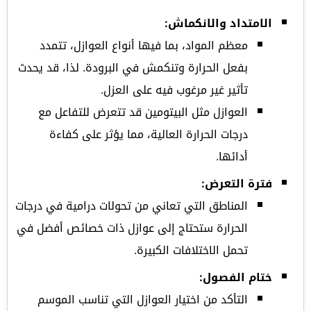
الامتداد والانكماش:
معظم المواد، بما فيها أنواع العوازل، تتمدد
بفعل الحرارة وتنكمش في البرودة. لذا، قد يحدث
تأثير غير مرغوب فيه على العزل.
العوازل مثل البيتومين قد تتعرض للتفاعل مع
درجات الحرارة العالية، مما يؤثر على كفاءة
أدائها.
فترة التعرض:
المناطق التي تعاني من تحولات درامية في درجات
الحرارة ستحتاج إلى عوازل ذات خصائص أفضل في
تحمل الاختلافات الكبيرة.
ختام الفصول:
التأكد من اختيار العوازل التي تناسب الموسم