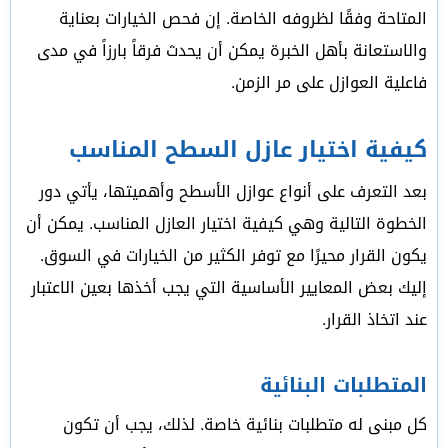
المتاحة وفقًا لظروفه الخاصة. إن فحص الخيارات بعناية
والاستعانة بأهل الخبرة يمكن أن يحدث فرقاً بارزاً في مدى
فاعلية العوازل على مر الزمن.
كيفية اختيار عازل السطح المناسب
بعد التعرف على أنواع عوازل الأسطح وأهميتها، يأتي دور
الخطوة التالية وهي كيفية اختيار العازل المناسب. يمكن أن
يكون القرار محيرًا مع توفر الكثير من الخيارات في السوق.
إليك بعض المعايير الأساسية التي يجب أخذها بعين الاعتبار
عند اتخاذ القرار.
المتطلبات البنائية
كل مبنى له متطلبات بنائية خاصة. لذلك، يجب أن تكون