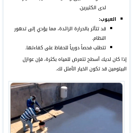
لدى الكثيرين.
العيوب:
قد تتأثر بالحرارة الزائدة، مما يؤدي إلى تدهور
النظام.
تتطلب فحصاً دورياً للحفاظ على كفاءتها.
إذا كان لديك أسطح تتعرض للمياه بكثرة، فإن عوازل
البيتومين قد تكون الخيار الأمثل لك.