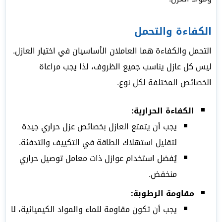
الكفاءة والتحمل
التحمل والكفاءة هما العاملان الأساسيان في اختيار العازل.
ليس كل عازل يناسب جميع الظروف، لذا يجب مراعاة
الخصائص المختلفة لكل نوع.
الكفاءة الحرارية:
يجب أن يتمتع العازل بخصائص عزل حراري جيدة
لتقليل استهلاك الطاقة في التكييف والتدفئة.
يُفضل استخدام عوازل ذات معامل توصيل حراري
منخفض.
مقاومة الرطوبة:
يجب أن تكون مقاومة للماء والمواد الكيميائية، لا