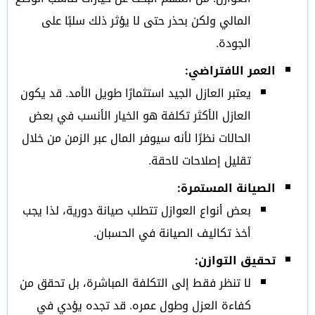
المالي ولكن بحذر حتى لا يؤثر ذلك سلبًا على
الجودة.
العمر الافتراضي:
يعتبر العازل الجيد استثمارًا طويل الأمد. قد يكون
العازل الأكثر تكلفة هو الخيار الأنسب في بعض
الحالات نظرًا لأنه سيوفر المال عبر الزمن من خلال
تقليل إصلاحات لاحقة.
الصيانة المستمرة:
بعض أنواع العوازل تتطلب صيانة دورية، لذا يجب
أخذ تكاليف الصيانة في الحسبان.
تحقيق التوازن:
لا تنظر فقط إلى التكلفة المباشرة، بل تحقق من
كفاءة العزل وطول عمره. قد تجده يؤدي في