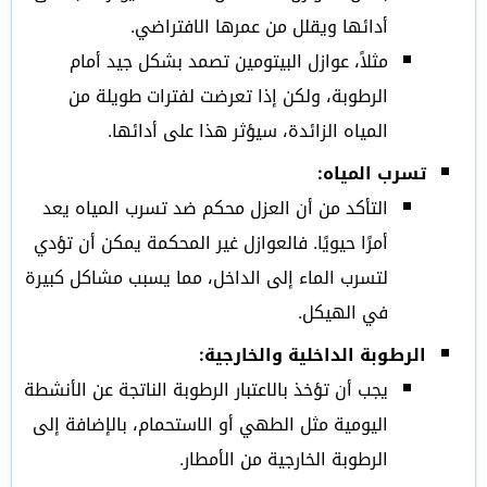
أدائها ويقلل من عمرها الافتراضي.
مثلاً، عوازل البيتومين تصمد بشكل جيد أمام
الرطوبة، ولكن إذا تعرضت لفترات طويلة من
المياه الزائدة، سيؤثر هذا على أدائها.
تسرب المياه:
التأكد من أن العزل محكم ضد تسرب المياه يعد
أمرًا حيويًا. فالعوازل غير المحكمة يمكن أن تؤدي
لتسرب الماء إلى الداخل، مما يسبب مشاكل كبيرة
في الهيكل.
الرطوبة الداخلية والخارجية:
يجب أن تؤخذ بالاعتبار الرطوبة الناتجة عن الأنشطة
اليومية مثل الطهي أو الاستحمام، بالإضافة إلى
الرطوبة الخارجية من الأمطار.