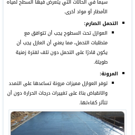
سيما في الحالات التي يتعرض فيها السطح لمياه
الأمطار أو مواد أخرى.
التحمل الصارم:
العوازل تحت السطوح يجب أن تتوافق مع
متطلبات التحمل، مما يعني أن العازل يجب أن
يكون قادرًا على التحمل دون تلف لفترة زمنية
طويلة.
المرونة:
توفر العوازل مميزات مرونة تساعدها على التمدد
والانقباض بناءً على تغييرات درجات الحرارة دون أن
تتأثر كفاءتها.