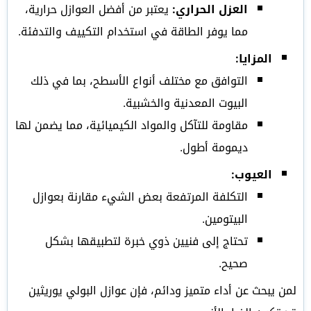
العزل الحراري:
يعتبر من أفضل العوازل حرارية،
مما يوفر الطاقة في استخدام التكييف والتدفئة.
المزايا:
التوافق مع مختلف أنواع الأسطح، بما في ذلك
البيوت المعدنية والخشبية.
مقاومة للتآكل والمواد الكيميائية، مما يضمن لها
ديمومة أطول.
العيوب:
التكلفة المرتفعة بعض الشيء مقارنة بعوازل
البيتومين.
تحتاج إلى فنيين ذوي خبرة لتطبيقها بشكل
صحيح.
لمن يبحث عن أداء متميز ودائم، فإن عوازل البولي يوريثين