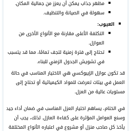
مظهر جذاب يمكن أن يعزز من جمالية المكان.
سهولة في الصيانة والتنظيف.
العيوب:
التكلفة الأعلى مقارنة مع الأنواع الأخرى من
العوازل.
تحتاج إلى فترة زمنية لتجف تمامًا، مما قد يتسبب
في تشويش الجدول الزمني للبناء.
قد تكون عوازل الإيبوكسي هي الاختيار المناسب في حالة
العمل في بيئات تعرضت للمواد الكيميائية أو تحتاج إلى
مستويات عالية من العزل.
في الختام، يساهم اختيار العزل المناسب في ضمان أداء جيد
وسنع العوامل المؤثرة على كفاءة العازل. لذلك، يجب أن
يأخذ كل صاحب منزل أو مشروع في اعتباره الأنواع المختلفة