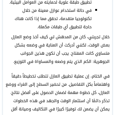
تطبيق طبقة علوية لحمايته من العوامل البيئية.
في حالة استخدام عوازل معينة من خلال
تكنولوجيا متقدمة، تحقق مما إذا كانت هناك
حاجة لتطبيق أي طبقات مكملة.
خلال تجربتي، كان من المدهش لي كيف أخذ وضع العازل
بعض الوقت، لكنني أدركت أن العناية في وضعه بشكل
متساوي كانت المفتاح. يجب أن تكون هذين الجوانب
الجوهرية: الكم الذي يتم وضعه والمساواة في التوزيع.
في الختام، إن عملية تطبيق العازل تتطلب تخطيطاً دقيقاً
واهتماماً بكل التفاصيل. من تحضير السطح إلى الغراء ووضع
العازل، كل خطوة مهمة لضمان الحصول على أفضل نتائج.
تذكر دائمًا أن استثمار الوقت والجهد في هذه الخطوات
يمكن أن يضمن لك توفيرًا كبيرًا في التكاليف وصيانة أقل