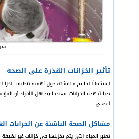
شرك
تأثير الخزانات القذرة على الصحة
استكمالًا لما تم مناقشته حول أهمية تنظيف الخزانات
صيانة هذه الخزانات. فعندما يتجاهل الأفراد أو الم
الصحي.
مشاكل الصحة الناشئة عن الخزانات الغ
تعتبر المياه التي يتم تخزينها في خزانات غير نظيف