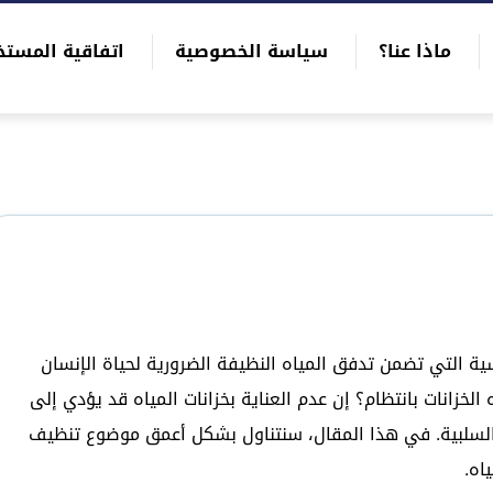
ماذا عنا؟
سياسة الخصوصية
اتفاقية المستخ
سية التي تضمن تدفق المياه النظيفة الضرورية لحياة الإنسان
زانات بانتظام؟ إن عدم العناية بخزانات المياه قد يؤدي إلى
ة السلبية. في هذا المقال، سنتناول بشكل أعمق موضوع تنظيف
اه.