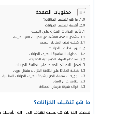
محتويات الصفحة
ما هو تنظيف الخزانات؟
أهمية تنظيف الخزانات
تأثير الخزانات القذرة على الصحة
مشاكل الصحة الناشئة عن الخزانات الغير نظيفة
كيفية تجنب المخاطر الصحية
طرق تنظيف الخزانات
الخطوات الأساسية لتنظيف الخزانات
استخدام المواد الكيميائية الصحيحة
أفضل النصائح للحفاظ على نظافة الخزانات
كيفية الحفاظ على نظافة الخزانات بشكل دوري
توجيهات مهمة لاختيار شركة تنظيف الخزانات المناسبة
نظافة خزان المياه
فوائد شركة فرسان المملكة
ما هو تنظيف الخزانات؟
تنظيف الخزانات هو عملية تهدف إلى إزالة الأوساخ وال