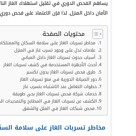
يساهم الفحص الدوري في تقليل استهلاك الغاز النات
الأمان داخل المنزل. لذا فإن الاعتماد على فحص دوري
محتويات الصفحة
مخاطر تسربات الغاز على سلامة السكان والممتلكا
علامات تدل على وجود تسرب غاز في المنزل
أسباب حدوث تسربات الغاز داخل المباني
أحدث الأجهزة المستخدمة في كشف تسربات الغاز
طرق فحص تسربات الغاز بدون تكسير
دور الصيانة الدورية في منع تسربات الغاز
خطوات التعامل عند الاشتباه بتسرب غاز
خدمات شركة فحص تسربات الغاز بحي طويقة
الكشف عن تسربات الغاز في المطابخ والتمديدات الد
فحص شبكات الغاز في الفلل والشقق
مخاطر تسربات الغاز على سلامة السك