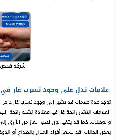
شركة فحص ت
علامات تدل على وجود تسرب غاز في 
توجد عدة علامات قد تشير إلى وجود تسرب غاز داخل ال
العلامات انتشار رائحة غاز غير معتادة تشبه رائحة ا
والوصلات. كما قد يتغير لون لهب الغاز من الأزرق إل
بعض الحالات، قد يشعر أفراد المنزل بالصداع أو ال