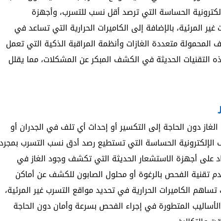
إلكترونية الحساسة التي ترصد أقل نسب للتسرب، وأجهزة
ير المرئية، بالإضافة إلى الكاميرات الحرارية التي تساعد في
 المحمولة متعددة الغازات وأنظمة المراقبة الذكية التي تعمل
 التقنيات الحديثة في الكشف المبكر عن المشكلات، مما يقلل
لغاز دون الحاجة إلى التكسير أو إحداث أي تلف في الجدران أو
ف الإلكترونية الحساسة التي تستطيع رصد أدق نسب التسرب بمجرد
تماد على أجهزة الاستشعار الحديثة التي تكشف وجود الغاز في
دم تقنية الفحص بالرغوة أو محلول الصابون للكشف عن أماكن
تساهم الكاميرات الحرارية في تحديد مواقع التسرب غير المرئية،
الأساليب المتطورة في إجراء الفحص بسرعة وأمان دون الحاجة