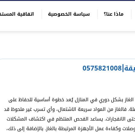
ماذا عنا؟
سياسة الخصوصية
اتفاقية المستخ
0575
لغاز بشكل دوري في المنازل يُعد خطوة أساسية للحفاظ على
ة. فالغاز من المواد سريعة الاشتعال، وأي تسرب غير ملحوظ قد
 حتى الانفجارات. يساعد الفحص المنتظم في اكتشاف المشكلات
صلات وكفاءة عمل الأجهزة المرتبطة بالغاز. بالإضافة إلى ذلك،