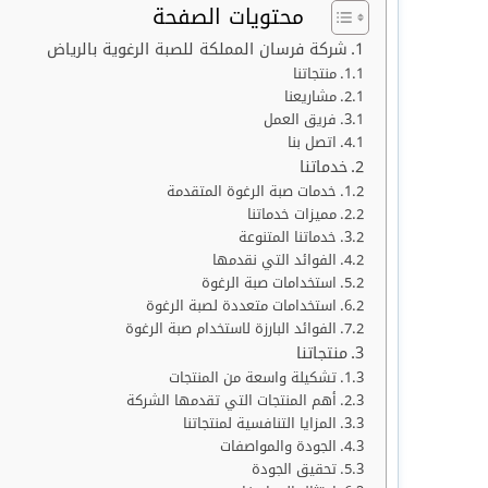
محتويات الصفحة
شركة فرسان المملكة للصبة الرغوية بالرياض
منتجاتنا
مشاريعنا
فريق العمل
اتصل بنا
خدماتنا
خدمات صبة الرغوة المتقدمة
مميزات خدماتنا
خدماتنا المتنوعة
الفوائد التي نقدمها
استخدامات صبة الرغوة
استخدامات متعددة لصبة الرغوة
الفوائد البارزة لاستخدام صبة الرغوة
منتجاتنا
تشكيلة واسعة من المنتجات
أهم المنتجات التي تقدمها الشركة
المزايا التنافسية لمنتجاتنا
الجودة والمواصفات
تحقيق الجودة