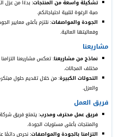
تشكيلة واسعة من المنتجات
: بدءًا من عزل 
صبة الرغوة لتلبية احتياجاتكم.
الجودة والمواصفات
: نلتزم بأعلى معايير الج
وفعاليتها العالية.
مشاريعنا
نماذج من مشاريعنا
: تعكس مشاريعنا التزامنا 
مختلف المجالات.
التحولات الكبيرة
: من خلال تقديم حلول مبتكر
والعزل.
فريق العمل
فريق عمل محترف ومدرب
: يتمتع فريق شركة 
والمنتجات بأعلى مستويات الجودة.
التزامنا بالجودة والمواصفات
: نحرص دائمًا ع