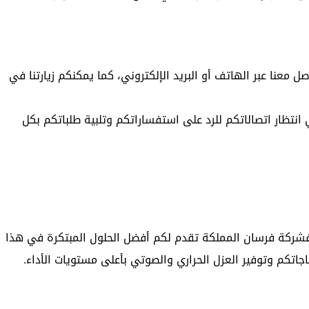
صل معنا عبر الهاتف أو البريد الإلكتروني، كما يمكنكم زيارتنا في
 انتظار اتصالاتكم للرد على استفساراتكم وتلبية طلباتكم بكل
؟ فشركة فرسان المملكة تقدم لكم أفضل الحلول المبتكرة في هذا
ياجاتكم وتوفير العزل الحراري والصوتي بأعلى مستويات الأداء.