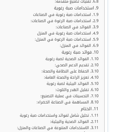
تقنيات تصنيع متقدمة:
استخدامات صبة رغوية
استخدامات صبة رغوية في الصناعات
استخدامات صبة الرغوة في الصناعات:
الفوائد في الصناعات:
استخدامات صبة رغوية في المنزل
استخدامات صبة الرغوة في المنزل:
الفوائد في المنزل:
فوائد صبة رغوية
الفوائد الصحية لصبة رغوية
تقديم الدعم الصحي:
الحفاظ على النظافة والصحة:
تعزيز الراحة والصحة العامة:
الفوائد البيئية لصبة رغوية
تقليل الهدر والتلوث:
التحسينات في عملية التصنيع:
المساهمة في الصناعة الخضراء:
الختام
تحليل شامل لفوائد واستخدامات صبة رغوية
الفوائد الصحية والبيئية:
الاستخدامات المتنوعة في الصناعات والمنزل: