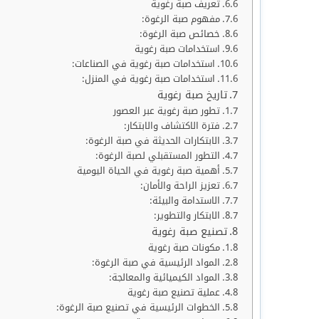
تعريف صبة رغوية
مفهوم صبة الرغوة:
خصائص صبة الرغوة:
استخدامات صبة رغوية
استخدامات صبة رغوية في الصناعات:
استخدامات صبة رغوية في المنزل:
تاريخ صبة رغوية
تطور صبة رغوية عبر العصور
فترة الاكتشاف والابتكار:
الابتكارات الحديثة في صبة الرغوة:
التطور المستقبلي لصبة الرغوة:
أهمية صبة رغوية في الحياة اليومية
تعزيز الراحة والأمان:
الاستدامة والبيئة:
الابتكار والتطوير:
تصنيع صبة رغوية
مكونات صبة رغوية
المواد الرئيسية في صبة الرغوة:
المواد الكيميائية والمعالجة:
عملية تصنيع صبة رغوية
الخطوات الرئيسية في تصنيع صبة الرغوة: