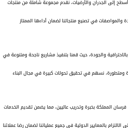
الأسطح إلى الجدران والأرضيات، نقدم مجموعة شاملة من منتجات
ودة والمواصفات في تصنيع منتجاتنا لضمان أداءها الممتاز
بالاحترافية والجودة، حيث قمنا بتنفيذ مشاريع ناجحة ومتنوعة في
ة ومتطورة، نسهم في تحقيق تحولات كبيرة في مجال البناء
فرسان المملكة بخبرة وتدريب عاليين، مما يضمن تقديم الخدمات
لى الالتزام بالمعايير الدولية في جميع عملياتنا لضمان رضا عملائنا