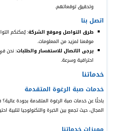
وتحقيق توقعاتهم.
اتصل بنا
طرق التواصل وموقع الشركة
: يُمكنكم التوا
موقعنا لمزيد من المعلومات.
يرجى الاتصال للاستفسار والطلبات
: نحن في
احترافية وسرعة.
خدماتنا
خدمات صبة الرغوة المتقدمة
باحثًا عن خدمات صبة الرغوة المتقدمة بجودة عالية
المجال، حيث تجمع بين الخبرة والتكنولوجيا لتلبية احت
مميزات خدماتنا