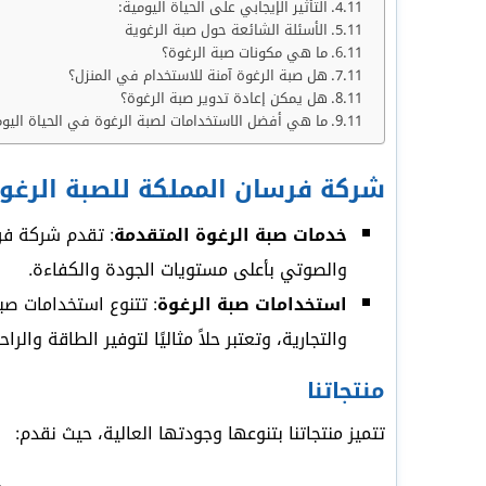
التأثير الإيجابي على الحياة اليومية:
الأسئلة الشائعة حول صبة الرغوية
ما هي مكونات صبة الرغوة؟
هل صبة الرغوة آمنة للاستخدام في المنزل؟
هل يمكن إعادة تدوير صبة الرغوة؟
ما هي أفضل الاستخدامات لصبة الرغوة في الحياة اليوم
شركة فرسان المملكة للصبة الرغوي
خدمات صبة الرغوة المتقدمة
: تقدم شركة فر
والصوتي بأعلى مستويات الجودة والكفاءة.
استخدامات صبة الرغوة
: تتنوع استخدامات صب
والتجارية، وتعتبر حلاً مثاليًا لتوفير الطاقة والراح
منتجاتنا
تتميز منتجاتنا بتنوعها وجودتها العالية، حيث نقدم: