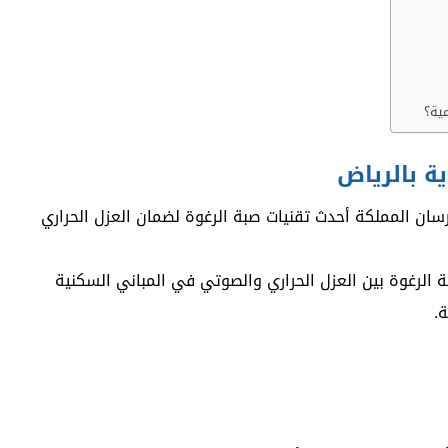
ية؟
ة بالرياض
سان المملكة أحدث تقنيات صبة الرغوة لضمان العزل الحراري
ة الرغوة بين العزل الحراري والصوتي في المباني السكنية
ة.