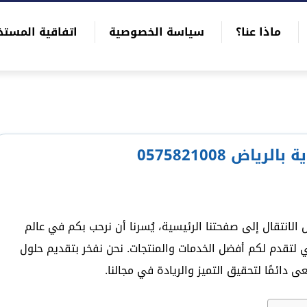
ماذا عنا؟
سياسة الخصوصية
اتفاقية المستخ
ض 0575821008
الانتقال إلى صفحتنا الرئيسية، يُسرنا أن نرحب بكم في عالم
 لتقدم لكم أفضل الخدمات والمنتجات. نحن نفخر بتقديم حلول
دائمًا لتحقيق التميز والريادة في مجالنا.