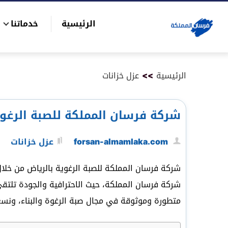
التجاوز
الرئيسية
خدماتنا
إلى
بحث
المحتوى
عن
الرئيسية
>>
عزل خزانات
شركة فرسان المملكة للصبة الرغوية بالريا
forsan-almamlaka.com
عزل خزانات
شركة فرسان المملكة للصبة الرغوية بالرياض من خلال 
شركة فرسان المملكة، حيث الاحترافية والجودة تلتقي
متطورة وموثوقة في مجال صبة الرغوة والبناء، ونسعى 