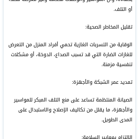
أو التلف.
تقليل المخاطر الصحية:
الوقاية من التسربات الغازية تحمي أفراد المنزل من التعرض
للغازات الضارة التي قد تسبب الصداع، الدوخة، أو مشكلات
تنفسية مزمنة.
تمديد عمر الشبكة والأجهزة:
الصيانة المنتظمة تساعد على منع التلف المبكر للمواسير
والأجهزة، ما يقلل من تكاليف الإصلاح والاستبدال على
المدى الطويل.
الالتزام بمعايير السلامة: