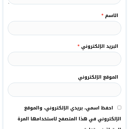
الاسم
*
البريد الإلكتروني
*
الموقع الإلكتروني
احفظ اسمي، بريدي الإلكتروني، والموقع
الإلكتروني في هذا المتصفح لاستخدامها المرة