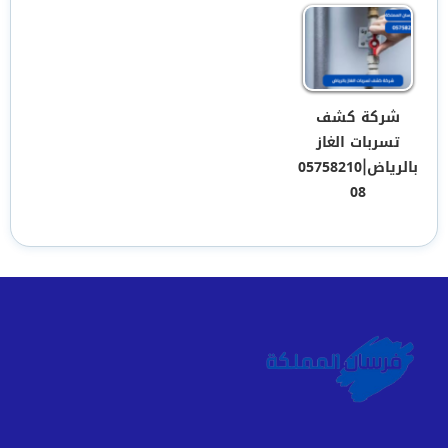
شركة كشف
تسربات الغاز
بالرياض|05758210
08