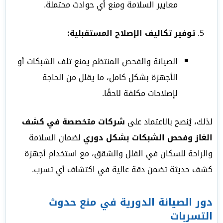
معايير السلامة ومنع أي حوادث محتملة.
توفير تكاليف الإصلاح المستقبلية:
الصيانة والفحص المنتظم يمنع تلف الشبكات أو
الأجهزة بشكل كامل، ما يقلل من الحاجة
لإصلاحات مكلفة لاحقًا.
لذلك، يُنصح بالاعتماد على
شركات متخصصة في كشف
الغاز وفحص الشبكات بشكل دوري
لضمان السلامة
والراحة للسكان في الفلل والشقق، مع استخدام أجهزة
كشف حديثة تضمن دقة عالية في اكتشاف أي تسرب.
دور الصيانة الدورية في منع حدوث
التسربات