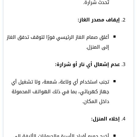
تُحدث شرارة.
إيقاف مصدر الغاز:
أغلق صمام الغاز الرئيسي فورًا لتوقف تدفق الغاز
إلى المنزل.
عدم إشعال أي نار أو شرارة:
تجنب استخدام أي ولاعة، شمعة، ولا تشغيل أي
جهاز كهربائي، بما في ذلك الهواتف المحمولة
داخل المكان.
إخلاء المنزل:
أخرج جميع أفراد الأسرة والحيوانات الأليفة إلى