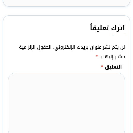
اترك تعليقاً
لن يتم نشر عنوان بريدك الإلكتروني.
الحقول الإلزامية
مشار إليها بـ
*
التعليق
*