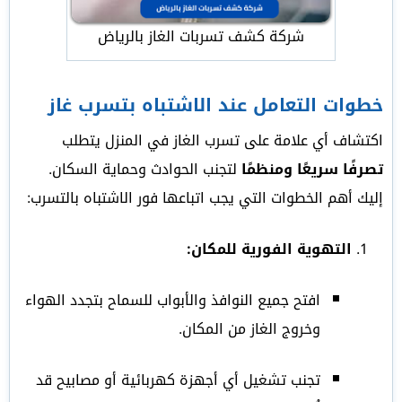
شركة كشف تسربات الغاز بالرياض
خطوات التعامل عند الاشتباه بتسرب غاز
اكتشاف أي علامة على تسرب الغاز في المنزل يتطلب
تصرفًا سريعًا ومنظمًا
لتجنب الحوادث وحماية السكان.
إليك أهم الخطوات التي يجب اتباعها فور الاشتباه بالتسرب:
التهوية الفورية للمكان:
افتح جميع النوافذ والأبواب للسماح بتجدد الهواء
وخروج الغاز من المكان.
تجنب تشغيل أي أجهزة كهربائية أو مصابيح قد