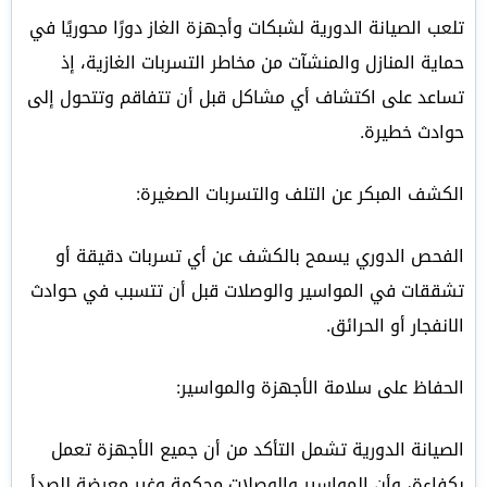
تلعب الصيانة الدورية لشبكات وأجهزة الغاز دورًا محوريًا في
حماية المنازل والمنشآت من مخاطر التسربات الغازية، إذ
تساعد على اكتشاف أي مشاكل قبل أن تتفاقم وتتحول إلى
حوادث خطيرة.
الكشف المبكر عن التلف والتسربات الصغيرة:
الفحص الدوري يسمح بالكشف عن أي تسربات دقيقة أو
تشققات في المواسير والوصلات قبل أن تتسبب في حوادث
الانفجار أو الحرائق.
الحفاظ على سلامة الأجهزة والمواسير:
الصيانة الدورية تشمل التأكد من أن جميع الأجهزة تعمل
بكفاءة، وأن المواسير والوصلات محكمة وغير معرضة للصدأ