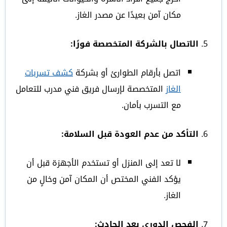
مكان آمن بعيدًا عن مصدر الغاز.
الاتصال بالشركة المتخصصة فورًا:
اتصل بأرقام الطوارئ أو بشركة
كشف تسربات
الغاز
المتخصصة لإرسال فريق فني مدرب للتعامل
مع التسرب بأمان.
التأكد من عدم العودة قبل السلامة:
لا تعد إلى المنزل أو تستخدم الأجهزة قبل أن
يؤكد الفني المختص أن المكان آمن وخالٍ من
الغاز.
الفحص الدوري بعد الحادث: