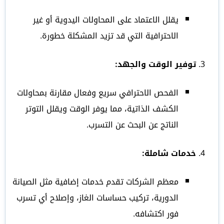
يقلل الاعتماد على المحاولات اليدوية أو غير
الاحترافية التي قد تزيد المشكلة خطورة.
توفير الوقت والجهد:
الفحص الاحترافي سريع وفعال مقارنة بمحاولات
الكشف الذاتية، مما يوفر الوقت ويقلل التوتر
الناتج عن البحث عن التسرب.
خدمات شاملة:
معظم الشركات تقدم خدمات إضافية مثل الصيانة
الدورية، تركيب حساسات الغاز، وإصلاح أي تسرب
فور اكتشافه.