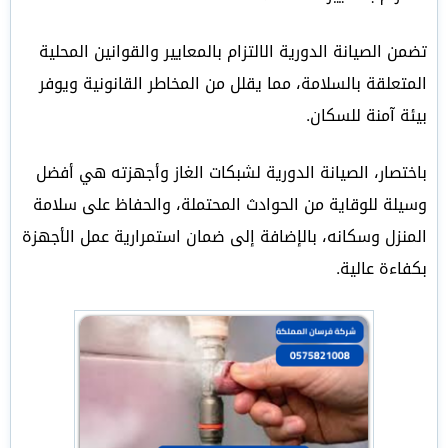
تضمن الصيانة الدورية الالتزام بالمعايير والقوانين المحلية
المتعلقة بالسلامة، مما يقلل من المخاطر القانونية ويوفر
بيئة آمنة للسكان.
باختصار، الصيانة الدورية لشبكات الغاز وأجهزته هي أفضل
وسيلة للوقاية من الحوادث المحتملة، والحفاظ على سلامة
المنزل وسكانه، بالإضافة إلى ضمان استمرارية عمل الأجهزة
بكفاءة عالية.