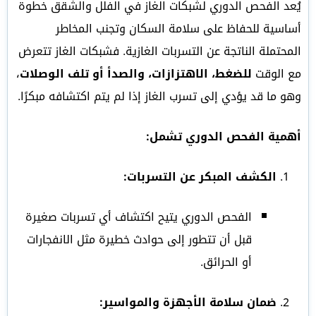
يُعد الفحص الدوري لشبكات الغاز في الفلل والشقق خطوة
أساسية للحفاظ على سلامة السكان وتجنب المخاطر
المحتملة الناتجة عن التسربات الغازية. فشبكات الغاز تتعرض
مع الوقت
للضغط، الاهتزازات، والصدأ أو تلف الوصلات
،
وهو ما قد يؤدي إلى تسرب الغاز إذا لم يتم اكتشافه مبكرًا.
أهمية الفحص الدوري تشمل:
الكشف المبكر عن التسربات:
الفحص الدوري يتيح اكتشاف أي تسربات صغيرة
قبل أن تتطور إلى حوادث خطيرة مثل الانفجارات
أو الحرائق.
ضمان سلامة الأجهزة والمواسير: