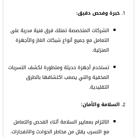
خبرة وفحص دقيق:
الشركات المتخصصة تمتلك فرق فنية مدربة على
التعامل مع جميع أنواع شبكات الغاز والأجهزة
المنزلية.
تستخدم أجهزة حديثة ومتطورة لكشف التسربات
المخفية والتي يصعب اكتشافها بالطرق
التقليدية.
السلامة والأمان:
الالتزام بمعايير السلامة أثناء الفحص والتعامل
مع التسرب يقلل من مخاطر الحوادث والانفجارات.