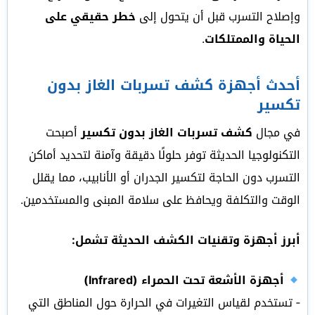
وإصلاح التسرب قبل أن يتحول إلى
خطر حقيقي على
الحياة والممتلكات
.
أحدث أجهزة كشف تسربات الغاز بدون
تكسير
في مجال
كشف تسربات الغاز بدون تكسير
أصبحت
التكنولوجيا الحديثة توفر حلولًا دقيقة وآمنة لتحديد أماكن
التسرب دون الحاجة لتكسير الجدران أو الأنابيب، مما يقلل
الوقت والتكلفة ويحافظ على سلامة المبنى والمستخدمين.
أبرز أجهزة وتقنيات الكشف الحديثة تشمل:
أجهزة الأشعة تحت الحمراء (Infrared)
‑ تستخدم لقياس التغيرات في الحرارة حول المناطق التي