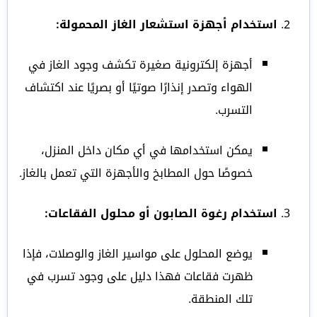
استخدام أجهزة استشعار الغاز المحمولة:
أجهزة إلكترونية صغيرة تكشف وجود الغاز في
الهواء وتصدر إنذارًا صوتيًا أو بصريًا عند اكتشاف
التسرب.
يمكن استخدامها في أي مكان داخل المنزل،
خصوصًا حول المطابخ والأجهزة التي تعمل بالغاز.
استخدام رغوة الصابون أو محلول الفقاعات:
يوضع المحلول على مواسير الغاز والوصلات، فإذا
ظهرت فقاعات فهذا دليل على وجود تسرب في
تلك المنطقة.