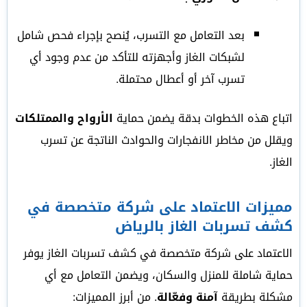
بعد التعامل مع التسرب، يُنصح بإجراء فحص شامل
لشبكات الغاز وأجهزته للتأكد من عدم وجود أي
تسرب آخر أو أعطال محتملة.
اتباع هذه الخطوات بدقة يضمن حماية
الأرواح والممتلكات
ويقلل من مخاطر الانفجارات والحوادث الناتجة عن تسرب
الغاز.
مميزات الاعتماد على شركة متخصصة في
كشف تسربات الغاز بالرياض
الاعتماد على شركة متخصصة في كشف تسربات الغاز يوفر
حماية شاملة للمنزل والسكان، ويضمن التعامل مع أي
مشكلة بطريقة
آمنة وفعّالة
. من أبرز المميزات: