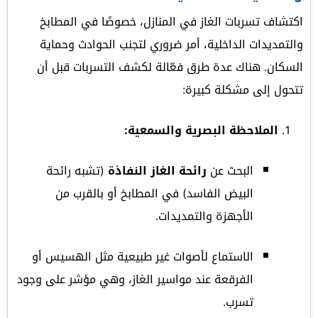
اكتشاف تسربات الغاز في المنازل، خصوصًا في المطابخ
والتمديدات الداخلية، أمر ضروري لتجنب الحوادث وحماية
السكان. هناك عدة طرق فعّالة لكشف التسربات قبل أن
تتحول إلى مشكلة كبيرة:
الملاحظة البصرية والسمعية:
البحث عن
رائحة الغاز النفاذة
(تشبه رائحة
البيض الفاسد) في المطابخ أو بالقرب من
الأجهزة والتمديدات.
الاستماع لأصوات غير طبيعية مثل الهسيس أو
الفرقعة عند مواسير الغاز، وهي مؤشر على وجود
تسرب.