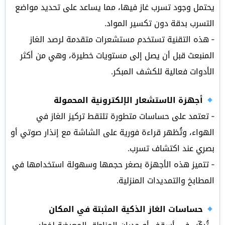
يحتمل وجود تسرب غاز فيها، مما يساعد على تحديد مواضع
التسرب بدقة دون تكسير المواد.
‑ هذه التقنية تستخدم مستشعرات متقدمة لرصد الغاز
المنبعث قبل أن يصل إلى مستويات خطيرة، وهي من أكثر
الأدوات فعالية للكشف المبكر.
أجهزة الاستشعار الإلكترونية المحمولة
‑ تعتمد على حساسات متطورة تلتقط تركيز الغاز في
الهواء، وتُظهر قراءة فورية على الشاشة مع إنذار صوتي أو
بصري عند اكتشاف تسرب.
‑ تتميز هذه الأجهزة بصغر حجمها وسهولة استخدامها في
المطابخ والتمديدات المنزلية.
حساسات الغاز الذكية المثبتة في المكان