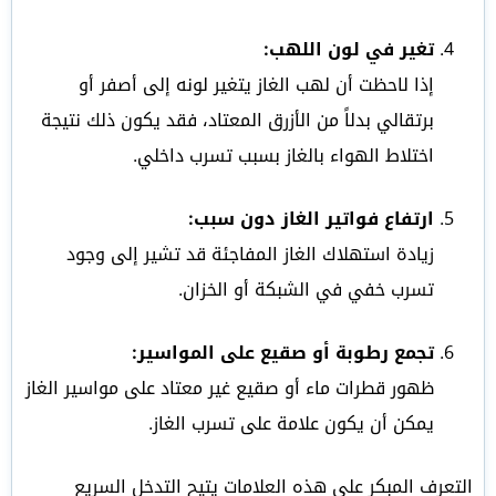
تغير في لون اللهب:
إذا لاحظت أن لهب الغاز يتغير لونه إلى أصفر أو
برتقالي بدلاً من الأزرق المعتاد، فقد يكون ذلك نتيجة
اختلاط الهواء بالغاز بسبب تسرب داخلي.
ارتفاع فواتير الغاز دون سبب:
زيادة استهلاك الغاز المفاجئة قد تشير إلى وجود
تسرب خفي في الشبكة أو الخزان.
تجمع رطوبة أو صقيع على المواسير:
ظهور قطرات ماء أو صقيع غير معتاد على مواسير الغاز
يمكن أن يكون علامة على تسرب الغاز.
التعرف المبكر على هذه العلامات يتيح التدخل السريع