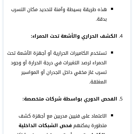
هذه طريقة بسيطة وآمنة لتحديد مكان التسرب
بدقة.
الكشف الحراري والأشعة تحت الحمراء:
تستخدم الكاميرات الحرارية أو أجهزة الأشعة تحت
الحمراء لرصد التغيرات في درجة الحرارة أو وجود
تسرب غاز مخفي داخل الجدران أو المواسير
المغلقة.
الفحص الدوري بواسطة شركات متخصصة:
الاعتماد على فنيين مدربين مع أجهزة كشف
متطورة يمكنهم
فحص الشبكات الداخلية