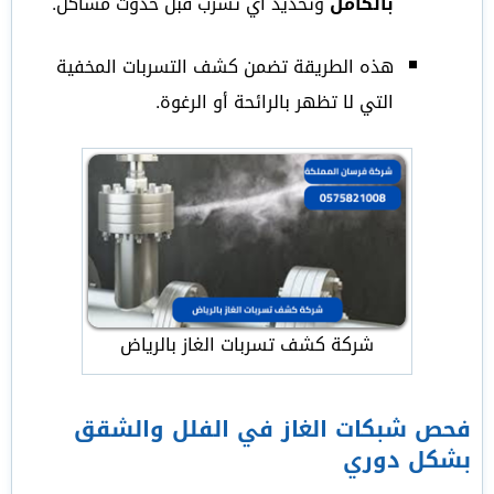
بالكامل
وتحديد أي تسرب قبل حدوث مشاكل.
هذه الطريقة تضمن كشف التسربات المخفية
التي لا تظهر بالرائحة أو الرغوة.
شركة كشف تسربات الغاز بالرياض
فحص شبكات الغاز في الفلل والشقق
بشكل دوري