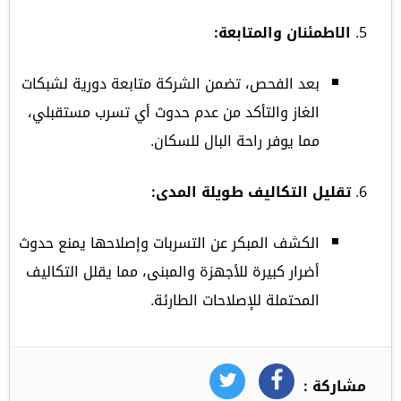
الاطمئنان والمتابعة:
بعد الفحص، تضمن الشركة متابعة دورية لشبكات
الغاز والتأكد من عدم حدوث أي تسرب مستقبلي،
مما يوفر راحة البال للسكان.
تقليل التكاليف طويلة المدى:
الكشف المبكر عن التسربات وإصلاحها يمنع حدوث
أضرار كبيرة للأجهزة والمبنى، مما يقلل التكاليف
المحتملة للإصلاحات الطارئة.
مشاركة :
فيسبوك
تويتر