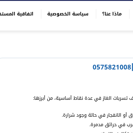
ماذا عنا؟
سياسة الخصوصية
اتفاقية المستخ
تسربات الغاز في عدة نقاط أساسية، من أبرزها:
ق أو الانفجار في حالة وجود شرارة.
رب في حرائق مدمرة.