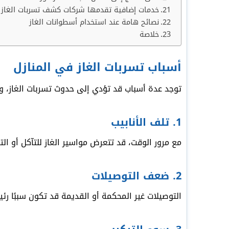
خدمات إضافية تقدمها شركات كشف تسربات الغاز
نصائح هامة عند استخدام أسطوانات الغاز
خلاصة
أسباب تسربات الغاز في المنازل
توجد عدة أسباب قد تؤدي إلى حدوث تسربات الغاز، و
1. تلف الأنابيب
مع مرور الوقت، قد تتعرض مواسير الغاز للتآكل أو ال
2. ضعف التوصيلات
التوصيلات غير المحكمة أو القديمة قد تكون سببًا رئ