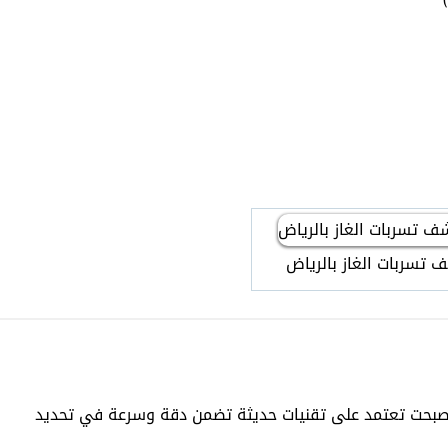
تسربات الغاز بالرياض
صبحت تعتمد على تقنيات حديثة تضمن دقة وسرعة في تحديد