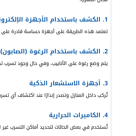
1. الكشف باستخدام الأجهزة الإلكترونية
تعتمد هذه الطريقة على أجهزة حساسة قادرة على رص
2. الكشف باستخدام الرغوة (الصابون)
يتم وضع رغوة على الأنابيب، وفي حال وجود تسرب ت
3. أجهزة الاستشعار الذكية
تُركب داخل المنازل وتصدر إنذارًا عند اكتشاف أي تسرب
4. الكاميرات الحرارية
تُستخدم في بعض الحالات لتحديد أماكن التسرب غير ا