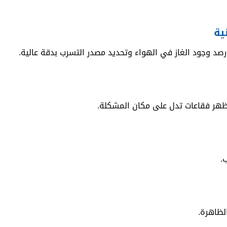
د وجود الغاز في الهواء وتحديد مصدر التسرب بدقة عالية.
ظهر فقاعات تدل على مكان المشكلة.
.
لظاهرة.