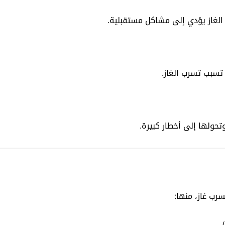
الغاز يؤدي إلى مشاكل مستقبلية.
تسبب تسرب الغاز.
حولها إلى أخطار كبيرة.
ب غاز، منها: