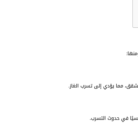
منها:
تشقق، مما يؤدي إلى تسرب الغاز.
يسيًا في حدوث التسرب.