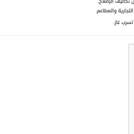
 تكاليف الإصلاح.
لتجارية والمطاعم.
تسرب غاز.