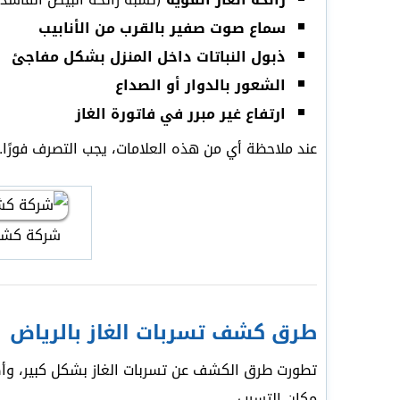
سماع صوت صفير بالقرب من الأنابيب
ذبول النباتات داخل المنزل بشكل مفاجئ
الشعور بالدوار أو الصداع
ارتفاع غير مبرر في فاتورة الغاز
عند ملاحظة أي من هذه العلامات، يجب التصرف فورًا.
شركة كشف 
طرق كشف تسربات الغاز بالرياض
تطورت طرق الكشف عن تسربات الغاز بشكل كبير، وأ
مكان التسرب.