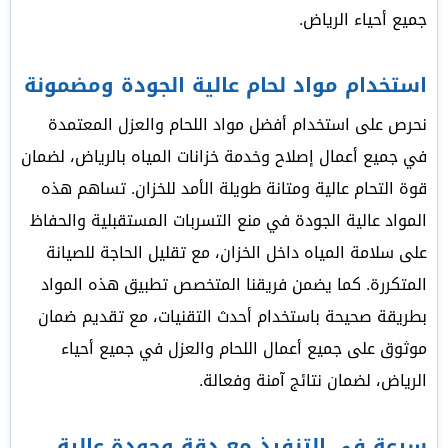
جميع أحياء الرياض.
استخدام مواد لحام عالية الجودة ومضمونة
نحرص على استخدام أفضل مواد اللحام والعزل المعتمدة
في جميع أعمال إصلاح وخدمة خزانات المياه بالرياض، لضمان
قوة التحام عالية ومتانة طويلة الأمد للخزان. تساهم هذه
المواد عالية الجودة في منع التسربات المستقبلية والحفاظ
على سلامة المياه داخل الخزان، مع تقليل الحاجة للصيانة
المتكررة. كما يضمن فريقنا المتخصص تطبيق هذه المواد
بطريقة صحيحة باستخدام أحدث التقنيات، مع تقديم ضمان
موثوق على جميع أعمال اللحام والعزل في جميع أحياء
الرياض، لضمان نتائج آمنة وفعالة.
سرعة في التنفيذ مع دقة وجودة عالية