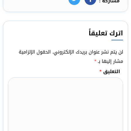
مشاركة :
فيسبوك
تويتر
اترك تعليقاً
لن يتم نشر عنوان بريدك الإلكتروني.
الحقول الإلزامية
مشار إليها بـ
*
التعليق
*