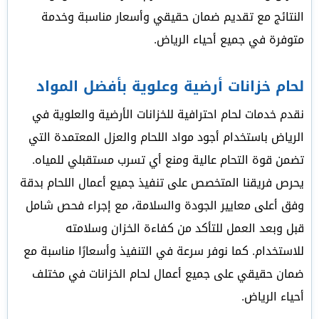
النتائج مع تقديم ضمان حقيقي وأسعار مناسبة وخدمة
متوفرة في جميع أحياء الرياض.
لحام خزانات أرضية وعلوية بأفضل المواد
نقدم خدمات لحام احترافية للخزانات الأرضية والعلوية في
الرياض باستخدام أجود مواد اللحام والعزل المعتمدة التي
تضمن قوة التحام عالية ومنع أي تسرب مستقبلي للمياه.
يحرص فريقنا المتخصص على تنفيذ جميع أعمال اللحام بدقة
وفق أعلى معايير الجودة والسلامة، مع إجراء فحص شامل
قبل وبعد العمل للتأكد من كفاءة الخزان وسلامته
للاستخدام. كما نوفر سرعة في التنفيذ وأسعارًا مناسبة مع
ضمان حقيقي على جميع أعمال لحام الخزانات في مختلف
أحياء الرياض.