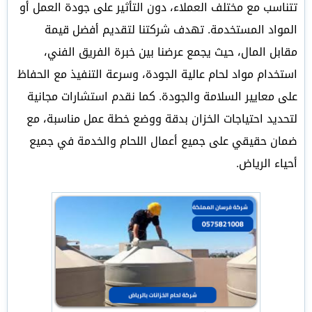
تتناسب مع مختلف العملاء، دون التأثير على جودة العمل أو
المواد المستخدمة. تهدف شركتنا لتقديم أفضل قيمة
مقابل المال، حيث يجمع عرضنا بين خبرة الفريق الفني،
استخدام مواد لحام عالية الجودة، وسرعة التنفيذ مع الحفاظ
على معايير السلامة والجودة. كما نقدم استشارات مجانية
لتحديد احتياجات الخزان بدقة ووضع خطة عمل مناسبة، مع
ضمان حقيقي على جميع أعمال اللحام والخدمة في جميع
أحياء الرياض.