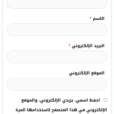
الاسم
*
البريد الإلكتروني
*
الموقع الإلكتروني
احفظ اسمي، بريدي الإلكتروني، والموقع
الإلكتروني في هذا المتصفح لاستخدامها المرة