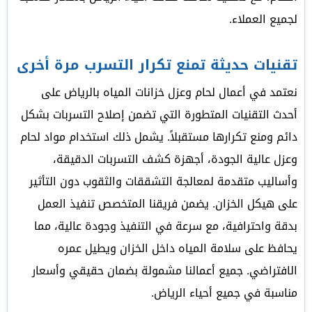
لجميع العملاء.
تقنيات حديثة تمنع تكرار التسرب مرة أخرى
نعتمد في أعمال لحام وعزل خزانات المياه بالرياض على
أحدث التقنيات المتطورة التي تضمن إصلاح التسربات بشكل
دائم ومنع تكرارها مستقبلاً. يشمل ذلك استخدام مواد لحام
وعزل عالية الجودة، أجهزة كشف التسربات الدقيقة،
وأساليب متقدمة لمعالجة التشققات والثقوب دون التأثير
على هيكل الخزان. يضمن فريقنا المتخصص تنفيذ العمل
بدقة واحترافية، مع سرعة في التنفيذ وجودة عالية، مما
يحافظ على سلامة المياه داخل الخزان ويطيل عمره
الافتراضي. جميع أعمالنا مشمولة بضمان حقيقي وأسعار
مناسبة في جميع أحياء الرياض.