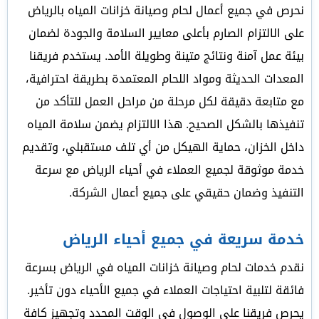
نحرص في جميع أعمال لحام وصيانة خزانات المياه بالرياض
على الالتزام الصارم بأعلى معايير السلامة والجودة لضمان
بيئة عمل آمنة ونتائج متينة وطويلة الأمد. يستخدم فريقنا
المعدات الحديثة ومواد اللحام المعتمدة بطريقة احترافية،
مع متابعة دقيقة لكل مرحلة من مراحل العمل للتأكد من
تنفيذها بالشكل الصحيح. هذا الالتزام يضمن سلامة المياه
داخل الخزان، حماية الهيكل من أي تلف مستقبلي، وتقديم
خدمة موثوقة لجميع العملاء في أحياء الرياض مع سرعة
التنفيذ وضمان حقيقي على جميع أعمال الشركة.
خدمة سريعة في جميع أحياء الرياض
نقدم خدمات لحام وصيانة خزانات المياه في الرياض بسرعة
فائقة لتلبية احتياجات العملاء في جميع الأحياء دون تأخير.
يحرص فريقنا على الوصول في الوقت المحدد وتجهيز كافة