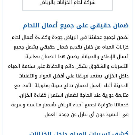
شركة لحام الخزانات بالرياض
ضمان حقيقي على جميع أعمال اللحام
نضمن لجميع عملائنا في الرياض جودة وكفاءة أعمال لحام
خزانات المياه من خلال تقديم ضمان حقيقي يشمل جميع
أعمال الإصلاح والصيانة. يضمن هذا الضمان معالجة
التسربات والشقوق بشكل دائم والحفاظ على سلامة المياه
داخل الخزان. يعتمد فريقنا على أفضل المواد والتقنيات
الحديثة أثناء العمل لضمان نتائج متينة وطويلة الأمد، مع
متابعة دورية عند الحاجة لضمان استمرار كفاءة الخزان.
خدماتنا متوفرة لجميع أحياء الرياض بأسعار مناسبة وسرعة
في التنفيذ دون أي تنازل عن جودة العمل.
كشف تسربات المياه داخل الخزانات