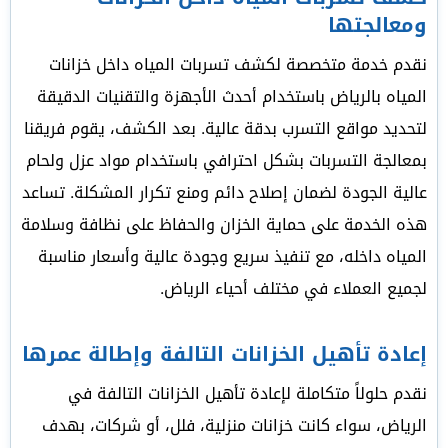
ومعالجتها
نقدم خدمة متخصصة لكشف تسربات المياه داخل خزانات
المياه بالرياض باستخدام أحدث الأجهزة والتقنيات الدقيقة
لتحديد مواقع التسرب بدقة عالية. بعد الكشف، يقوم فريقنا
بمعالجة التسربات بشكل احترافي باستخدام مواد عزل ولحام
عالية الجودة لضمان إصلاح دائم ومنع تكرار المشكلة. تساعد
هذه الخدمة على حماية الخزان والحفاظ على نظافة وسلامة
المياه داخله، مع تنفيذ سريع وجودة عالية وأسعار مناسبة
لجميع العملاء في مختلف أحياء الرياض.
إعادة تأهيل الخزانات التالفة وإطالة عمرها
نقدم حلولاً متكاملة لإعادة تأهيل الخزانات التالفة في
الرياض، سواء كانت خزانات منزلية، فلل، أو شركات، بهدف