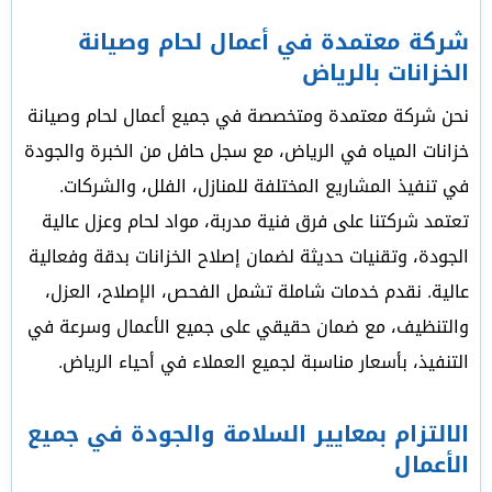
شركة معتمدة في أعمال لحام وصيانة
الخزانات بالرياض
نحن شركة معتمدة ومتخصصة في جميع أعمال لحام وصيانة
خزانات المياه في الرياض، مع سجل حافل من الخبرة والجودة
في تنفيذ المشاريع المختلفة للمنازل، الفلل، والشركات.
تعتمد شركتنا على فرق فنية مدربة، مواد لحام وعزل عالية
الجودة، وتقنيات حديثة لضمان إصلاح الخزانات بدقة وفعالية
عالية. نقدم خدمات شاملة تشمل الفحص، الإصلاح، العزل،
والتنظيف، مع ضمان حقيقي على جميع الأعمال وسرعة في
التنفيذ، بأسعار مناسبة لجميع العملاء في أحياء الرياض.
الالتزام بمعايير السلامة والجودة في جميع
الأعمال