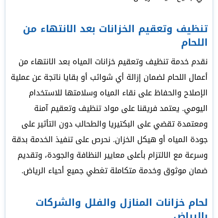
تنظيف وتعقيم الخزانات بعد الانتهاء من
اللحام
نقدم خدمة تنظيف وتعقيم خزانات المياه بعد الانتهاء من
أعمال اللحام لضمان إزالة أي شوائب أو بقايا ناتجة عن عملية
الإصلاح والحفاظ على نقاء المياه وسلامتها للاستخدام
اليومي. يعتمد فريقنا على مواد تنظيف وتعقيم آمنة
ومعتمدة تقضي على البكتيريا والطحالب دون التأثير على
جودة المياه أو هيكل الخزان. نحرص على تنفيذ الخدمة بدقة
وسرعة مع الالتزام بأعلى معايير النظافة والجودة، وتقديم
ضمان موثوق وخدمة متكاملة تغطي جميع أحياء الرياض.
لحام خزانات المنازل والفلل والشركات
بالرياض