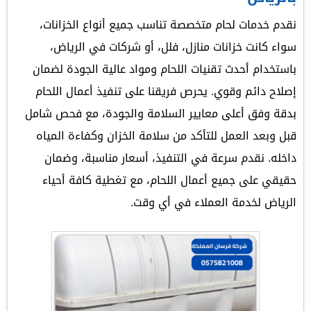
نقدم خدمات لحام متخصصة تناسب جميع أنواع الخزانات،
سواء كانت خزانات منازل، فلل، أو شركات في الرياض،
باستخدام أحدث تقنيات اللحام ومواد عالية الجودة لضمان
إصلاح دائم وقوي. يحرص فريقنا على تنفيذ أعمال اللحام
بدقة وفق أعلى معايير السلامة والجودة، مع فحص شامل
قبل وبعد العمل للتأكد من سلامة الخزان وكفاءة المياه
داخله. نقدم سرعة في التنفيذ، أسعار مناسبة، وضمان
حقيقي على جميع أعمال اللحام، مع تغطية كافة أحياء
الرياض لخدمة العملاء في أي وقت.