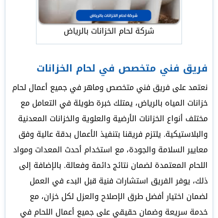
شركة لحام الخزانات بالرياض
فريق فني متخصص في لحام الخزانات
نعتمد على فريق فني متخصص وماهر في جميع أعمال لحام
خزانات المياه بالرياض، يمتلك خبرة طويلة في التعامل مع
مختلف أنواع الخزانات الأرضية والعلوية والخزانات المعدنية
والبلاستيكية. يلتزم فريقنا بتنفيذ الأعمال بدقة عالية وفق
معايير السلامة والجودة، مع استخدام أحدث المعدات ومواد
اللحام المعتمدة لضمان نتائج دائمة وفعالة. بالإضافة إلى
ذلك، يوفر الفريق استشارات فنية قبل البدء في العمل
لضمان اختيار أفضل طرق الإصلاح والعزل لكل خزان، مع
خدمة سريعة وضمان حقيقي على جميع أعمال اللحام في