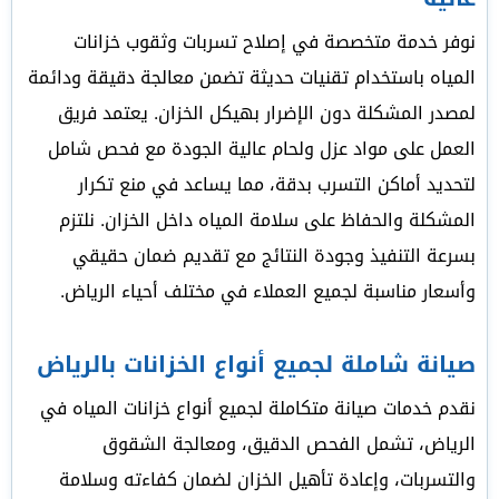
نوفر خدمة متخصصة في إصلاح تسربات وثقوب خزانات
المياه باستخدام تقنيات حديثة تضمن معالجة دقيقة ودائمة
لمصدر المشكلة دون الإضرار بهيكل الخزان. يعتمد فريق
العمل على مواد عزل ولحام عالية الجودة مع فحص شامل
لتحديد أماكن التسرب بدقة، مما يساعد في منع تكرار
المشكلة والحفاظ على سلامة المياه داخل الخزان. نلتزم
بسرعة التنفيذ وجودة النتائج مع تقديم ضمان حقيقي
وأسعار مناسبة لجميع العملاء في مختلف أحياء الرياض.
صيانة شاملة لجميع أنواع الخزانات بالرياض
نقدم خدمات صيانة متكاملة لجميع أنواع خزانات المياه في
الرياض، تشمل الفحص الدقيق، ومعالجة الشقوق
والتسربات، وإعادة تأهيل الخزان لضمان كفاءته وسلامة