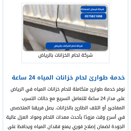
شركة لحام الخزانات بالرياض
خدمة طوارئ لحام خزانات المياه 24 ساعة
نوفر خدمة طوارئ متكاملة للحام خزانات المياه في الرياض
على مدار 24 ساعة للتعامل السريع مع حالات التسرب
المفاجئ أو التلف الطارئ بالخزانات. يصل فريقنا المتخصص
في أسرع وقت مزودًا بأحدث معدات اللحام ومواد العزل عالية
الجودة لضمان إصلاح فوري يمنع فقدان المياه ويحافظ على