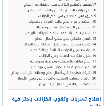
تنظيف وتعقيم الخزانات بعد الانتهاء من اللحام
لحام خزانات المنازل والفلل والشركات بالرياض
فريق فني متخصص في لحام الخزانات
استخدام مواد لحام عالية الجودة ومضمونة
سرعة في التنفيذ مع دقة وجودة عالية
أسعار تنافسية لخدمات لحام الخزانات بالرياض
ضمان حقيقي على جميع أعمال اللحام
كشف تسربات المياه داخل الخزانات ومعالجتها
إعادة تأهيل الخزانات التالفة وإطالة عمرها
حلول متكاملة لصيانة وعزل الخزانات
لحام خزانات بلاستيكية وحديدية وخرسانية
تقنيات حديثة تمنع تكرار التسرب مرة أخرى
شركة معتمدة في أعمال لحام وصيانة الخزانات بالرياض
الالتزام بمعايير السلامة والجودة في جميع الأعمال
خدمة سريعة في جميع أحياء الرياض
إصلاح تسربات وثقوب الخزانات باحترافية
عالية