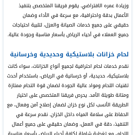
وزيادة عمره الافتراضي. يقوم فريقنا المتخصص بتنفيذ
الأعمال بدقة واحترافية، مع سرعة في الأداء وضمان
حقيقي على جميع خدمات الصيانة والعزل، لتلبية احتياجات
جميع العملاء في أحياء الرياض بأسعار مناسبة وجودة عالية.
لحام خزانات بلاستيكية وحديدية وخرسانية
نقدم خدمات لحام احترافية لجميع أنواع الخزانات، سواء كانت
بلاستيكية، حديدية، أو خرسانية في الرياض، باستخدام أحدث
تقنيات اللحام ومواد عالية الجودة لضمان قوة التحام ممتازة
ومتانة طويلة الأمد. يحرص فريقنا المتخصص على اختيار
الطريقة الأنسب لكل نوع خزان لضمان إصلاح آمن وفعال، مع
الحفاظ على سلامة المياه داخل الخزان. نقدم سرعة في
التنفيذ، دقة في العمل، وضمان حقيقي على جميع أعمال
اللحام، مع تغطية شاملة لكافة أحياء الرياض بأسعار مناسبة