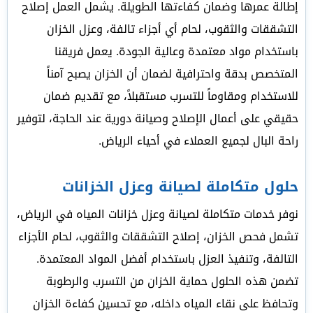
إطالة عمرها وضمان كفاءتها الطويلة. يشمل العمل إصلاح
التشققات والثقوب، لحام أي أجزاء تالفة، وعزل الخزان
باستخدام مواد معتمدة وعالية الجودة. يعمل فريقنا
المتخصص بدقة واحترافية لضمان أن الخزان يصبح آمناً
للاستخدام ومقاوماً للتسرب مستقبلاً، مع تقديم ضمان
حقيقي على أعمال الإصلاح وصيانة دورية عند الحاجة، لتوفير
راحة البال لجميع العملاء في أحياء الرياض.
حلول متكاملة لصيانة وعزل الخزانات
نوفر خدمات متكاملة لصيانة وعزل خزانات المياه في الرياض،
تشمل فحص الخزان، إصلاح التشققات والثقوب، لحام الأجزاء
التالفة، وتنفيذ العزل باستخدام أفضل المواد المعتمدة.
تضمن هذه الحلول حماية الخزان من التسرب والرطوبة
وتحافظ على نقاء المياه داخله، مع تحسين كفاءة الخزان