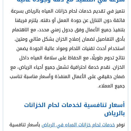
نتميز في تقديم خدمات لحام خزانات المياه بالرياض بسرعة
فائقة دون التنازل عن جودة العمل أو دقته. يلتزم فريقنا
بتنفيذ جميع الأعمال وفق جدول زمني محدد، مع الاهتمام
بأدق التفاصيل لضمان إصلاح الخزان بشكل مثالي ومتين.
استخدام أحدث تقنيات اللحام ومواد عالية الجودة يضمن
نتائج تدوم طويلًا، مع الحفاظ على سلامة المياه داخل
الخزان. نقدم خدمة احترافية تشمل جميع أحياء الرياض، مع
ضمان حقيقي على الأعمال المنفذة وأسعار مناسبة تناسب
جميع العملاء.
أسعار تنافسية لخدمات لحام الخزانات
بالرياض
نوفر
خدمات لحام خزانات المياه في الرياض
بأسعار تنافسية