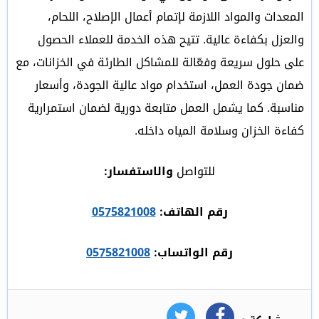
المعدات والمواد اللازمة لإتمام أعمال الإصلاح، اللحام،
والعزل بكفاءة عالية. تتيح هذه الخدمة للعملاء الحصول
على حلول سريعة وفعّالة للمشاكل الطارئة في الخزانات، مع
ضمان جودة العمل، استخدام مواد عالية الجودة، وأسعار
مناسبة. كما يشمل العمل متابعة دورية لضمان استمرارية
كفاءة الخزان وسلامة المياه داخله.
للتواصل
والاستفسار:
رقم الهاتف:
0575821008
رقم الواتساب:
0575821008