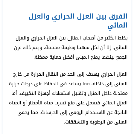
الفرق بين العزل الحراري والعزل
المائي
يخلط الكثير من أصحاب المنازل بين العزل الحراري والعزل
المائي، إلا أن لكل منهما وظيفة مختلفة، ورغم ذلك فإن
الجمع بينهما يمنح المبنى أفضل حماية ممكنة.
العزل الحراري يهدف إلى الحد من انتقال الحرارة من خارج
المبنى إلى داخله، مما يساعد في الحفاظ على درجات حرارة
معتدلة داخل المنزل وتقليل استهلاك أجهزة التكييف. أما
العزل المائي فيعمل على منع تسرب مياه الأمطار أو المياه
الناتجة عن الاستخدام اليومي إلى الخرسانة، مما يحمي
المبنى من الرطوبة والتشققات.