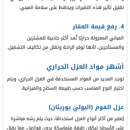
تقليل تأثير هذه التغيرات ويحافظ على سلامة المبنى.
4. رفع قيمة العقار
المباني المعزولة حراريًا تُعد أكثر جاذبية للمشترين
والمستأجرين، لأنها توفر الراحة وتقلل من تكاليف التشغيل.
أشهر مواد العزل الحراري
توجد العديد من المواد المستخدمة في العزل الحراري، ويتم
اختيار النوع المناسب حسب طبيعة السطح والميزانية.
عزل الفوم (البولي يوريثان)
يُعتبر من أكثر أنواع العزل استخدامًا، حيث يتم رشه مباشرة
على الأسطح ليكوّن طبقة متماسكة بدون فواصل، مما يقلل