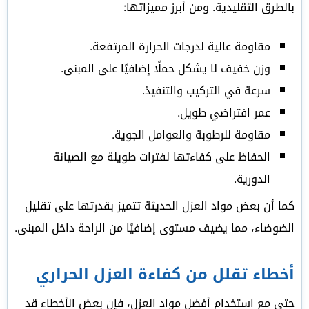
بالطرق التقليدية. ومن أبرز مميزاتها:
مقاومة عالية لدرجات الحرارة المرتفعة.
وزن خفيف لا يشكل حملًا إضافيًا على المبنى.
سرعة في التركيب والتنفيذ.
عمر افتراضي طويل.
مقاومة للرطوبة والعوامل الجوية.
الحفاظ على كفاءتها لفترات طويلة مع الصيانة
الدورية.
كما أن بعض مواد العزل الحديثة تتميز بقدرتها على تقليل
الضوضاء، مما يضيف مستوى إضافيًا من الراحة داخل المبنى.
أخطاء تقلل من كفاءة العزل الحراري
حتى مع استخدام أفضل مواد العزل، فإن بعض الأخطاء قد