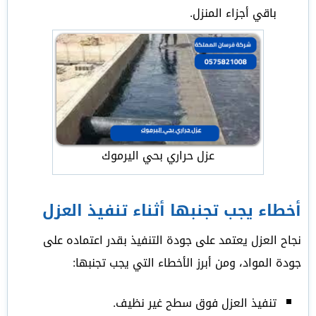
باقي أجزاء المنزل.
عزل حراري بحي اليرموك
أخطاء يجب تجنبها أثناء تنفيذ العزل
نجاح العزل يعتمد على جودة التنفيذ بقدر اعتماده على
جودة المواد، ومن أبرز الأخطاء التي يجب تجنبها:
تنفيذ العزل فوق سطح غير نظيف.