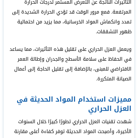
التأثيرات الناتجة عن التعرض المستمر لدرجات الحرارة
المرتفعة. فمع مرور الوقت قد تؤدي الحرارة الشديدة إلى
تمدد وانكماش المواد الخرسانية، مما يزيد من احتمالية
ظهور التشققات.
ويعمل العزل الحراري على تقليل هذه التأثيرات، مما يساعد
في الحفاظ على سلامة الأسطح والجدران وإطالة العمر
الافتراضي للمبنى، بالإضافة إلى تقليل الحاجة إلى أعمال
الصيانة المتكررة.
مميزات استخدام المواد الحديثة في
العزل الحراري
شهدت تقنيات العزل الحراري تطورًا كبيرًا خلال السنوات
الأخيرة، وأصبحت المواد الحديثة توفر كفاءة أعلى مقارنة