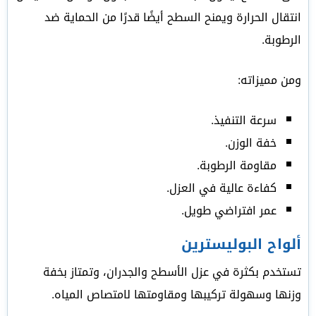
انتقال الحرارة ويمنح السطح أيضًا قدرًا من الحماية ضد
الرطوبة.
ومن مميزاته:
سرعة التنفيذ.
خفة الوزن.
مقاومة الرطوبة.
كفاءة عالية في العزل.
عمر افتراضي طويل.
ألواح البوليسترين
تستخدم بكثرة في عزل الأسطح والجدران، وتمتاز بخفة
وزنها وسهولة تركيبها ومقاومتها لامتصاص المياه.