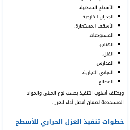
الأسطح المعدنية.
الجدران الخارجية.
الأسقف المستعارة.
المستودعات.
الهناجر.
الفلل.
المدارس.
المباني التجارية.
المصانع.
ويختلف أسلوب التنفيذ بحسب نوع المبنى والمواد
المستخدمة لضمان أفضل أداء للعزل.
خطوات تنفيذ العزل الحراري للأسطح