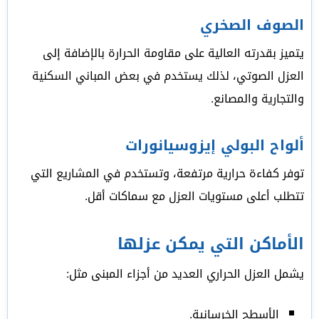
الصوف الصخري
يتميز بقدرته العالية على مقاومة الحرارة بالإضافة إلى
العزل الصوتي، لذلك يستخدم في بعض المباني السكنية
والتجارية والمصانع.
ألواح البولي إيزوسيانورات
توفر كفاءة حرارية مرتفعة، وتستخدم في المشاريع التي
تتطلب أعلى مستويات العزل مع سماكات أقل.
الأماكن التي يمكن عزلها
يشمل العزل الحراري العديد من أجزاء المبنى مثل:
الأسطح الخرسانية.