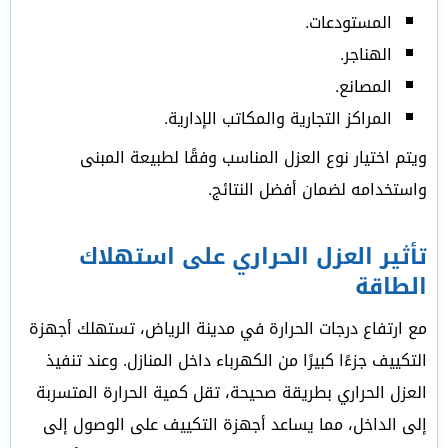
المستودعات.
الهناجر.
المصانع.
المراكز التجارية والمكاتب الإدارية.
ويتم اختيار نوع العزل المناسب وفقًا لطبيعة المبنى
واستخدامه لضمان أفضل النتائج.
تأثير العزل الحراري على استهلاك
الطاقة
مع ارتفاع درجات الحرارة في مدينة الرياض، تستهلك أجهزة
التكييف جزءًا كبيرًا من الكهرباء داخل المنازل. وعند تنفيذ
العزل الحراري بطريقة صحيحة، تقل كمية الحرارة المتسربة
إلى الداخل، مما يساعد أجهزة التكييف على الوصول إلى