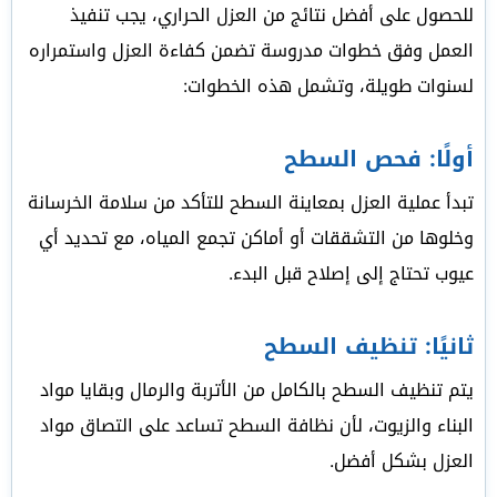
للحصول على أفضل نتائج من العزل الحراري، يجب تنفيذ
العمل وفق خطوات مدروسة تضمن كفاءة العزل واستمراره
لسنوات طويلة، وتشمل هذه الخطوات:
أولًا: فحص السطح
تبدأ عملية العزل بمعاينة السطح للتأكد من سلامة الخرسانة
وخلوها من التشققات أو أماكن تجمع المياه، مع تحديد أي
عيوب تحتاج إلى إصلاح قبل البدء.
ثانيًا: تنظيف السطح
يتم تنظيف السطح بالكامل من الأتربة والرمال وبقايا مواد
البناء والزيوت، لأن نظافة السطح تساعد على التصاق مواد
العزل بشكل أفضل.