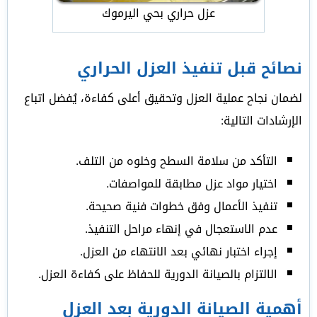
عزل حراري بحي اليرموك
نصائح قبل تنفيذ العزل الحراري
لضمان نجاح عملية العزل وتحقيق أعلى كفاءة، يُفضل اتباع
الإرشادات التالية:
التأكد من سلامة السطح وخلوه من التلف.
اختيار مواد عزل مطابقة للمواصفات.
تنفيذ الأعمال وفق خطوات فنية صحيحة.
عدم الاستعجال في إنهاء مراحل التنفيذ.
إجراء اختبار نهائي بعد الانتهاء من العزل.
الالتزام بالصيانة الدورية للحفاظ على كفاءة العزل.
أهمية الصيانة الدورية بعد العزل