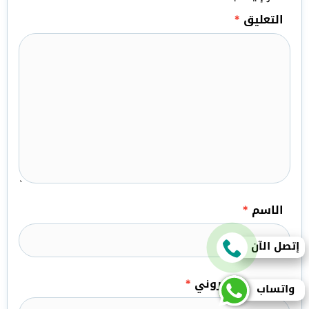
التعليق
*
الاسم
*
إتصل الآن
البريد الإلكتروني
*
واتساب