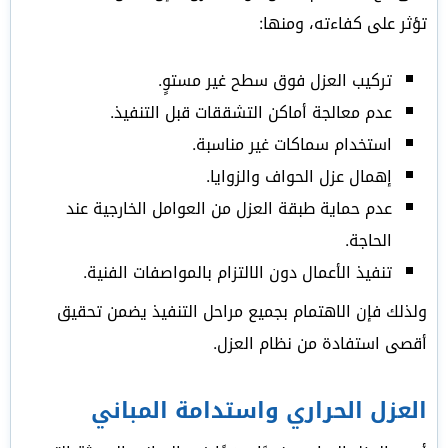
تؤثر على كفاءته، ومنها:
تركيب العزل فوق سطح غير مستوٍ.
عدم معالجة أماكن التشققات قبل التنفيذ.
استخدام سماكات غير مناسبة.
إهمال عزل الحواف والزوايا.
عدم حماية طبقة العزل من العوامل الخارجية عند
الحاجة.
تنفيذ الأعمال دون الالتزام بالمواصفات الفنية.
ولذلك فإن الاهتمام بجميع مراحل التنفيذ يضمن تحقيق
أقصى استفادة من نظام العزل.
العزل الحراري واستدامة المباني