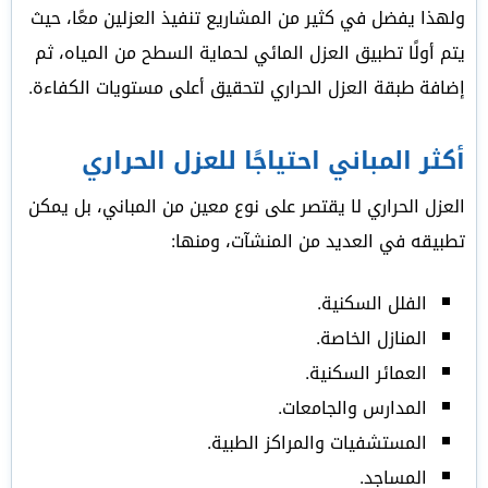
ولهذا يفضل في كثير من المشاريع تنفيذ العزلين معًا، حيث
يتم أولًا تطبيق العزل المائي لحماية السطح من المياه، ثم
إضافة طبقة العزل الحراري لتحقيق أعلى مستويات الكفاءة.
أكثر المباني احتياجًا للعزل الحراري
العزل الحراري لا يقتصر على نوع معين من المباني، بل يمكن
تطبيقه في العديد من المنشآت، ومنها:
الفلل السكنية.
المنازل الخاصة.
العمائر السكنية.
المدارس والجامعات.
المستشفيات والمراكز الطبية.
المساجد.