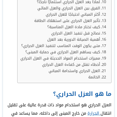
لماذا يعد العزل الحراري استثمارًا ناجحًا؟
الفرق بين العزل الحراري والعزل المائي
أكثر المباني احتياجًا للعزل الحراري
تأثير العزل الحراري على استهلاك الطاقة
كيف تختار مادة العزل المناسبة؟
نصائح قبل تنفيذ العزل الحراري
أهمية الصيانة الدورية بعد العزل
متى يكون الوقت المناسب لتنفيذ العزل الحراري؟
كيف يساهم العزل الحراري في حماية المبنى؟
مميزات استخدام المواد الحديثة في العزل الحراري
أخطاء تقلل من كفاءة العزل الحراري
العزل الحراري واستدامة المباني
الخاتمة
ما هو العزل الحراري؟
العزل الحراري هو استخدام مواد ذات قدرة عالية على تقليل
انتقال
الحرارة
من خارج المبنى إلى داخله، مما يساعد في