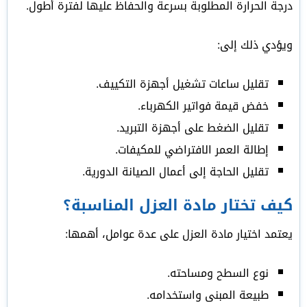
درجة الحرارة المطلوبة بسرعة والحفاظ عليها لفترة أطول.
ويؤدي ذلك إلى:
تقليل ساعات تشغيل أجهزة التكييف.
خفض قيمة فواتير الكهرباء.
تقليل الضغط على أجهزة التبريد.
إطالة العمر الافتراضي للمكيفات.
تقليل الحاجة إلى أعمال الصيانة الدورية.
كيف تختار مادة العزل المناسبة؟
يعتمد اختيار مادة العزل على عدة عوامل، أهمها:
نوع السطح ومساحته.
طبيعة المبنى واستخدامه.