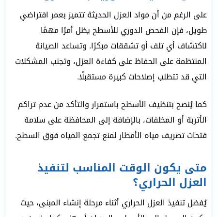
على الرغم من أن مواد العزل الحديثة تتميز بعمر افتراضي
طويل، فإن الفحص الدوري للأسطح يظل أمرًا مهمًا
لاكتشاف أي تلف أو تشققات مبكرًا. وتساعد الصيانة
المنتظمة على الحفاظ على كفاءة العزل، وتجنب المشكلات
التي قد تتطلب إصلاحات كبيرة مستقبلًا.
كما يُنصح بتنظيف الأسطح باستمرار والتأكد من عدم تراكم
الأتربة أو المخلفات، بالإضافة إلى المحافظة على سلامة
فتحات تصريف مياه الأمطار لمنع تجمع المياه فوق السطح.
متى يكون الوقت المناسب لتنفيذ
العزل الحراري؟
يُفضل تنفيذ العزل الحراري أثناء مرحلة إنشاء المبنى، حيث