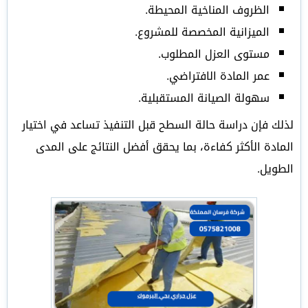
الظروف المناخية المحيطة.
الميزانية المخصصة للمشروع.
مستوى العزل المطلوب.
عمر المادة الافتراضي.
سهولة الصيانة المستقبلية.
لذلك فإن دراسة حالة السطح قبل التنفيذ تساعد في اختيار
المادة الأكثر كفاءة، بما يحقق أفضل النتائج على المدى
الطويل.