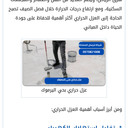
السكنية، ومع ارتفاع درجات الحرارة خلال فصل الصيف تصبح
الحاجة إلى العزل الحراري أكثر أهمية للحفاظ على جودة
الحياة داخل المباني.
عزل حراري بحي اليرموك
ومن أبرز أسباب أهمية العزل الحراري: