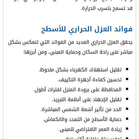
قد تسمح بتسرب الحرارة.
فوائد العزل الحراري للأسطح
يحقق العزل الحراري العديد من الفوائد التي تنعكس بشكل
مباشر على راحة السكان وحماية المبنى، ومن أبرزها:
تقليل استهلاك الكهرباء بشكل ملحوظ.
تحسين كفاءة أجهزة التكييف.
المحافظة على برودة المنزل لفترات أطول.
تقليل الإجهاد على أنظمة التبريد.
الحد من تأثير أشعة الشمس المباشرة.
حماية الأسطح من التمدد والانكماش.
زيادة العمر الافتراضي للمبنى.