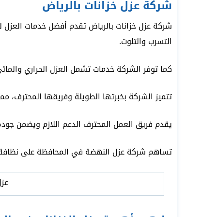
شركة عزل خزانات بالرياض
شركة عزل خزانات بالرياض تقدم أفضل خدمات العزل لخ
التسرب والتلوث.
كما توفر الشركة خدمات تشمل العزل الحراري والمائي 
تتميز الشركة بخبرتها الطويلة وفريقها المحترف، مما 
يقدم فريق العمل المحترف الدعم اللازم ويضمن جودة 
تساهم شركة عزل النهضة في المحافظة على نظافة ال
عزل