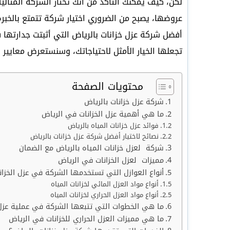
لكن، كيف يمكنك التأكد من أنك تختار الشركة المثال
عروضها، يصبح من الضروري اختيار شركة تتمتع بالخب
أفضل شركة عزل خزانات بالرياض التي أثبتت جدارتها
تجعلها الخيار الأمثل لاحتياجاتك، وسنستعرض معايير 
محتويات الصفحة
شركة عزل خزانات بالرياض
ما هي أهمية عزل الخزانات في الرياض
فوائد عزل خزانات المياه بالرياض
نصائح لاختيار أفضل شركة عزل خزانات بالرياض
شركة لعزل خزانات المياه بالرياض مع الضمان
مميزات لعزل الخزانات في الرياض
أنواع العوازل التي تستخدمها الشركة في عزل الخزان
أنواع مواد العزل المائي لخزانات المياه
أنواع مواد العزل الحراري لخزانات المياه
ما هي الخطوات التي تتبعها الشركة في عملية عزل 
ما هي مميزات العزل الحراري للخزانات في الرياض