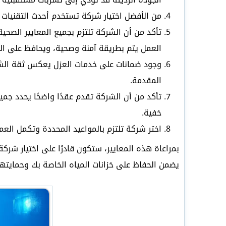
من الأفضل اختيار شركة تستخدم أحدث التقنيات 
تأكد من أن الشركة تلتزم بجميع المعايير الصحية 
العمل يتم بطريقة آمنة وصحية، ويحافظ على الب
وجود ضمانات على خدمات العزل يعكس ثقة الشر
المقدمة.
تأكد من أن الشركة تقدم عقدًا واضحًا يحدد ج
خفية.
اختر شركة تلتزم بالمواعيد المحددة وتكمل العم
بمراعاة هذه المعايير، ستكون قادرًا على اختيار شر
يضمن الحفاظ على خزانات المياه الخاصة بك وحمايته