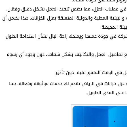
في عمليات العزل، مما يضمن تنفيذ العمل بشكل دقيق وفعّال.
والبيئية المحلية والدولية المتعلقة بعزل الخزانات. هذا يضمن أن
يئة المحيطة.
كة في جودة عملها ويمنحك راحة البال بشأن استدامة الحلول
ميع تفاصيل العمل والتكاليف بشكل شفاف، دون وجود أي رسوم
ل في الوقت المتفق عليه، دون تأخير.
كة عزل خزانات في الرياض تقدم لك خدمات موثوقة وفعالة، مما
ا على المدى الطويل.