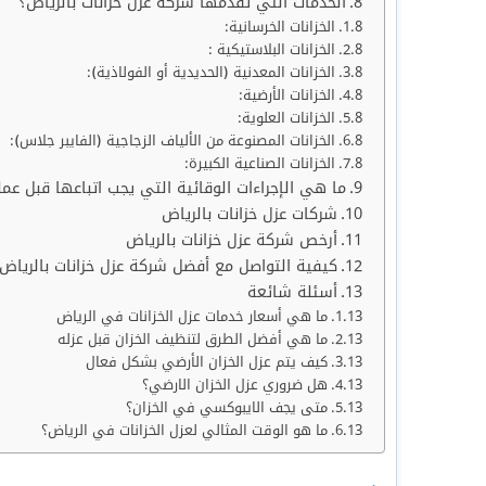
الخدمات التي تقدمها شركة عزل خزانات بالرياض؟
الخزانات الخرسانية:
الخزانات البلاستيكية :
الخزانات المعدنية (الحديدية أو الفولاذية):
الخزانات الأرضية:
الخزانات العلوية:
الخزانات المصنوعة من الألياف الزجاجية (الفايبر جلاس):
الخزانات الصناعية الكبيرة:
ما هي الإجراءات الوقائية التي يجب اتباعها قبل عملي
شركات عزل خزانات بالرياض
أرخص شركة عزل خزانات بالرياض
كيفية التواصل مع أفضل شركة عزل خزانات بالرياض
أسئلة شائعة
ما هي أسعار خدمات عزل الخزانات في الرياض
ما هي أفضل الطرق لتنظيف الخزان قبل عزله
كيف يتم عزل الخزان الأرضي بشكل فعال
هل ضروري عزل الخزان الارضي؟
متى يجف الايبوكسي في الخزان؟
ما هو الوقت المثالي لعزل الخزانات في الرياض؟