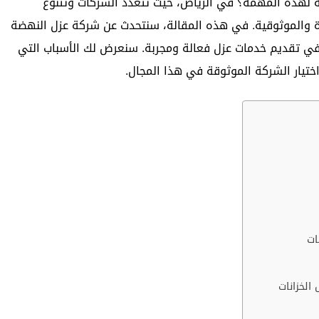
ية لهذه المهمة؟ في الرياض، حيث تتعدد الشركات وتتنوع
رة والموثوقية. في هذه المقالة، سنتحدث عن شركة عزل النهضة
 في تقديم خدمات عزل فعالة ومجربة. سنعرض لك الأسباب التي
اختيار الشركة الموثوقة في هذا المجال.
ات
الخزانات