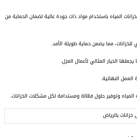
زانات المياه باستخدام مواد ذات جودة عالية لضمان الحماية من
للخزانات، مما يضمن حماية طويلة الأمد.
يجعلها الخيار المثالي لأعمال العزل.
العمل النهائية.
مياه وتوفير حلول فعّالة ومستدامة لكل مشكلات الخزانات.
 خزانات بالرياض