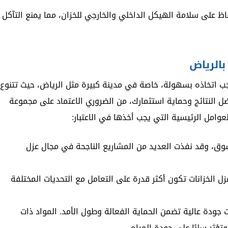
ظ على سلامة الهيكل الداخلي والخارجي للخزان، مما يمنع التآكل
بالرياض
 يجب اتخاذه بسهولة، خاصة في مدينة كبيرة مثل الرياض، حيث تتنوع
 النتائج وحماية استثمارك، من الضروري الاعتماد على مجموعة
لعوامل الرئيسية التي يجب أخذها في الاعتبار:
ق، وقد نفذت العديد من المشاريع الناجحة في مجال عزل
 الخزانات تكون أكثر قدرة على التعامل مع التحديات المختلفة
ودة عالية تضمن الحماية الفعالة وطول الأمد. المواد ذات
ؤثر سلبًا على جودة المياه.