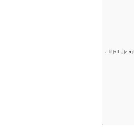
ة عزل الخزانات