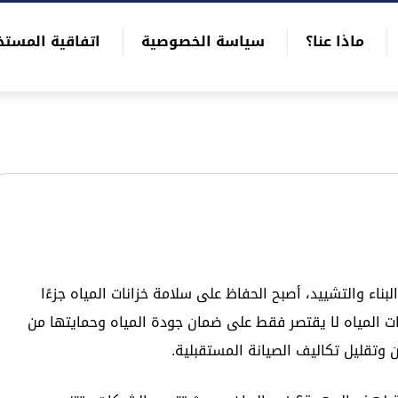
ماذا عنا؟
سياسة الخصوصية
اتفاقية المستخ
اء والتشييد، أصبح الحفاظ على سلامة خزانات المياه جزءًا
انات المياه لا يقتصر فقط على ضمان جودة المياه وحمايتها من
ان وتقليل تكاليف الصيانة المستقبلية.