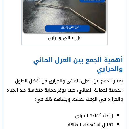
عزل مائي وحراري
أهمية الجمع بين العزل المائي
والحراري
يعتبر الدمج بين العزل المائي والحراري من أفضل الحلول
الحديثة لحماية المباني، حيث يوفر حماية متكاملة ضد المياه
والحرارة في الوقت نفسه. ويساهم ذلك في:
زيادة كفاءة المبنى.
تقليل استهلاك الطاقة.