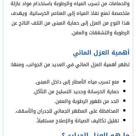
والحمامات من تسرب المياه والرطوبة باستخدام مواد عازلة
متخصصة تمنع نفاذ المياه إلى العناصر الخرسانية. ويهدف
هذا النوع من العزل إلى حماية المبنى من التلف الناتج عن
الرطوبة والتشققات والعفن.
أهمية العزل المائي
تظهر أهمية العزل المائي في العديد من الجوانب، ومنها:
منع تسرب مياه الأمطار إلى داخل المبنى.
حماية الخرسانة وحديد التسليح من التآكل.
الحد من ظهور الرطوبة والعفن.
المحافظة على المظهر الجمالي للجدران والأسقف.
تقليل تكاليف الصيانة والإصلاح مستقبلاً.
ما هو العزل الحراري؟