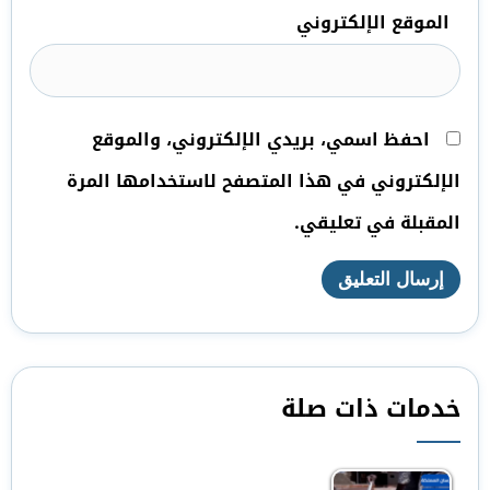
الموقع الإلكتروني
احفظ اسمي، بريدي الإلكتروني، والموقع
الإلكتروني في هذا المتصفح لاستخدامها المرة
المقبلة في تعليقي.
خدمات ذات صلة