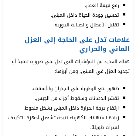
رفع قيمة العقار.
تحسين جودة الحياة داخل المبنى.
تقليل الأعطال والصيانة الدورية.
علامات تدل على الحاجة إلى العزل
المائي والحراري
هناك العديد من المؤشرات التي تدل على ضرورة تنفيذ أو
تجديد العزل في المبنى، ومن أبرزها:
ظهور بقع الرطوبة على الجدران والأسقف.
تقشر الدهانات وسقوط أجزاء من الجبس.
ارتفاع درجة الحرارة داخل المبنى بشكل ملحوظ.
زيادة استهلاك الكهرباء نتيجة تشغيل أجهزة التكييف
لفترات طويلة.