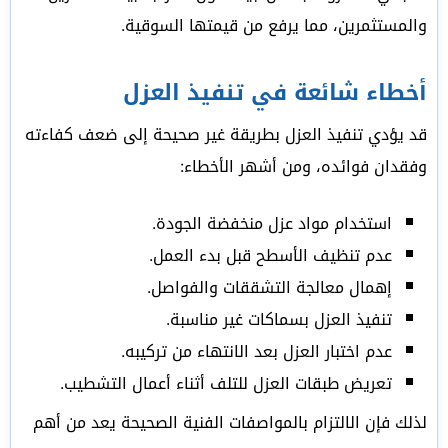
والمستثمرين، مما يرفع من قيمتها السوقية.
أخطاء شائعة في تنفيذ العزل
قد يؤدي تنفيذ العزل بطريقة غير صحيحة إلى ضعف كفاءته
وفقدان فوائده، ومن أشهر الأخطاء:
استخدام مواد عزل منخفضة الجودة.
عدم تنظيف الأسطح قبل بدء العمل.
إهمال معالجة التشققات والفواصل.
تنفيذ العزل بسماكات غير مناسبة.
عدم اختبار العزل بعد الانتهاء من تركيبه.
تعريض طبقات العزل للتلف أثناء أعمال التشطيب.
لذلك فإن الالتزام بالمواصفات الفنية الصحيحة يعد من أهم