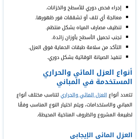
إجراء فحص دوري للأسطح والخزانات.
معالجة أي تلف أو تشققات فور ظهورها.
تنظيف مصارف المياه بشكل منتظم.
تجنب تحميل الأسطح بأوزان زائدة.
التأكد من سلامة طبقات الحماية فوق العزل.
تنفيذ الصيانة الوقائية بشكل دوري.
أنواع العزل المائي والحراري
المستخدمة في المباني
تتعدد أنواع
العزل المائي والحراري
لتناسب مختلف أنواع
المباني والاستخدامات، ويتم اختيار النوع المناسب وفقًا
لطبيعة المشروع والظروف المناخية المحيطة.
العزل المائي الإيجابي