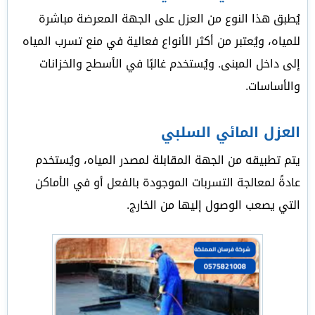
يُطبق هذا النوع من العزل على الجهة المعرضة مباشرة
للمياه، ويُعتبر من أكثر الأنواع فعالية في منع تسرب المياه
إلى داخل المبنى. ويُستخدم غالبًا في الأسطح والخزانات
والأساسات.
العزل المائي السلبي
يتم تطبيقه من الجهة المقابلة لمصدر المياه، ويُستخدم
عادةً لمعالجة التسربات الموجودة بالفعل أو في الأماكن
التي يصعب الوصول إليها من الخارج.