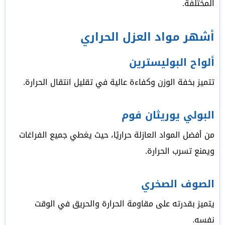
المختلفة.
أشهر مواد العزل الحراري
ألواح البوليسترين
تتميز بخفة الوزن وكفاءة عالية في تقليل انتقال الحرارة.
البولي يوريثان فوم
من أفضل المواد العازلة حراريًا، حيث يغطي جميع الفراغات
ويمنع تسرب الحرارة.
الصوف الصخري
يتميز بقدرته على مقاومة الحرارة والحريق في الوقت
نفسه.