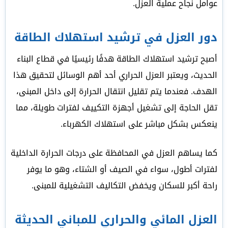
عوامل نجاح عملية العزل.
دور العزل في ترشيد استهلاك الطاقة
أصبح ترشيد استهلاك الطاقة هدفًا رئيسيًا في قطاع البناء
الحديث، ويعتبر العزل الحراري أحد أهم الوسائل لتحقيق هذا
الهدف. فعندما يتم تقليل انتقال الحرارة إلى داخل المبنى،
تقل الحاجة إلى تشغيل أجهزة التكييف لفترات طويلة، مما
ينعكس بشكل مباشر على استهلاك الكهرباء.
كما يساهم العزل في المحافظة على درجات الحرارة الداخلية
لفترات أطول، سواء في الصيف أو الشتاء، وهو ما يوفر
راحة أكبر للسكان ويخفض التكاليف التشغيلية للمبنى.
العزل المائي والحراري للمباني الحديثة