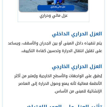
عزل مائي وحراري
العزل الحراري الداخلي
يتم تنفيذه داخل المبنى أو بين الجدران والأسقف، ويساعد
على تقليل انتقال الحرارة وتحسين كفاءة التكييف.
العزل الحراري الخارجي
يُطبق على الواجهات والأسطح الخارجية ويُعتبر من أكثر
الأنظمة فعالية لأنه يمنع وصول الحرارة إلى العناصر
الإنشائية للمبنى من الأساس.