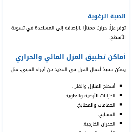
الصبة الرغوية
توفر عزلًا حراريًا ممتازًا بالإضافة إلى المساعدة في تسوية
الأسطح.
أماكن تطبيق العزل المائي والحراري
يمكن تنفيذ أعمال العزل في العديد من أجزاء المبنى، مثل:
أسطح المنازل والفلل.
الخزانات الأرضية والعلوية.
الحمامات والمطابخ.
المسابح.
الجدران الخارجية.