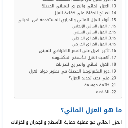
العزل المائي والحراري للمباني الحديثة
نصائح للحفاظ على كفاءة العزل
أنواع العزل المائي والحراري المستخدمة في المباني
العزل المائي الإيجابي
العزل المائي السلبي
العزل الحراري الداخلي
العزل الحراري الخارجي
تأثير العزل على العمر الافتراضي للمبنى
أهمية العزل للأسطح المكشوفة
العزل المائي والحراري للخزانات
دور التكنولوجيا الحديثة في تطوير مواد العزل
متى يجب تجديد العزل؟
خاتمة موسعة
الخلاصة
ما هو العزل المائي؟
العزل المائي هو عملية حماية الأسطح والجدران والخزانات