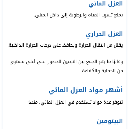
العزل المائي
يمنع تسرب المياه والرطوبة إلى داخل المبنى.
العزل الحراري
يقلل من انتقال الحرارة ويحافظ على درجات الحرارة الداخلية.
وغالبًا ما يتم الجمع بين النوعين للحصول على أعلى مستوى
من الحماية والكفاءة.
أشهر مواد العزل المائي
تتوفر عدة مواد تستخدم في العزل المائي، منها:
البيتومين