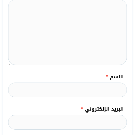
الاسم
*
البريد الإلكتروني
*