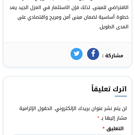
الافتراضي للمبنى. لذلك فإن الاستثمار في العزل الجيد يعد
خطوة أساسية لضمان مبنى آمن ومريح واقتصادي على
المدى الطويل.
مشاركة :
فيسبوك
تويتر
اترك تعليقاً
لن يتم نشر عنوان بريدك الإلكتروني.
الحقول الإلزامية
مشار إليها بـ
*
التعليق
*