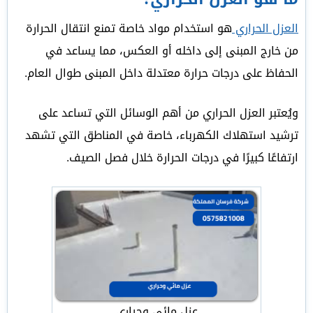
العزل الحراري
هو استخدام مواد خاصة تمنع انتقال الحرارة
من خارج المبنى إلى داخله أو العكس، مما يساعد في
الحفاظ على درجات حرارة معتدلة داخل المبنى طوال العام.
ويُعتبر العزل الحراري من أهم الوسائل التي تساعد على
ترشيد استهلاك الكهرباء، خاصة في المناطق التي تشهد
ارتفاعًا كبيرًا في درجات الحرارة خلال فصل الصيف.
عزل مائي وحراري