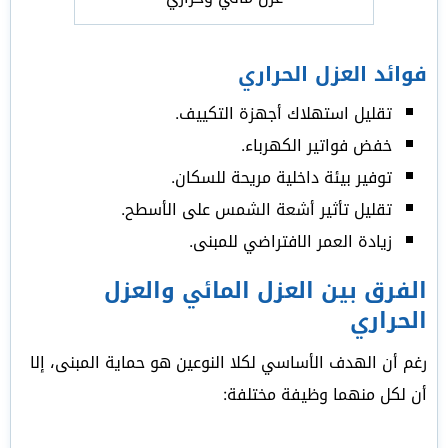
فوائد العزل الحراري
تقليل استهلاك أجهزة التكييف.
خفض فواتير الكهرباء.
توفير بيئة داخلية مريحة للسكان.
تقليل تأثير أشعة الشمس على الأسطح.
زيادة العمر الافتراضي للمبنى.
الفرق بين العزل المائي والعزل
الحراري
رغم أن الهدف الأساسي لكلا النوعين هو حماية المبنى، إلا
أن لكل منهما وظيفة مختلفة: