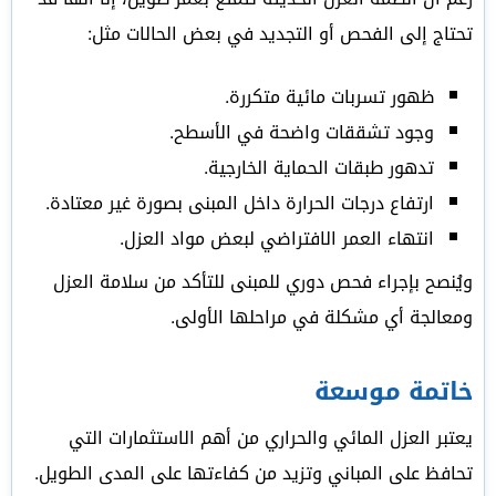
تحتاج إلى الفحص أو التجديد في بعض الحالات مثل:
ظهور تسربات مائية متكررة.
وجود تشققات واضحة في الأسطح.
تدهور طبقات الحماية الخارجية.
ارتفاع درجات الحرارة داخل المبنى بصورة غير معتادة.
انتهاء العمر الافتراضي لبعض مواد العزل.
ويُنصح بإجراء فحص دوري للمبنى للتأكد من سلامة العزل
ومعالجة أي مشكلة في مراحلها الأولى.
خاتمة موسعة
يعتبر العزل المائي والحراري من أهم الاستثمارات التي
تحافظ على المباني وتزيد من كفاءتها على المدى الطويل.