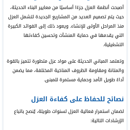
أصبحت أنظمة العزل جزءًا أساسيًا من معايير البناء الحديثة،
حيث يتم تصميم العديد من المشاريع الجديدة لتشمل العزل
منذ المراحل الأولى للإنشاء. ويعود ذلك إلى الفوائد الكبيرة
التي يقدمها في حماية المنشآت وتحسين كفاءتها
التشغيلية.
وتعتمد المباني الحديثة على مواد عزل متطورة تتميز بالقوة
والمتانة ومقاومة الظروف المناخية المختلفة، مما يضمن
أداءً طويل الأمد وحماية مستمرة للمبنى.
نصائح للحفاظ على كفاءة العزل
لضمان استمرار فعالية العزل لسنوات طويلة، يُنصح باتباع
الإرشادات التالية: