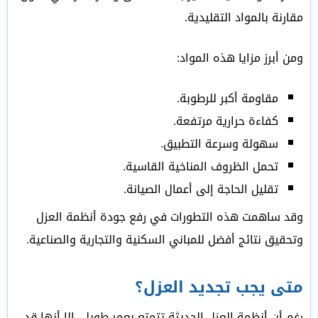
مقارنة بالمواد التقليدية.
ومن أبرز مزايا هذه المواد:
مقاومة أكبر للرطوبة.
كفاءة حرارية مرتفعة.
سهولة وسرعة التطبيق.
تحمل الظروف المناخية القاسية.
تقليل الحاجة إلى أعمال الصيانة.
وقد ساهمت هذه التطورات في رفع جودة أنظمة العزل
وتحقيق نتائج أفضل للمباني السكنية والتجارية والصناعية.
متى يجب تجديد العزل؟
رغم أن أنظمة العزل الحديثة تتمتع بعمر طويل، إلا أنها قد