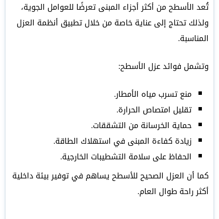
تُعد الأسطح من أكثر أجزاء المبنى تعرضًا للعوامل الجوية،
ولذلك تحتاج إلى عناية خاصة من خلال تطبيق أنظمة العزل
المناسبة.
وتشمل فوائد عزل الأسطح:
منع تسرب مياه الأمطار.
تقليل امتصاص الحرارة.
حماية الخرسانة من التشققات.
زيادة كفاءة المبنى في استهلاك الطاقة.
الحفاظ على سلامة التشطيبات الخارجية.
كما أن العزل الصحيح للأسطح يساهم في توفير بيئة داخلية
أكثر راحة طوال العام.