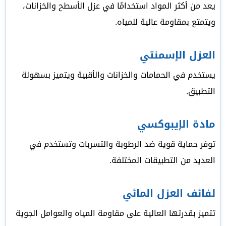
يعد من أكثر المواد استخدامًا في عزل الأسطح والخزانات،
ويتمتع بمقاومة عالية للمياه.
العزل الإسمنتي
يستخدم في الحمامات والخزانات والأقبية ويتميز بسهولة
التطبيق.
مادة الإيبوكسي
توفر حماية قوية ضد الرطوبة والتسربات وتستخدم في
العديد من التطبيقات المختلفة.
لفائف العزل المائي
تتميز بقدرتها العالية على مقاومة المياه والعوامل الجوية