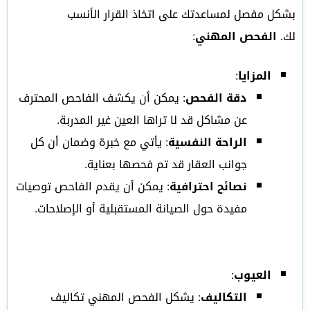
بشكل مفصل لمساعدتك على اتخاذ القرار الأنسب
لك.
الفحص المهني
:
المزايا
:
دقة الفحص
: يمكن أن يكشف الفاحص المحترف
عن مشاكل قد لا تراها العين غير المدربة.
الراحة النفسية
: يأتي مع خبرة وضمان أن كل
جوانب العقار قد تم فحصها بعناية.
نصائح احترافية
: يمكن أن يقدم الفاحص توصيات
مفيدة حول الصيانة المستقبلية أو الإصلاحات.
العيوب
:
التكاليف
: يشكل الفحص المهني تكاليف