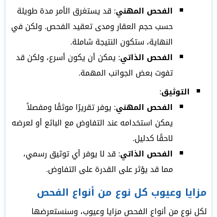
الفحص المهني
: قد يستغرق الأمر مدة طويلة
حسب حجم العقار ومدى تعقيد الفحص. ولكن في
النهاية، ستكون النتيجة شاملة.
الفحص الذاتي
: يمكن أن يكون أسرع، ولكن قد
تفوت بعض الجوانب المهمة.
التوثيق
:
الفحص المهني
: يوفر تقريرًا موثقًا ومفصلاً
يمكن استخدامه عند التفاوض مع البائع أو لعرضه
لاحقًا كدليل.
الفحص الذاتي
: قد لا يوفر أي توثيق رسمي،
مما قد يؤثر على القدرة على التفاوض.
مزايا وعيوب كل نوع من أنواع الفحص
لكل نوع من أنواع الفحص مزايا وعيوب، وسنستعرضها