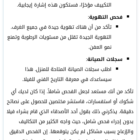
التكييف مؤخرًا، فستكون هذه إشارة إيجابية.
فحص التهوية
:
تأكد من أن هناك تهوية جيدة في جميع الغرف.
التهوية الجيدة تقلل من مستويات الرطوبة وتمنع
نمو العفن.
سجلات الصيانة
:
اطلب سجلات الصيانة المتاحة للمنزل. هذا
سيساعدك في معرفة التاريخ الفني للفيلا.
تأكد من أنك مستعد لجعل الفحص شاملاً. إذا كان لديك أي
شكوك أو استفسارات، فاستشر مختصين للحصول على نصائح
دقيقة. يذكرني ذلك بقول أحد الأصدقاء الذي قام بشراء فيلا
بدون إجراء فحص شامل، حيث واجه الكثير من التكاليف
والإزعاج بسبب مشاكل لم يكن يتوقعها. إن الفحص الدقيق