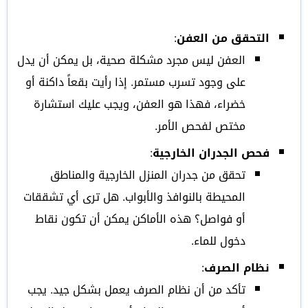
التحقق من العفن
:
العفن ليس مجرد مشكلة صحية، بل يمكن أن يدل
على وجود تسرب مستمر. إذا رأيت بقعاً داكنة أو
خضراء، فهذا هو العفن، ويجب عليك استشارة
مختص لفحص الأمر.
فحص الجدران الخارجية
:
تحقق من جدران المنزل الخارجية والمناطق
المحيطة بالنوافذ والأبواب. هل ترى أي تشققات
أو فواصل؟ هذه الأماكن يمكن أن تكون نقاط
دخول للماء.
نظام الصرف
:
تأكد من أن نظام الصرف يعمل بشكل جيد. يجب