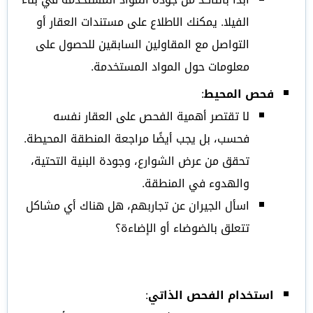
الفيلا. يمكنك الاطلاع على مستندات العقار أو
التواصل مع المقاولين السابقين للحصول على
معلومات حول المواد المستخدمة.
فحص المحيط
:
لا تقتصر أهمية الفحص على العقار نفسه
فحسب، بل يجب أيضًا مراجعة المنطقة المحيطة.
تحقق من عرض الشوارع، وجودة البنية التحتية،
والهدوء في المنطقة.
اسأل الجيران عن تجاربهم، هل هناك أي مشاكل
تتعلق بالضوضاء أو الإضاءة؟
استخدام الفحص الذاتي
: