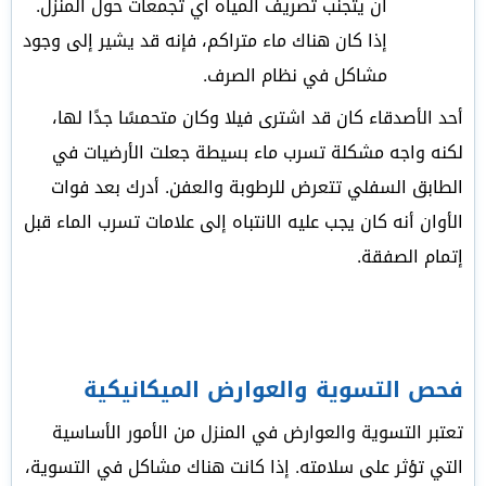
أن يتجنب تصريف المياه أي تجمعات حول المنزل.
إذا كان هناك ماء متراكم، فإنه قد يشير إلى وجود
مشاكل في نظام الصرف.
أحد الأصدقاء كان قد اشترى فيلا وكان متحمسًا جدًا لها،
لكنه واجه مشكلة تسرب ماء بسيطة جعلت الأرضيات في
الطابق السفلي تتعرض للرطوبة والعفن. أدرك بعد فوات
الأوان أنه كان يجب عليه الانتباه إلى علامات تسرب الماء قبل
إتمام الصفقة.
فحص التسوية والعوارض الميكانيكية
تعتبر التسوية والعوارض في المنزل من الأمور الأساسية
التي تؤثر على سلامته. إذا كانت هناك مشاكل في التسوية،