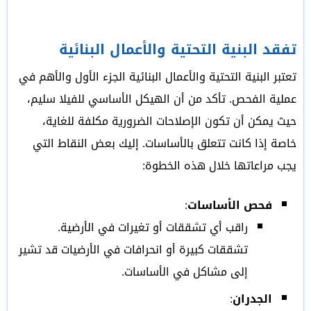
تفقد البنية التحتية والأعمال البنائية
تعتبر البنية التحتية والأعمال البنائية الجزء الأول والأهم في
عملية الفحص. تأكد من أن الهيكل الأساسي للفيلا سليم،
حيث يمكن أن تكون الإصلاحات الضرورية مكلفة للغاية،
خاصة إذا كانت تتعلق بالأساسات. إليك بعض النقاط التي
يجب مراعاتها خلال هذه الخطوة:
فحص الأساسات
:
راقب أي تشققات أو تغيرات في الأرضية.
تشققات كبيرة أو انحرافات في الأرضيات قد تشير
إلى مشاكل في الأساسات.
الجدران
: