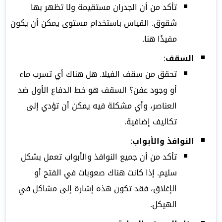
تأكد من أن الجدران مستقيمة ولا تظهر بها
شقوق. القياس باستخدام مستوى يمكن أن يكون
مفيدًا هنا.
السقف
:
تحقق من سقف الفيلا. هل هناك أي تسرب ماء
أو وجود عفن؟ السقف هو خط الدفاع الأول ضد
العناصر، وأي مشكلة فيه يمكن أن تؤدي إلى
تكاليف إضافية.
النوافذ والأبواب
:
تأكد من أن جميع النوافذ والأبواب تعمل بشكل
سليم. إذا كانت هناك صعوبات في الفتح أو
الإغلاق، فقد تكون هذه إشارة إلى مشاكل في
الهيكل.