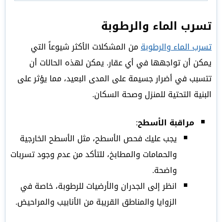
تسرب الماء والرطوبة
تسرب الماء والرطوبة
من المشكلات الأكثر شيوعاً التي
يمكن أن تواجهها في أي عقار. يمكن لهذه الحالات أن
تتسبب في أضرار جسيمة على المدى البعيد، مما يؤثر على
البنية التحتية للمنزل وصحة السكان.
مراقبة الأسطح
:
يجب عليك فحص الأسطح، مثل الأسطح الخارجية
والحمامات والمطابخ، للتأكد من عدم وجود تسربات
واضحة.
انظر إلى الجدران والأرضيات للرطوبة، خاصة في
الزوايا والمناطق القريبة من الأنابيب والمراحيض.