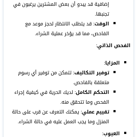
إضافية قد يبدو أن بعض المشترين يرغبون في
تجنبها.
الوقت
: قد يتطلب الانتظار لحجز موعد مع
الفاحص، مما قد يؤخر عملية الشراء.
الفحص الذاتي
:
المزايا
:
توفير التكاليف
: تتمكن من توفير أي رسوم
متعلقة بالفاحص.
التحكم الكامل
: لديك الحرية في كيفية إجراء
الفحص وما تتحقق منه.
تقييم عملي
: يمكنك التعرف عن قرب على حالة
المنزل وما يجب العمل عليه في حالة الشراء.
العيوب
: