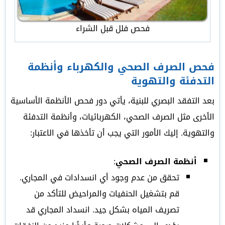
فحص فلل قبل الشراء
فحص الصرف الصحي والكهرباء وأنظمة
التدفئة والتهوية
بعد التفقد البصري للبنية، يأتي دور فحص الأنظمة الأساسية
الأخرى مثل الصرف الصحي، الكهربائيات، وأنظمة التدفئة
والتهوية. إليك الأمور التي يجب أن تأخذها في الاعتبار:
أنظمة الصرف الصحي
:
تحقق من عدم وجود أي انسدادات في المجاري.
قم بتشغيل الحنفيات والمراحيض للتأكد من
تصريف المياه بشكل جيد. انسداد المجاري قد