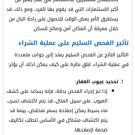
أكبر الاستثمارات التي قد يقوم بها الفرد، ومع ذلك، قد
يستغرق الأمر بعض الوقت للحصول على راحة البال من
خلال معرفة أن المكان آمن وصالح للسكن.
تأثير الفحص السليم على عملية الشراء
التأثير الناتج عن الفحص السليم يمتد إلى جوانب متعددة
في عملية الشراء. لنلقِ نظرة على كيف يمكن لذلك أن يؤثر:
تحديد عيوب العقار
:
إذا تم إجراء الفحص بدقة، فإنه يساعد على كشف
العيوب. على سبيل المثال، قد يتم اكتشاف تسرب
ماء بسيط يمكن إصلاحه بسعر منخفض، بينما قد
يتم اكتشاف مشاكل في الأساس تتطلب تكاليف
ضخمة لإصلاحها.