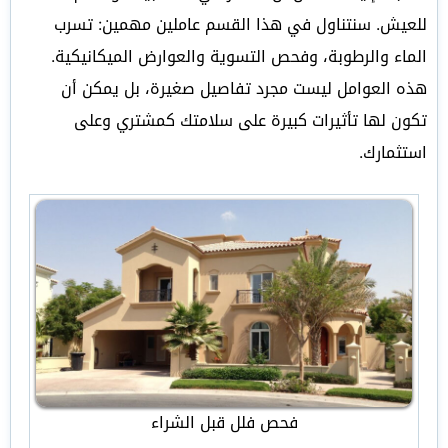
للعيش. سنتناول في هذا القسم عاملين مهمين: تسرب
الماء والرطوبة، وفحص التسوية والعوارض الميكانيكية.
هذه العوامل ليست مجرد تفاصيل صغيرة، بل يمكن أن
تكون لها تأثيرات كبيرة على سلامتك كمشتري وعلى
استثمارك.
فحص فلل قبل الشراء