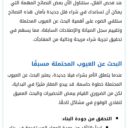
عند فحص الفلل، سنتناول الآن بعض النصائح المهمة التي
يمكن أن تساعدك في شراء فلل جديدة بأمان. هذه النصائح
ستلقي الضوء على أهمية البحث عن العيوب المحتملة
وتقييم سجل الصيانة والإصلاحات السابقة، مما يسهم في
تحقيق تجربة شراء مريحة وخالية من المفاجآت.
البحث عن العيوب المحتملة مسبقًا
عندما يتعلق الأمر بشراء فيلا جديدة، يعتبر البحث عن العيوب
المحتملة خطوة حاسمة. قد يبدو العقار مثيرًا في البداية،
لكن من الضروري القيام ببعض التحضيرات والبحث العميق
لتفادي الوقوع في مشاكل لاحقًا.
التحقق من جودة البناء
:
ابدأ بالتأكد من جودة المواد المستخدمة في بناء