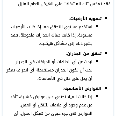
فقد تعكس تلك المشكلات على الهيكل العام للمنزل.
تسوية الأرضيات
:
استخدم مستوى للتحقق مما إذا كانت الأرضيات
مستوية. إذا كانت هناك انحدارات ملحوظة، فقد
يشير ذلك إلى مشاكل هيكلية.
تحقق من الجدران
:
ابحث عن أي انحناءات أو انحرافات في الجدران.
يجب أن تكون الجدران مستقيمة، أي انحراف يمكن
أن يدل على خلل في الأساسات.
العوارض الأساسية
:
إذا كانت الفيلا تحتوي على عوارض خشبية، تأكد
من عدم وجود أي علامات للتآكل أو العفن.
العوارض هي جزء حيوي من هيكل المنزل، أي