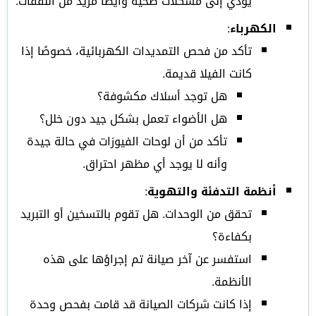
يؤدي إلى مشكلات صحية وأيضًا مزيد من النفقات.
الكهرباء
:
تأكد من فحص التمديدات الكهربائية، خصوصًا إذا
كانت الفيلا قديمة.
هل توجد أسلاك مكشوفة؟
هل الأضواء تعمل بشكل جيد دون خلل؟
تأكد من أن لوحات الفيوزات في حالة جيدة
وأنه لا يوجد أي مظهر احتراق.
أنظمة التدفئة والتهوية
:
تحقق من الوحدات. هل تقوم بالتسخين أو التبريد
بكفاءة؟
استفسر عن آخر صيانة تم إجراؤها على هذه
الأنظمة.
إذا كانت شركات الصيانة قد قامت بفحص وحدة