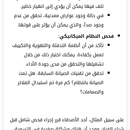
تلف فيها يمكن أن يؤدي إلى انهيار خطير.
في حالة وجود عوارض معدنية، تحقق من عدم
وجود صدأ، والذي يمكن أن يؤثر على قوتها.
فحص النظام الميكانيكي
:
تأكد من أن أنظمة التدفئة والتهوية والتكييف
تعمل بكفاءة. يمكنك اختبار ذلك من خلال
تشغيلها والتحقق من مدى جودة الأداء.
تحقق من تقنيات الصيانة السابقة. هل تمت
الصيانة بانتظام؟ كم مرة تم استبدال الفلاتر
والصمامات؟
على سبيل المثال، أحد الأصدقاء قرر إجراء فحص شامل قبل
شراء الفيلا، ووجد أن هناك مشكلة صغيرة في التسوية،