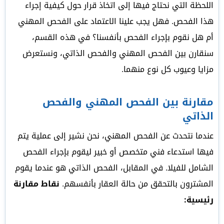
اللحظة التي نحتاج فيها إلى اتخاذ قرار حول كيفية إجراء
هذا الفحص. فهل يجب علينا الاعتماد على الفحص المهني
أم هل نقوم بإجراء الفحص بأنفسنا؟ في هذه القسم،
سنقارن بين الفحص المهني والفحص الذاتي، ونستعرض
مزايا وعيوب كل نوع منهما.
مقارنة بين الفحص المهني والفحص
الذاتي
عندما نتحدث عن الفحص المهني، نحن نشير إلى عملية يتم
فيها استدعاء فني متخصص أو خبير ليقوم بإجراء الفحص
الشامل للفيلا. في المقابل، الفحص الذاتي هو عندما يقوم
المشترون بالتحقق من حالة العقار بأنفسهم.
نقاط مقارنة
رئيسية: