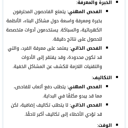
الخبرة والمعرفة
:
الفحص المهني
: يتمتع الفاحصون المحترفون
بخبرة ومعرفة واسعة حول مشاكل البناء، الأنظمة
الكهربائية، والسباكة. يستخدمون أدوات متخصصة
للحصول على نتائج دقيقة.
الفحص الذاتي
: يعتمد على معرفة الفرد، والتي
قد تكون محدودة، وقد يفتقر إلى الأدوات
والتقنيات اللازمة للكشف عن المشاكل الخفية.
التكاليف
:
الفحص المهني
: يتطلب دفع أتعاب للفاحص،
مما قد يبدو مكلفًا في البداية.
الفحص الذاتي
: لا يتطلب تكاليف إضافية، لكن
قد تؤدي الأخطاء إلى تكاليف أكبر لاحقًا.
الوقت
: