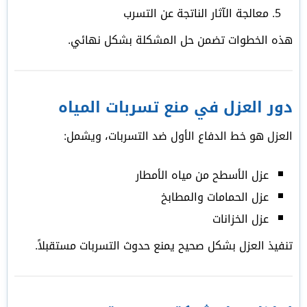
معالجة الآثار الناتجة عن التسرب
هذه الخطوات تضمن حل المشكلة بشكل نهائي.
دور العزل في منع تسربات المياه
العزل هو خط الدفاع الأول ضد التسربات، ويشمل:
عزل الأسطح من مياه الأمطار
عزل الحمامات والمطابخ
عزل الخزانات
تنفيذ العزل بشكل صحيح يمنع حدوث التسربات مستقبلاً.