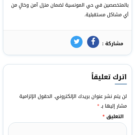
بالمتخصصين في حي المونسية لضمان منزل آمن وخالٍ من
أي مشاكل مستقبلية.
مشاركة :
فيسبوك
تويتر
اترك تعليقاً
لن يتم نشر عنوان بريدك الإلكتروني.
الحقول الإلزامية
مشار إليها بـ
*
التعليق
*