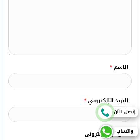
الاسم
*
البريد الإلكتروني
*
إتصل الآن
واتساب
الموقع الإلكتروني