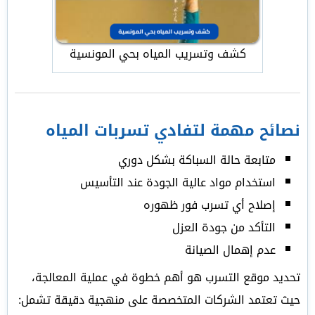
كشف وتسريب المياه بحي المونسية
نصائح مهمة لتفادي تسربات المياه
متابعة حالة السباكة بشكل دوري
استخدام مواد عالية الجودة عند التأسيس
إصلاح أي تسرب فور ظهوره
التأكد من جودة العزل
عدم إهمال الصيانة
تحديد موقع التسرب هو أهم خطوة في عملية المعالجة،
حيث تعتمد الشركات المتخصصة على منهجية دقيقة تشمل: