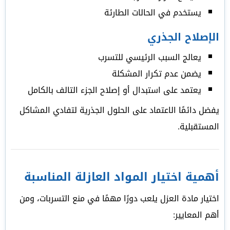
يستخدم في الحالات الطارئة
الإصلاح الجذري
يعالج السبب الرئيسي للتسرب
يضمن عدم تكرار المشكلة
يعتمد على استبدال أو إصلاح الجزء التالف بالكامل
يفضل دائمًا الاعتماد على الحلول الجذرية لتفادي المشاكل
المستقبلية.
أهمية اختيار المواد العازلة المناسبة
اختيار مادة العزل يلعب دورًا مهمًا في منع التسربات، ومن
أهم المعايير: