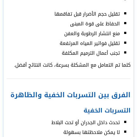
تقليل حجم الأضرار قبل تفاقمها
الحفاظ على قوة المبنى
منع انتشار الرطوبة والعفن
تقليل فواتير المياه المرتفعة
تجنب أعمال الترميم المكلفة
كلما تم التعامل مع المشكلة بسرعة، كانت النتائج أفضل.
الفرق بين التسربات الخفية والظاهرة
التسربات الخفية
تحدث داخل الجدران أو تحت البلاط
لا يمكن ملاحظتها بسهولة