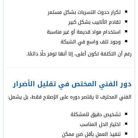
تكرار حدوث التسربات بشكل مستمر
تقادم الأنابيب بشكل كبير
استخدام مواد قديمة أو غير مناسبة
وجود تلف واسع في الشبكة
رغم أن التكلفة تكون أعلى، إلا أنها توفر حلًا دائمًا.
دور الفني المختص في تقليل الأضرار
الفني المحترف لا يقتصر دوره على الإصلاح فقط، بل يشمل:
تشخيص دقيق للمشكلة
اختيار الحل المناسب
تنفيذ العمل بأقل ضرر ممكن