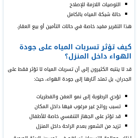
التوصيات اللازمة للإصلاح
حالة شبكة المياه بالكامل
هذا التقرير مفيد خاصة في حالات التأمين أو بيع العقار.
كيف تؤثر تسربات المياه على جودة
الهواء داخل المنزل؟
قد لا ينتبه الكثيرون إلى أن تسربات المياه لا تؤثر فقط على
الجدران، بل تمتد آثارها إلى جودة الهواء، حيث:
تؤدي الرطوبة إلى نمو العفن والفطريات
تسبب روائح غير مرغوب فيها داخل المكان
قد تؤثر على الجهاز التنفسي خاصة للأطفال
تزيد من الشعور بعدم الراحة داخل المنزل