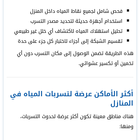
فحص شامل لجميع نقاط المياه داخل المنزل
استخدام أجهزة حديثة لتحديد مصدر التسرب
تحليل استهلاك المياه لاكتشاف أي خلل غير طبيعي
تقسيم الشبكة إلى أجزاء لاختبار كل جزء على حدة
هذه الطريقة تضمن الوصول إلى مكان التسرب دون أي
تخمين أو تكسير عشوائي.
أكثر الأماكن عرضة لتسربات المياه في
المنازل
هناك مناطق معينة تكون أكثر عرضة لحدوث التسربات،
ومنها: