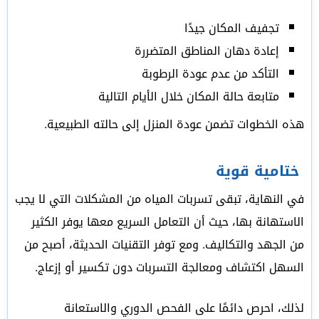
تجفيف المكان جيدًا
إعادة دهان المناطق المتضررة
التأكد من عدم عودة الرطوبة
متابعة حالة المكان خلال الأيام التالية
هذه الخطوات تضمن عودة المنزل إلى حالته الطبيعية.
ختامية قوية
في النهاية، تبقى تسربات المياه من المشكلات التي لا يجب
الاستهانة بها، حيث أن التعامل السريع معها يوفر الكثير
من الجهد والتكاليف. ومع توفر التقنيات الحديثة، أصبح من
السهل اكتشاف ومعالجة التسربات دون تكسير أو إزعاج.
لذلك، احرص دائمًا على الفحص الدوري والاستعانة