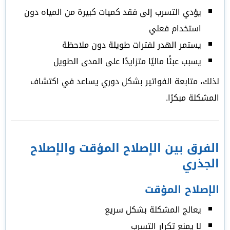
يؤدي التسرب إلى فقد كميات كبيرة من المياه دون
استخدام فعلي
يستمر الهدر لفترات طويلة دون ملاحظة
يسبب عبئًا ماليًا متزايدًا على المدى الطويل
لذلك، متابعة الفواتير بشكل دوري يساعد في اكتشاف
المشكلة مبكرًا.
الفرق بين الإصلاح المؤقت والإصلاح
الجذري
الإصلاح المؤقت
يعالج المشكلة بشكل سريع
لا يمنع تكرار التسرب