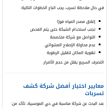
في حال ملاحظة تسرب، يجب اتباع الخطوات التالية:
إغلاق مصدر المياه فورًا
تجنب استخدام الشبكة حتى يتم الفحص
التواصل مع شركة متخصصة
عدم محاولة الإصلاح العشوائي
تهوية المكان لتقليل الرطوبة
التصرف السريع يقلل من حجم الأضرار.
معايير اختيار أفضل شركة كشف
تسربات
عند البحث عن شركة مناسبة في حي المونسية، تأكد من: