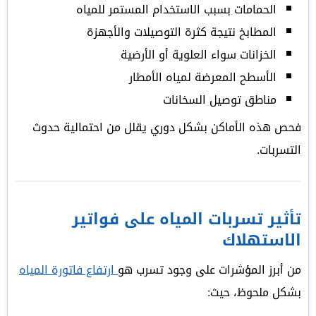
الحمامات بسبب الاستخدام المستمر للمياه
المطابخ نتيجة كثرة التوصيلات والأجهزة
الخزانات سواء العلوية أو الأرضية
الأسطح المعرضة لمياه الأمطار
مناطق توصيل السخانات
فحص هذه الأماكن بشكل دوري يقلل من احتمالية حدوث
التسربات.
تأثير تسربات المياه على فواتير
الاستهلاك
من أبرز المؤشرات على وجود تسرب هو
ارتفاع فاتورة المياه
بشكل ملحوظ، حيث: