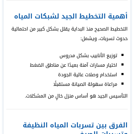
أهمية التخطيط الجيد لشبكات المياه
التخطيط الصحيح منذ البداية يقلل بشكل كبير من احتمالية
حدوث تسربات، ويشمل:
توزيع الأنابيب بشكل مدروس
اختيار مسارات آمنة بعيدًا عن مناطق الضغط
استخدام وصلات عالية الجودة
مراعاة سهولة الصيانة مستقبلًا
التأسيس الجيد هو أساس منزل خالٍ من المشكلات.
الفرق بين تسربات المياه النظيفة