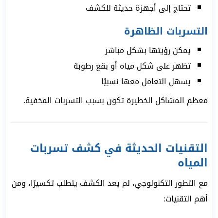
تحتاج إلى أجهزة حديثة للكشف
التسربات الظاهرة
يمكن رؤيتها بشكل مباشر
تظهر على شكل مياه أو بقع رطوبة
يسهل التعامل معها نسبيًا
معظم المشاكل الخطيرة تكون بسبب التسربات المخفية.
التقنيات الحديثة في كشف تسربات
المياه
مع التطور التكنولوجي، لم يعد الكشف يتطلب تكسيرًا، ومن
أهم التقنيات: