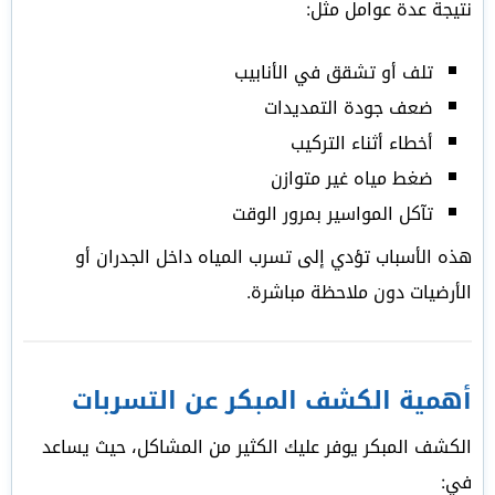
نتيجة عدة عوامل مثل:
تلف أو تشقق في الأنابيب
ضعف جودة التمديدات
أخطاء أثناء التركيب
ضغط مياه غير متوازن
تآكل المواسير بمرور الوقت
هذه الأسباب تؤدي إلى تسرب المياه داخل الجدران أو
الأرضيات دون ملاحظة مباشرة.
أهمية الكشف المبكر عن التسربات
الكشف المبكر يوفر عليك الكثير من المشاكل، حيث يساعد
في: