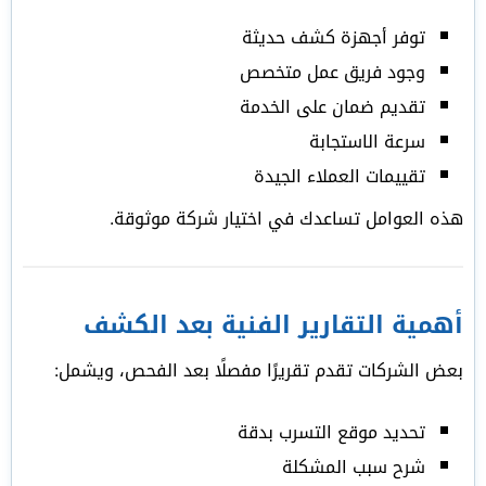
توفر أجهزة كشف حديثة
وجود فريق عمل متخصص
تقديم ضمان على الخدمة
سرعة الاستجابة
تقييمات العملاء الجيدة
هذه العوامل تساعدك في اختيار شركة موثوقة.
أهمية التقارير الفنية بعد الكشف
بعض الشركات تقدم تقريرًا مفصلًا بعد الفحص، ويشمل:
تحديد موقع التسرب بدقة
شرح سبب المشكلة