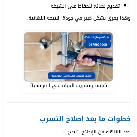
تقديم نصائح للحفاظ على الشبكة
وهذا يفرق بشكل كبير في جودة النتيجة النهائية.
كشف وتسريب المياه بحي المونسية
خطوات ما بعد إصلاح التسرب
بعد الانتهاء من الإصلاح، يُنصح بـ: