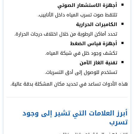
أجهزة الاستشعار الصوتي
تلتقط صوت تسرب المياه داخل الأنابيب.
الكاميرات الحرارية
تحدد أماكن الرطوبة من خلال اختلاف درجات الحرارة.
أجهزة قياس الضغط
تكشف وجود خلل في شبكة المياه.
تقنية الغاز الآمن
تستخدم للوصول إلى أدق التسربات.
هذه الأدوات تساعد في تحديد مكان المشكلة بدقة عالية.
أبرز العلامات التي تشير إلى وجود
تسرب