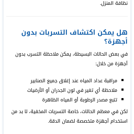
نظافة المنزل.
هل يمكن اكتشاف التسربات بدون
أجهزة؟
في بعض الحالات البسيطة، يمكن ملاحظة التسرب بدون
أجهزة من خلال:
مراقبة عداد المياه عند إغلاق جميع الصنابير
ملاحظة أي تغير في لون الجدران أو الأرضيات
تتبع مصدر الرطوبة أو المياه الظاهرة
لكن في معظم الحالات، خاصة التسربات المخفية، لا بد من
استخدام أجهزة متخصصة لضمان الدقة.