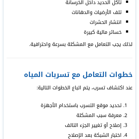
تآكل الحديد داخل الخرسانة
تلف الأرضيات والدهانات
انتشار الحشرات
خسائر مالية كبيرة
لذلك يجب التعامل مع المشكلة بسرعة واحترافية.
خطوات التعامل مع تسربات المياه
عند اكتشاف تسرب، يتم اتباع الخطوات التالية:
تحديد موقع التسرب باستخدام الأجهزة
معرفة سبب المشكلة
إصلاح أو تغيير الجزء التالف
اختبار الشبكة بعد الإصلاح