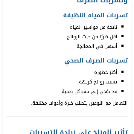
وتسربات الصرف
تسربات المياه النظيفة
ناتجة عن مواسير المياه
أقل ضررًا من حيث الروائح
أسهل في المعالجة
تسربات الصرف الصحي
أكثر خطورة
تسبب روائح كريهة
قد تؤدي إلى مشاكل صحية
التعامل مع النوعين يتطلب خبرة وأدوات مختلفة.
تأثير المناخ على زيادة التسربات