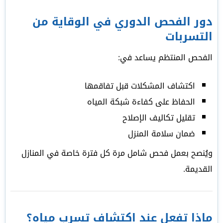
دور الفحص الدوري في الوقاية من
التسربات
الفحص المنتظم يساعد في:
اكتشاف المشكلات قبل تفاقمها
الحفاظ على كفاءة شبكة المياه
تقليل تكاليف الإصلاح
ضمان سلامة المنزل
ويُنصح بعمل فحص شامل مرة كل فترة خاصة في المنازل
القديمة.
ماذا تفعل عند اكتشاف تسرب مياه؟