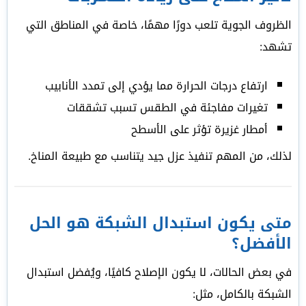
الظروف الجوية تلعب دورًا مهمًا، خاصة في المناطق التي
تشهد:
ارتفاع درجات الحرارة مما يؤدي إلى تمدد الأنابيب
تغيرات مفاجئة في الطقس تسبب تشققات
أمطار غزيرة تؤثر على الأسطح
لذلك، من المهم تنفيذ عزل جيد يتناسب مع طبيعة المناخ.
متى يكون استبدال الشبكة هو الحل
الأفضل؟
في بعض الحالات، لا يكون الإصلاح كافيًا، ويُفضل استبدال
الشبكة بالكامل، مثل: