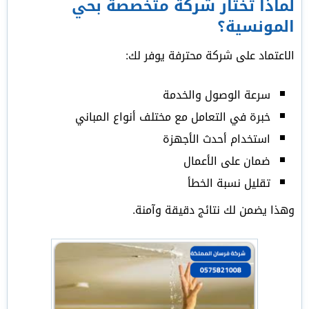
لماذا تختار شركة متخصصة بحي
المونسية؟
الاعتماد على شركة محترفة يوفر لك:
سرعة الوصول والخدمة
خبرة في التعامل مع مختلف أنواع المباني
استخدام أحدث الأجهزة
ضمان على الأعمال
تقليل نسبة الخطأ
وهذا يضمن لك نتائج دقيقة وآمنة.