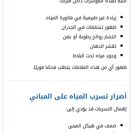
انتبه لهذه المؤشرات داخل منزلك:
زيادة غير طبيعية في فاتورة المياه
ظهور تشققات في الجدران
انتشار روائح رطوبة أو عفن
تقشر الدهان
وجود مياه تحت البلاط
ظهور أي من هذه العلامات يتطلب فحصًا فوريًا.
أضرار تسرب المياه على المباني
إهمال التسربات قد يؤدي إلى:
ضعف في هيكل المبنى