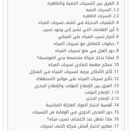
الفرق بين التسربات الخفية والظاهرة
التسربات الخفية
التسربات الظاهرة
التقنيات الحديثة في كشف تسربات المياه
أبرز العلامات التي تشير إلى وجود تسرب
أضرار تسرب المياه على المباني
خطوات التعامل مع تسربات المياه
دور العزل في منع تسربات المياه
لماذا تختار شركة متخصصة بحي المونسية؟
نصائح مهمة لتفادي تسربات المياه
أكثر الأماكن عرضة لتسربات المياه في المنازل
تأثير تسربات المياه على فواتير الاستهلاك
الفرق بين الإصلاح المؤقت والإصلاح الجذري
الإصلاح المؤقت
الإصلاح الجذري
أهمية اختيار المواد العازلة المناسبة
دور الفحص الدوري في الوقاية من التسربات
ماذا تفعل عند اكتشاف تسرب مياه؟
معايير اختيار أفضل شركة كشف تسربات