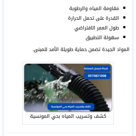
مقاومة المياه والرطوبة
القدرة على تحمل الحرارة
طول العمر الافتراضي
سهولة التطبيق
المواد الجيدة تضمن حماية طويلة الأمد للمبنى.
كشف وتسريب المياه بحي المونسية