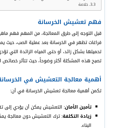
خلاصة
فهم تعشيش الخرسانة
قبل التوجه إلى طرق المعالجة، من المهم فهم ماه
فراغات تظهر في الخرسانة بعد عملية الصب، حيث يمك
تحميلها بشكل زائد، أو حتى المياه الزائدة التي تؤد
تصبح هذه المشكلة أكثر وضوحاً، حيث تتأثر خصائص ا
أهمية معالجة التعشيش في الخرسانة
تكمن أهمية معالجة تعشيش الخرسانة في أن:
تأمين الأمان
: التعشيش يمكن أن يؤدي إلى تقليل
زيادة التكلفة
: ترك التعشيش دون معالجة يمكن
البناء.