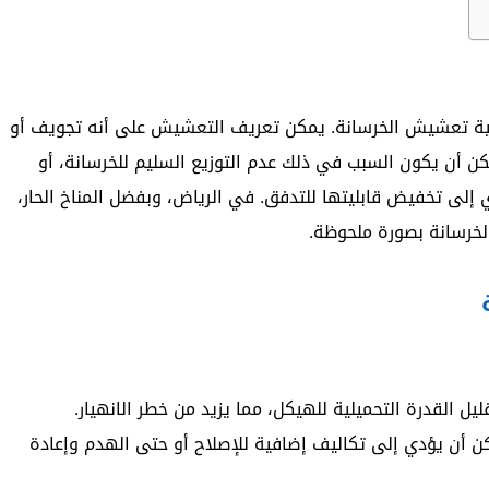
ية تعشيش الخرسانة. يمكن تعريف التعشيش على أنه تجويف أو
ن أن يكون السبب في ذلك عدم التوزيع السليم للخرسانة، أو
ي إلى تخفيض قابليتها للتدفق. في الرياض، وبفضل المناخ الحار،
لخرسانة بصورة ملحوظة.
 القدرة التحميلية للهيكل، مما يزيد من خطر الانهيار.
 أن يؤدي إلى تكاليف إضافية للإصلاح أو حتى الهدم وإعادة