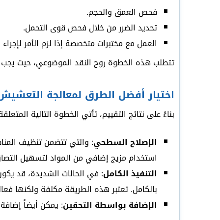
فحص العمق والحجم.
تحديد الضرر من خلال فحص قوى التحمل.
العمل مع مختبرات متخصصة إذا لزم الأمر لإجراء اخ
تتطلب هذه الخطوة روح النقد الموضوعي، حيث يجب اتخا
اختيار أفضل الطرق لمعالجة التعشيش
بناءً على نتائج التقييم، تأتي الخطوة التالية المتع
الإصلاح السطحي
: والتي تتضمن تنظيف المنا
استخدام مزيج إضافي من المواد لتسهيل التصاق ا
التنفيذ الكامل
: في الحالات الشديدة، قد يكو
بالكامل. تعتبر هذه الطريقة مكلفة ولكنها فعال
الإضافة بواسطة التحقين
: يمكن أيضاً إضافة