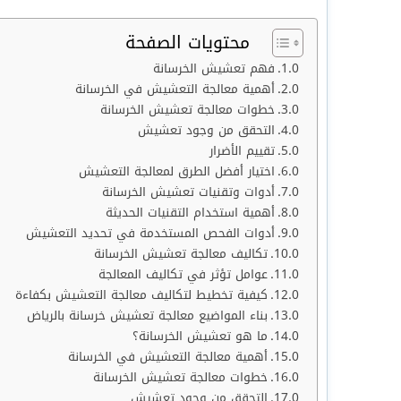
محتويات الصفحة
فهم تعشيش الخرسانة
أهمية معالجة التعشيش في الخرسانة
خطوات معالجة تعشيش الخرسانة
التحقق من وجود تعشيش
تقييم الأضرار
اختيار أفضل الطرق لمعالجة التعشيش
أدوات وتقنيات تعشيش الخرسانة
أهمية استخدام التقنيات الحديثة
أدوات الفحص المستخدمة في تحديد التعشيش
تكاليف معالجة تعشيش الخرسانة
عوامل تؤثر في تكاليف المعالجة
كيفية تخطيط لتكاليف معالجة التعشيش بكفاءة
بناء المواضيع معالجة تعشيش خرسانة بالرياض
ما هو تعشيش الخرسانة؟
أهمية معالجة التعشيش في الخرسانة
خطوات معالجة تعشيش الخرسانة
التحقق من وجود تعشيش