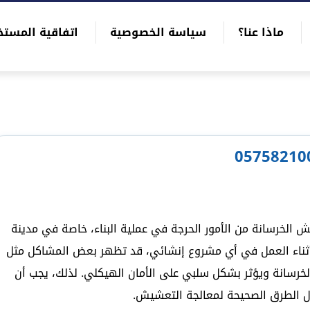
ماذا عنا؟
سياسة الخصوصية
اتفاقية المستخ
 الخرسانة من الأمور الحرجة في عملية البناء، خاصة في مدينة
 أثناء العمل في أي مشروع إنشائي، قد تظهر بعض المشاكل مثل
رسانة ويؤثر بشكل سلبي على الأمان الهيكلي. لذلك، يجب أن
ل الطرق الصحيحة لمعالجة التعشيش.