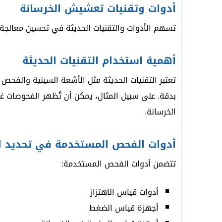
أدوات وتقنيات تعشيش الخرسانة
تسهم الأدوات والتقنيات الحديثة في تحسين معالجة
أهمية استخدام التقنيات الحديثة
تعتبر التقنيات الحديثة مثل الأشعة السينية والفحص
بدقة. على سبيل المثال، يمكن أن تُظهر الفحوصات 
الخرسانة.
أدوات الفحص المستخدمة في تحديد 
تتضمن أدوات الفحص المستخدمة:
أدوات قياس الاهتزاز
أجهزة قياس الضغط