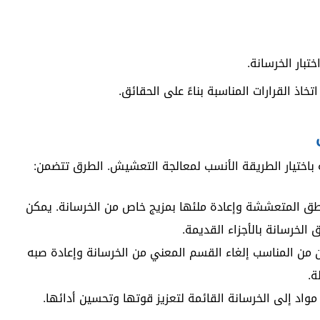
تبار الخرسانة.
ذ القرارات المناسبة بناءً على الحقائق.
لقة باختيار الطريقة الأنسب لمعالجة التعشيش. الطرق تتضمن:
طق المتعششة وإعادة ملئها بمزيج خاص من الخرسانة. يمكن
لخرسانة بالأجزاء القديمة.
ن من المناسب إلغاء القسم المعني من الخرسانة وإعادة صبه
ة.
 مواد إلى الخرسانة القائمة لتعزيز قوتها وتحسين أدائها.