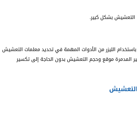
 التعشيش بشكل كبير.
 باستخدام الليزر من الأدوات المهمة في تحديد معلمات التعشيش
غير المدمرة موقع وحجم التعشيش بدون الحاجة إلى تكسير
التعشيش