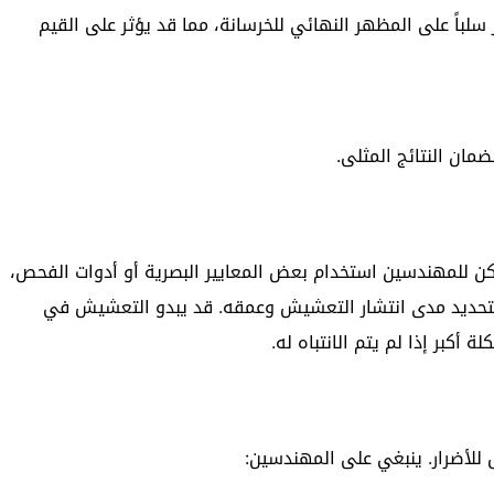
سلباً على المظهر النهائي للخرسانة، مما قد يؤثر على القيم
ان النتائج المثلى.
ن للمهندسين استخدام بعض المعايير البصرية أو أدوات الفحص،
لتحديد مدى انتشار التعشيش وعمقه. قد يبدو التعشيش في
 أكبر إذا لم يتم الانتباه له.
للأضرار. ينبغي على المهندسين: