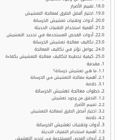
تقييم الأضرار
اختيار أفضل الطرق لمعالجة التعشيش
أدوات وتقنيات تعشيش الخرسانة
أهمية استخدام التقنيات الحديثة
أدوات الفحص المستخدمة في تحديد التعشيش
تكاليف معالجة تعشيش الخرسانة
عوامل تؤثر في تكاليف المعالجة
كيفية تخطيط لتكاليف معالجة التعشيش بكفاءة
مقدمة
ما هي تعشيش خرسانة؟
أهمية معالجة التعشيش في الخرسانة
خلاصة
خطوات معالجة تعشيش الخرسانة
التحقق من وجود تعشيش
تقييم الأضرار
اختيار أفضل الطرق لمعالجة التعشيش
خلاصة
أدوات وتقنيات تعشيش الخرسانة
أهمية استخدام التقنيات الحديثة
أدوات الفحص المستخدمة في تحديد التعشيش