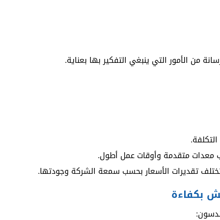
انة من الأمور التي ينبغي التفكير بها بعناية.
 التكلفة.
ب معدات متقدمة وأوقات عمل أطول.
تختلف تقديرات الأسعار بحسب سمعة الشركة وجودتها.
ش بكفاءة
ندسون: